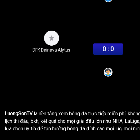
T.KHÁNH
Lithuania - 2.Division
0 : 0
DFK Dainava Alytus
T.LẬP
LuongSonTV
là nền tảng xem bóng đá trực tiếp miễn phí, khôn
lịch thi đấu, bxh, kết quả cho mọi giải đấu lớn như NHA, LaLig
lựa chọn uy tín để tận hưởng bóng đá đỉnh cao mọi lúc, mọi nơi