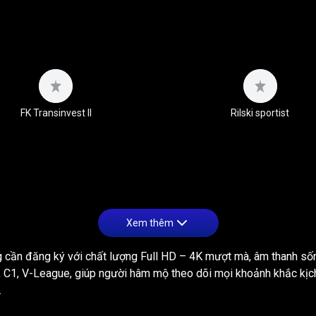
15:00
Bulgaria B PFG
FK Transinvest II
Rilski sportist
Xem thêm
g cần đăng ký với chất lượng Full HD – 4K mượt mà, âm thanh sống
a, C1, V-League, giúp người hâm mộ theo dõi mọi khoảnh khắc kịch
.