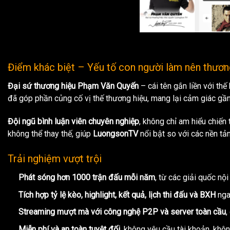
Điểm khác biệt – Yếu tố con người làm nên thươn
Đại sứ thương hiệu Phạm Văn Quyến
– cái tên gắn liền với t
đã góp phần củng cố vị thế thương hiệu, mang lại cảm giác gầ
Đội ngũ bình luận viên chuyên nghiệp
, không chỉ am hiểu chiến
không thể thay thế, giúp
LuongsonTV
nổi bật so với các nền tả
Trải nghiệm vượt trội
Phát sóng hơn 1000 trận đấu mỗi năm
, từ các giải quốc nội
Tích hợp tỷ lệ kèo, highlight, kết quả, lịch thi đấu và BXH
nga
Streaming mượt mà với công nghệ P2P và server toàn cầu
,
Miễn phí và an toàn tuyệt đối
, không yêu cầu tài khoản, khôn