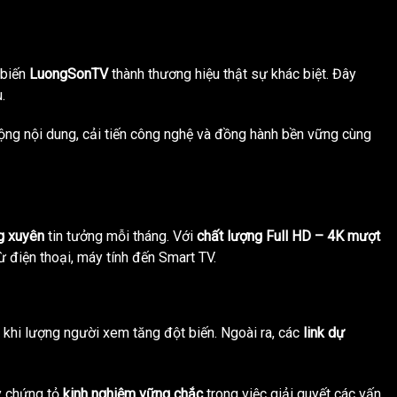
 biến
LuongSonTV
thành thương hiệu thật sự khác biệt. Đây
.
ộng nội dung, cải tiến công nghệ và đồng hành bền vững cùng
g xuyên
tin tưởng mỗi tháng. Với
chất lượng Full HD – 4K mượt
từ điện thoại, máy tính đến Smart TV.
khi lượng người xem tăng đột biến. Ngoài ra, các
link dự
y chứng tỏ
kinh nghiệm vững chắc
trong việc giải quyết các vấn