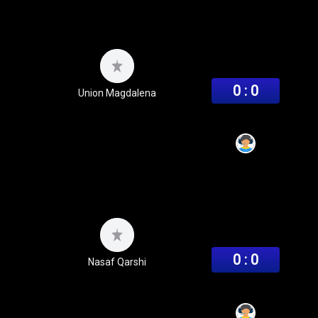
Colombia Copa Cup
0 : 0
Union Magdalena
L.QUỲ
Uzbek League
0 : 0
Nasaf Qarshi