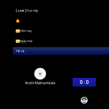
Trực tiếp
Hôm nay
Ngày mai
Tất cả
Russia Cup
0 : 0
Anzhi Makhachkala
P.HỔ