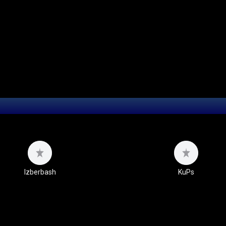
14:00
UEFA Champions League
Izberbash
KuPs