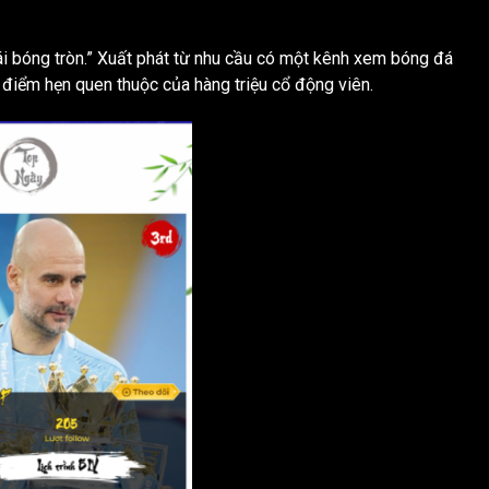
ái bóng tròn.” Xuất phát từ nhu cầu có một kênh xem bóng đá
 điểm hẹn quen thuộc của hàng triệu cổ động viên.