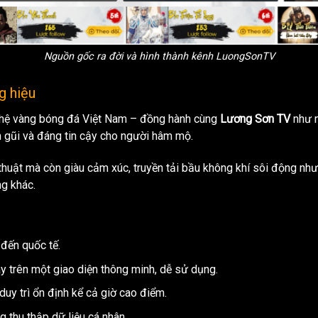
Nguồn gốc ra đời và hình thành kênh LuongSonTV
g hiệu
hế hệ vàng bóng đá Việt Nam – đồng hành cùng
Lương Sơn TV
như m
n gũi và đáng tin cậy cho người hâm mộ.
 thuật mà còn giàu cảm xúc, truyền tải bầu không khí sôi động như
ng khác.
 đến quốc tế.
y trên một giao diện thông minh, dễ sử dụng.
 duy trì ổn định kể cả giờ cao điểm.
g thu thập dữ liệu cá nhân.