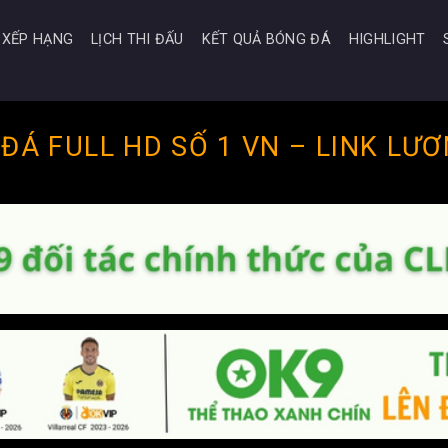
 XẾP HẠNG
LỊCH THI ĐẤU
KẾT QUẢ BÓNG ĐÁ
HIGHLIGHT
Á FULL HD SỐ 1 VN – LINK LƯ
 uk
sinon
non gamstop casinos uk
e casino canada
sino
instant withdrawal casinos uk
non gamstop casino paypal
onli
sino non uk
paysafe casino
websites not on gamban