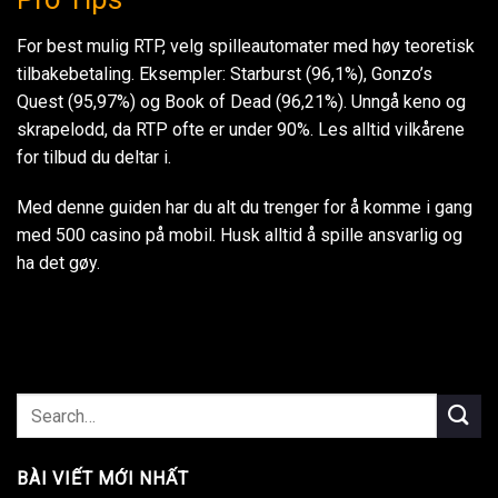
For best mulig RTP, velg spilleautomater med høy teoretisk
tilbakebetaling. Eksempler: Starburst (96,1%), Gonzo’s
Quest (95,97%) og Book of Dead (96,21%). Unngå keno og
skrapelodd, da RTP ofte er under 90%. Les alltid vilkårene
for tilbud du deltar i.
Med denne guiden har du alt du trenger for å komme i gang
med 500 casino på mobil. Husk alltid å spille ansvarlig og
ha det gøy.
BÀI VIẾT MỚI NHẤT