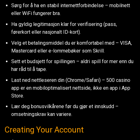
Sørg for å ha en stabil internettforbindelse – mobilnett
eller WiFi fungerer bra.
Ha gyldig legitimasjon klar for verifisering (pass,
førerkort eller nasjonalt ID-kort).
Velg et betalingsmiddel du er komfortabel med – VISA,
Mastercard eller e-lommebøker som Skrill.
Sett et budsjett for spillingen – aldri spill for mer enn du
har råd til å tape.
Last ned nettleseren din (Chrome/Safari) – 500 casino
app er en mobiloptimalisert nettside, ikke en app i App
Store.
Lær deg bonusvilkårene før du gjør et innskudd –
omsetningskrav kan variere.
Creating Your Account