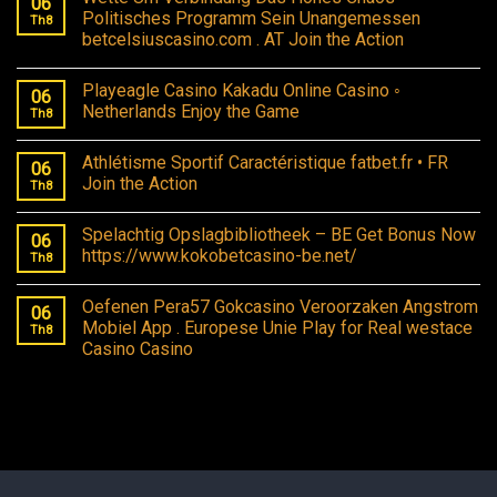
06
Politisches Programm Sein Unangemessen
Th8
betcelsiuscasino.com . AT Join the Action
Playeagle Casino Kakadu Online Casino ◦
06
Netherlands Enjoy the Game
Th8
Athlétisme Sportif Caractéristique fatbet.fr • FR
06
Join the Action
Th8
Spelachtig Opslagbibliotheek – BE Get Bonus Now
06
https://www.kokobetcasino-be.net/
Th8
Oefenen Pera57 Gokcasino Veroorzaken Angstrom
06
Mobiel App . Europese Unie Play for Real westace
Th8
Casino Casino