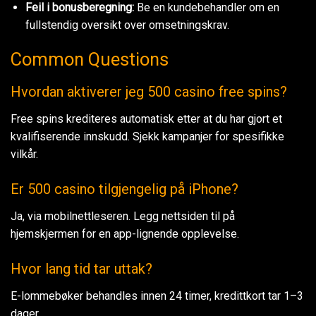
Feil i bonusberegning:
Be en kundebehandler om en
fullstendig oversikt over omsetningskrav.
Common Questions
Hvordan aktiverer jeg 500 casino free spins?
Free spins krediteres automatisk etter at du har gjort et
kvalifiserende innskudd. Sjekk kampanjer for spesifikke
vilkår.
Er 500 casino tilgjengelig på iPhone?
Ja, via mobilnettleseren. Legg nettsiden til på
hjemskjermen for en app-lignende opplevelse.
Hvor lang tid tar uttak?
E-lommebøker behandles innen 24 timer, kredittkort tar 1–3
dager.