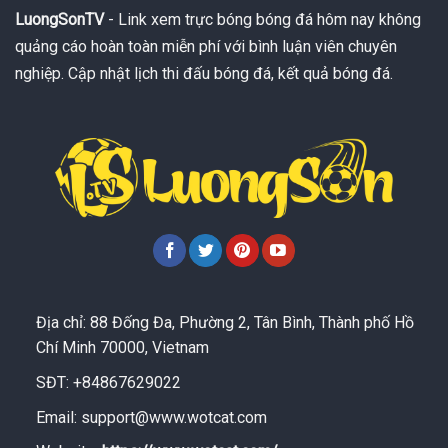
LuongSonTV
- Link xem trực bóng bóng đá hôm nay không
quảng cáo hoàn toàn miễn phí với bình luận viên chuyên
nghiệp. Cập nhật lịch thi đấu bóng đá, kết quả bóng đá.
Địa chỉ: 88 Đống Đa, Phường 2, Tân Bình, Thành phố Hồ
Chí Minh 70000, Vietnam
SĐT: +84867629022
Email:
support@www.wotcat.com