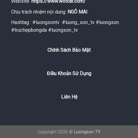
Website:
https://www.wotcat.com/
Chịu trách nhiệm nội dung:
NGÔ MAI
Hashtag : #luongsontv #luong_son_tv #luongson
#tructiepbongda #luongson_tv
Chính Sách Bảo Mật
Điều Khoản Sử Dụng
Liên Hệ
Copyright 2026 ©
Luongson TV