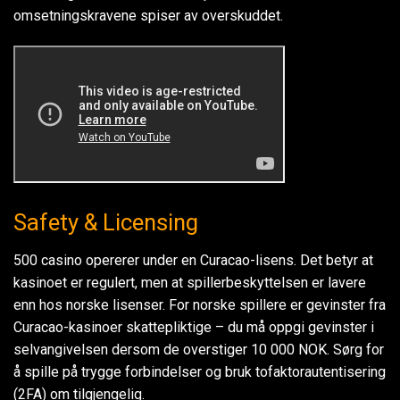
omsetningskravene spiser av overskuddet.
Safety & Licensing
500 casino opererer under en Curacao-lisens. Det betyr at
kasinoet er regulert, men at spillerbeskyttelsen er lavere
enn hos norske lisenser. For norske spillere er gevinster fra
Curacao-kasinoer skattepliktige – du må oppgi gevinster i
selvangivelsen dersom de overstiger 10 000 NOK. Sørg for
å spille på trygge forbindelser og bruk tofaktorautentisering
(2FA) om tilgjengelig.