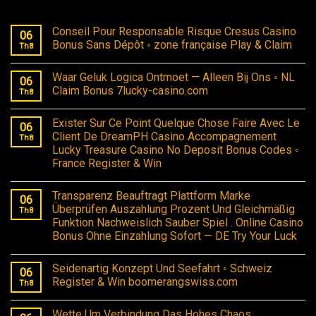
Conseil Pour Responsable Risque Cresus Casino
06
Bonus Sans Dépôt ◦ zone française Play & Claim
Th8
Waar Geluk Logica Ontmoet — Alleen Bij Ons ◦ NL
06
Claim Bonus 7lucky-casino.com
Th8
Exister Sur Ce Point Quelque Chose Faire Avec Le
06
Client De DreamPH Casino Accompagnement
Th8
Lucky Treasure Casino No Deposit Bonus Codes ◦
France Register & Win
Transparenz Beauftragt Plattform Marke
06
Überprüfen Auszahlung Prozent Und Gleichmäßig
Th8
Funktion Nachweislich Sauber Spiel . Online Casino
Bonus Ohne Einzahlung Sofort — DE Try Your Luck
Seidenartig Konzept Und Seefahrt ◦ Schweiz
06
Register & Win boomerangswiss.com
Th8
Wette Um Verbindung Das Hohes Chaos