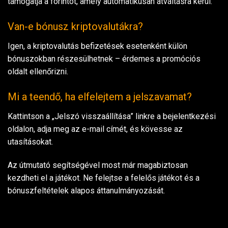
támogatja a forintot, amely automatikusan átváltásra kerül.
Van-e bónusz kriptovalutákra?
Igen, a kriptovalutás befizetések esetenként külön
bónuszokban részesülhetnek – érdemes a promóciós
oldalt ellenőrizni.
Mi a teendő, ha elfelejtem a jelszavamat?
Kattintson a „Jelszó visszaállítása” linkre a bejelentkezési
oldalon, adja meg az e-mail címét, és kövesse az
utasításokat.
Az útmutató segítségével most már magabiztosan
kezdheti el a játékot. Ne felejtse a felelős játékot és a
bónuszfeltételek alapos áttanulmányozását.