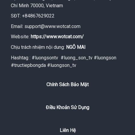
Chí Minh 70000, Vietnam
SĐT: +84867629022
Email:
support@www.wotcat.com
Website:
https://www.wotcat.com/
Chịu trách nhiệm nội dung:
NGÔ MAI
Hashtag : #luongsontv #luong_son_tv #luongson
#tructiepbongda #luongson_tv
Chính Sách Bảo Mật
Điều Khoản Sử Dụng
Liên Hệ