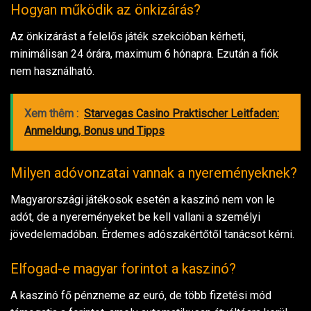
Hogyan működik az önkizárás?
Az önkizárást a felelős játék szekcióban kérheti,
minimálisan 24 órára, maximum 6 hónapra. Ezután a fiók
nem használható.
Xem thêm :
Starvegas Casino Praktischer Leitfaden:
Anmeldung, Bonus und Tipps
Milyen adóvonzatai vannak a nyereményeknek?
Magyarországi játékosok esetén a kaszinó nem von le
adót, de a nyereményeket be kell vallani a személyi
jövedelemadóban. Érdemes adószakértőtől tanácsot kérni.
Elfogad-e magyar forintot a kaszinó?
A kaszinó fő pénzneme az euró, de több fizetési mód