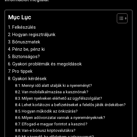
Mục Lục
Felkészülés
Hogyan regisztráljunk
Bónuszmatek
Pénz be, pénz ki
Biztonságos?
Gyakori problémák és megoldások
Pro tippek
Gyakori kérdések
Mennyi idő alatt utalják ki a nyereményt?
Van mobilalkalmazása a kaszinónak?
Milyen nyelveken elérhető az ügyfélszolgálat?
Lehet korlátozni a befizetéseket a felelős játék érdekében?
Hogyan működik az önkizárás?
Milyen adóvonzatai vannak a nyereményeknek?
Elfogad-e magyar forintot a kaszinó?
Van-e bónusz kriptovalutákra?
Mi a teendő, ha elfelejtem a jelszavamat?