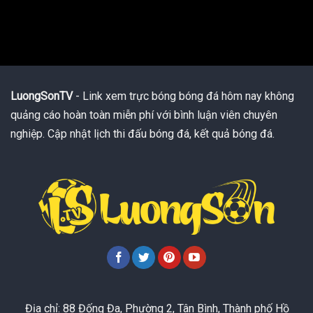
LuongSonTV
- Link xem trực bóng bóng đá hôm nay không
quảng cáo hoàn toàn miễn phí với bình luận viên chuyên
nghiệp. Cập nhật lịch thi đấu bóng đá, kết quả bóng đá.
Địa chỉ: 88 Đống Đa, Phường 2, Tân Bình, Thành phố Hồ