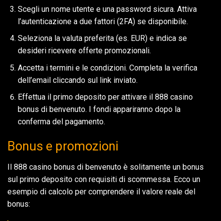
Scegli un nome utente e una password sicura. Attiva
l’autenticazione a due fattori (2FA) se disponibile.
Seleziona la valuta preferita (es. EUR) e indica se
desideri ricevere offerte promozionali.
Accetta i termini e le condizioni. Completa la verifica
dell’email cliccando sul link inviato.
Effettua il primo deposito per attivare il 888 casino
bonus di benvenuto. I fondi appariranno dopo la
conferma del pagamento.
Bonus e promozioni
Il 888 casino bonus di benvenuto è solitamente un bonus
sul primo deposito con requisiti di scommessa. Ecco un
esempio di calcolo per comprendere il valore reale del
bonus: