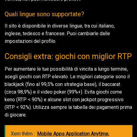
Quali lingue sono supportate?
Il sito è disponibile in diverse lingue, tra cui italiano,
inglese, tedesco e francese. Puoi cambiarle dalle
impostazioni del profilo.
Consigli extra: giochi con miglior RTP
Per aumentare le tue possibilità di vincita a lungo termine,
scegli giochi con RTP elevato. Le migliori categorie sono il
blackjack (fino al 99,5% con strategia base), il baccarat
(circa 98,9%) e il video poker (99%+). Evita giochi come
keno (RTP < 90%) e alcune slot con jackpot progressivo
(RTP < 92%). Utilizza sempre la tabella dei pagamenti prima
di giocare.
Xem thêm :
Mobile Apps Application Anytime,