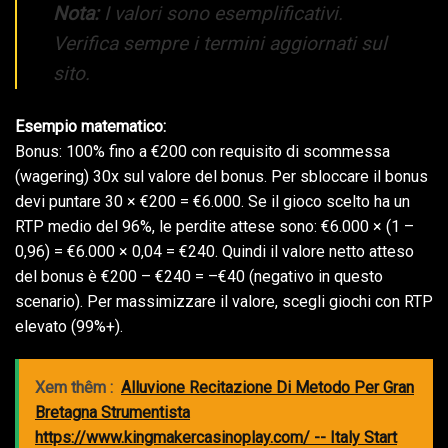
Nota:
I valori sono esemplificativi.
Verifica sempre i termini aggiornati sul
sito.
Esempio matematico:
Bonus: 100% fino a €200 con requisito di scommessa
(wagering) 30x sul valore del bonus. Per sbloccare il bonus
devi puntare 30 × €200 = €6.000. Se il gioco scelto ha un
RTP medio del 96%, le perdite attese sono: €6.000 × (1 –
0,96) = €6.000 × 0,04 = €240. Quindi il valore netto atteso
del bonus è €200 – €240 = –€40 (negativo in questo
scenario). Per massimizzare il valore, scegli giochi con RTP
elevato (99%+).
Xem thêm :
Alluvione Recitazione Di Metodo Per Gran
Bretagna Strumentista
https://www.kingmakercasinoplay.com/ -- Italy Start