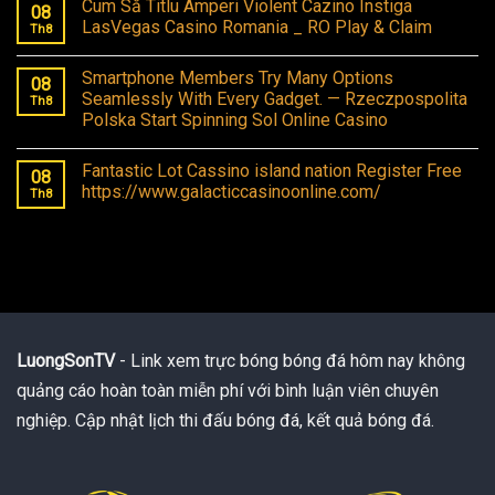
Cum Să Titlu Amperi Violent Cazino Instiga
08
LasVegas Casino Romania _ RO Play & Claim
Th8
Smartphone Members Try Many Options
08
Seamlessly With Every Gadget. — Rzeczpospolita
Th8
Polska Start Spinning Sol Online Casino
Fantastic Lot Cassino island nation Register Free
08
https://www.galacticcasinoonline.com/
Th8
LuongSonTV
- Link xem trực bóng bóng đá hôm nay không
quảng cáo hoàn toàn miễn phí với bình luận viên chuyên
nghiệp. Cập nhật lịch thi đấu bóng đá, kết quả bóng đá.