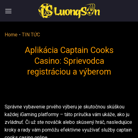
Skip
to
content
Home
-
TIN TỨC
Aplikácia Captain Cooks
Casino: Sprievodca
registráciou a výberom
Správne vybavenie prvého výberu je skutočnou skúškou
každej iGaming platformy – táto príručka vám ukáže, ako ju
zvládnuť. Či už ste nováčik alebo skúsený hráč, nasledujúce
kroky a rady vám pomôžu efektívne využívať služby captain
cooks casino online.