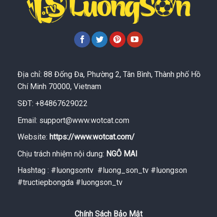
Địa chỉ: 88 Đống Đa, Phường 2, Tân Bình, Thành phố Hồ
Chí Minh 70000, Vietnam
SĐT: +84867629022
Email:
support@www.wotcat.com
Website:
https://www.wotcat.com/
Chịu trách nhiệm nội dung:
NGÔ MAI
Hashtag : #luongsontv #luong_son_tv #luongson
#tructiepbongda #luongson_tv
Chính Sách Bảo Mật