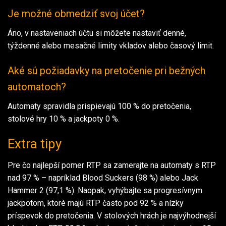
Je možné obmedziť svoj účet?
Áno, v nastaveniach účtu si môžete nastaviť denné,
týždenné alebo mesačné limity vkladov alebo časový limit.
Aké sú požiadavky na pretočenie pri bežných
automatoch?
Automaty spravidla prispievajú 100 % do pretočenia,
stolové hry 10 % a jackpoty 0 %.
Extra tipy
Pre čo najlepší pomer RTP sa zamerajte na automaty s RTP
nad 97 % – napríklad Blood Suckers (98 %) alebo Jack
Hammer 2 (97,1 %). Naopak, vyhýbajte sa progresívnym
jackpotom, ktoré majú RTP často pod 92 % a nízky
príspevok do pretočenia. V stolových hrách je najvýhodnejší