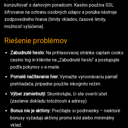
konzultovať s daňovým poradcom. Kasíno používa SSL
šifrovanie na ochranu osobných údajov a ponúka nástroje
zodpovedného hrania (limity vkladov, časové limity,
možnosť vylúčenia).
Riešenie problémov
Zabudnuté heslo:
Na prihlasovacej stránke captain cooks
casino log in kliknite na „Zabudnuté heslo“ a postupujte
podľa pokynov v e‑maile.
Pomalé načítavanie hier:
Vymažte vyrovnávaciu pamäť
prehliadača, prípadne použite inkognito režim.
Výber zamietnutý:
Skontrolujte, či ste overili účet
(zaslanie dokladu totožnosti a adresy).
Bonus nie je aktívny:
Prečítajte si podmienky – niektoré
bonusy vyžadujú aktívny promo kód alebo minimálny
vklad.