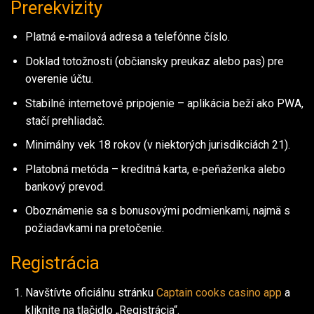
Prerekvizity
Platná e‑mailová adresa a telefónne číslo.
Doklad totožnosti (občiansky preukaz alebo pas) pre
overenie účtu.
Stabilné internetové pripojenie – aplikácia beží ako PWA,
stačí prehliadač.
Minimálny vek 18 rokov (v niektorých jurisdikciách 21).
Platobná metóda – kreditná karta, e‑peňaženka alebo
bankový prevod.
Oboznámenie sa s bonusovými podmienkami, najmä s
požiadavkami na pretočenie.
Registrácia
Navštívte oficiálnu stránku
Captain cooks casino app
a
kliknite na tlačidlo „Registrácia“.