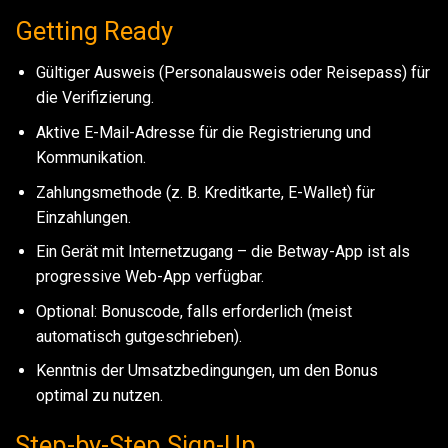
Getting Ready
Gültiger Ausweis (Personalausweis oder Reisepass) für
die Verifizierung.
Aktive E-Mail-Adresse für die Registrierung und
Kommunikation.
Zahlungsmethode (z. B. Kreditkarte, E-Wallet) für
Einzahlungen.
Ein Gerät mit Internetzugang – die Betway-App ist als
progressive Web-App verfügbar.
Optional: Bonuscode, falls erforderlich (meist
automatisch gutgeschrieben).
Kenntnis der Umsatzbedingungen, um den Bonus
optimal zu nutzen.
Step-by-Step Sign-Up