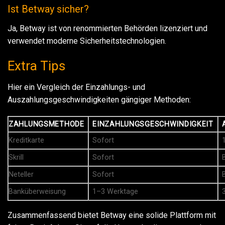
Ist Betway sicher?
Ja, Betway ist von renommierten Behörden lizenziert und
verwendet moderne Sicherheitstechnologien.
Extra Tips
Hier ein Vergleich der Einzahlungs- und
Auszahlungsgeschwindigkeiten gängiger Methoden:
ZAHLUNGSMETHODE
EINZAHLUNGSGESCHWINDIGKEIT
Kreditkarte
Sofort
Skrill
Sofort
Neteller
Sofort
Banküberweisung
1–3 Werktage
Zusammenfassend bietet Betway eine solide Plattform mit