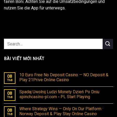
fairen Boni. Achten Sie auf die Umsatzbedingungen und
nutzen Sie die App für unterwegs.
BÀI VIẾT MỚI NHẤT
10 Euro Free No Deposit Casino — NO Deposit &
08
Play 21Prive Online Casino
Th8
Spadaj Uwolnij Ludzi Monety Dzień Po Dniu
08
spinchcasino-pl.com ◦ PL Start Playing
Th8
Where Strategy Wins — Only On Our Platform ·
08
Norway Deposit & Play Stay Online Casino
Th8