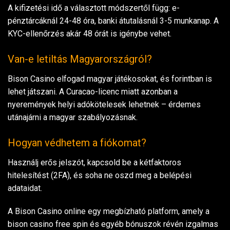
A kifizetési idő a választott módszertől függ: e-
pénztárcáknál 24-48 óra, banki átutalásnál 3-5 munkanap. A
KYC-ellenőrzés akár 48 órát is igénybe vehet.
Van-e letiltás Magyarországról?
Bison Casino elfogad magyar játékosokat, és forintban is
lehet játszani. A Curacao-licenc miatt azonban a
nyeremények helyi adókötelesek lehetnek – érdemes
utánajárni a magyar szabályozásnak.
Hogyan védhetem a fiókomat?
Használj erős jelszót, kapcsold be a kétfaktoros
hitelesítést (2FA), és soha ne oszd meg a belépési
adataidat.
A Bison Casino online egy megbízható platform, amely a
bison casino free spin és egyéb bónuszok révén izgalmas