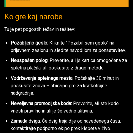
Ko gre kaj narobe
Tu je pet pogostih težav in rešitev:
Pozabljeno geslo:
Kliknite “Pozabil sem geslo” na
prijavnem zaslonu in sledite navodilom za ponastavitev.
Neuspešen polog:
Preverite, ali je kartica omogočena za
spletna plačila, ali poskusite z drugo metodo.
Vzdrževanje spletnega mesta:
Počakajte 30 minut in
poskusite znova – običajno gre za kratkotrajne
nadgradnje.
Neveljavna promocijska koda:
Preverite, ali ste kodo
vnesli pravilno in ali je še vedno aktivna.
Zamuda dviga:
Če dvig traja dlje od navedenega časa,
kontaktirajte podporno ekipo prek klepeta v živo.