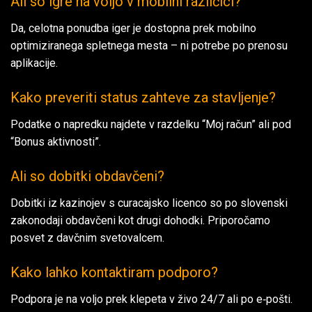
Ali so igre na voljo v mobilni različici?
Da, celotna ponudba iger je dostopna prek mobilno
optimiziranega spletnega mesta – ni potrebe po prenosu
aplikacije.
Kako preveriti status zahteve za stavljenje?
Podatke o napredku najdete v razdelku “Moj račun” ali pod
“Bonus aktivnosti”.
Ali so dobitki obdavčeni?
Dobitki iz kazinojev s curacajsko licenco so po slovenski
zakonodaji obdavčeni kot drugi dohodki. Priporočamo
posvet z davčnim svetovalcem.
Kako lahko kontaktiram podporo?
Podpora je na voljo prek klepeta v živo 24/7 ali po e‑pošti.