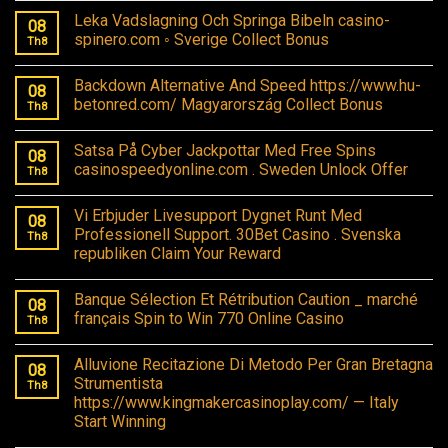
Leka Vadslagning Och Springa Bibeln casino-
08
spinero.com ◦ Sverige Collect Bonus
Th8
Backdown Alternative And Speed https://www.hu-
08
betonred.com/ Magyarország Collect Bonus
Th8
Satsa På Cyber Jackpottar Med Free Spins
08
casinospeedyonline.com . Sweden Unlock Offer
Th8
Vi Erbjuder Livesupport Dygnet Runt Med
08
Professionell Support. 30Bet Casino . Svenska
Th8
republiken Claim Your Reward
Banque Sélection Et Rétribution Caution _ marché
08
français Spin to Win 770 Online Casino
Th8
Alluvione Recitazione Di Metodo Per Gran Bretagna
08
Strumentista
Th8
https://www.kingmakercasinoplay.com/ — Italy
Start Winning