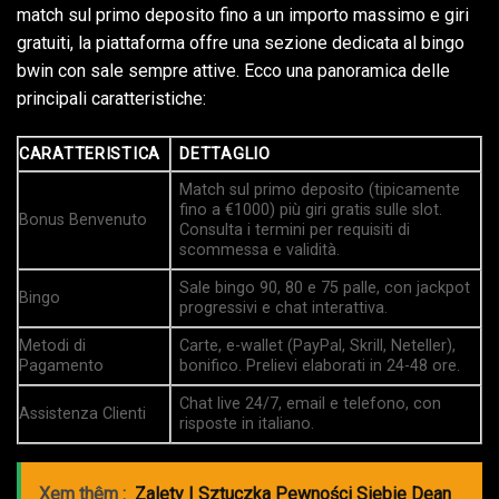
match sul primo deposito fino a un importo massimo e giri
gratuiti, la piattaforma offre una sezione dedicata al bingo
bwin con sale sempre attive. Ecco una panoramica delle
principali caratteristiche:
CARATTERISTICA
DETTAGLIO
Match sul primo deposito (tipicamente
fino a €1000) più giri gratis sulle slot.
Bonus Benvenuto
Consulta i termini per requisiti di
scommessa e validità.
Sale bingo 90, 80 e 75 palle, con jackpot
Bingo
progressivi e chat interattiva.
Metodi di
Carte, e-wallet (PayPal, Skrill, Neteller),
Pagamento
bonifico. Prelievi elaborati in 24-48 ore.
Chat live 24/7, email e telefono, con
Assistenza Clienti
risposte in italiano.
Xem thêm :
Zalety I Sztuczka Pewności Siebie Dean