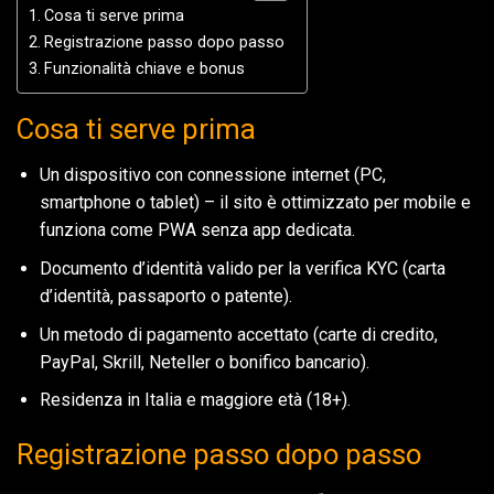
Cosa ti serve prima
Registrazione passo dopo passo
Funzionalità chiave e bonus
Cosa ti serve prima
Un dispositivo con connessione internet (PC,
smartphone o tablet) – il sito è ottimizzato per mobile e
funziona come PWA senza app dedicata.
Documento d’identità valido per la verifica KYC (carta
d’identità, passaporto o patente).
Un metodo di pagamento accettato (carte di credito,
PayPal, Skrill, Neteller o bonifico bancario).
Residenza in Italia e maggiore età (18+).
Registrazione passo dopo passo