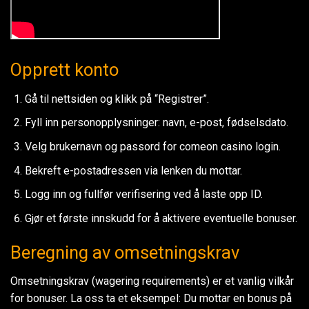
Opprett konto
Gå til nettsiden og klikk på “Registrer”.
Fyll inn personopplysninger: navn, e-post, fødselsdato.
Velg brukernavn og passord for comeon casino login.
Bekreft e-postadressen via lenken du mottar.
Logg inn og fullfør verifisering ved å laste opp ID.
Gjør et første innskudd for å aktivere eventuelle bonuser.
Beregning av omsetningskrav
Omsetningskrav (wagering requirements) er et vanlig vilkår
for bonuser. La oss ta et eksempel: Du mottar en bonus på