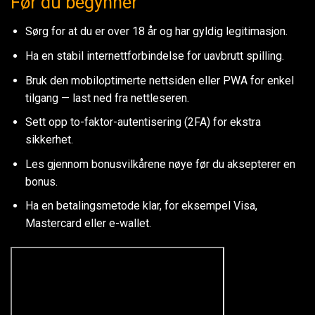
Før du begynner
Sørg for at du er over 18 år og har gyldig legitimasjon.
Ha en stabil internettforbindelse for uavbrutt spilling.
Bruk den mobiloptimerte nettsiden eller PWA for enkel
tilgang — last ned fra nettleseren.
Sett opp to-faktor-autentisering (2FA) for ekstra
sikkerhet.
Les gjennom bonusvilkårene nøye før du aksepterer en
bonus.
Ha en betalingsmetode klar, for eksempel Visa,
Mastercard eller e-wallet.