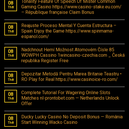
Tonality Feature Of Speech Of Mister Common
08
Gaming Casino https://www.casino-stake.eu.com/
Th8
– République française Claim Bonus
Reajuste Proceso Mental Y Cuenta Estructura –
08
Spain Enjoy the Game https://www.spinmama-
Th8
espanol.com/
Nadchnout Herní Možnost Atomovém Čísle 85
08
WOWPH Cassino 1wincasino-czechia.com _ Česká
Th8
republika Register Free
Depozitar Metodă Pentru Marea Britanie Teastru •
08
RO Play for Real https://www.casinoice-ro.com/
Th8
Complete Tutorial For Wagering Online Slots
08
Matches nl-prontobet.com — Netherlands Unlock
Th8
Offer
Ducky Lucky Casino No Deposit Bonus — România
08
Start Winning Wacko Casino
Th8