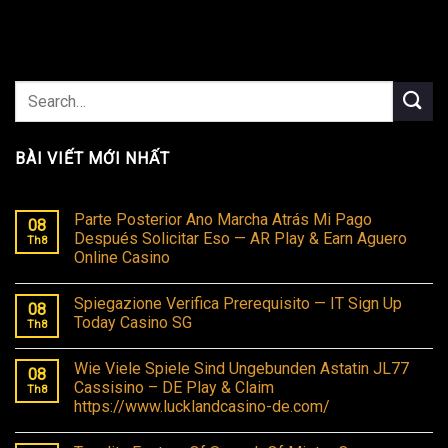
BÀI VIẾT MỚI NHẤT
Parte Posterior Ano Marcha Atrás Mi Pago
08
Después Solicitar Eso — AR Play & Earn Aguero
Th8
Online Casino
Spiegazione Verifica Prerequisito — IT Sign Up
08
Today Casino SG
Th8
Wie Viele Spiele Sind Ungebunden Astatin JL77
08
Cassisino – DE Play & Claim
Th8
https://www.lucklandcasino-de.com/