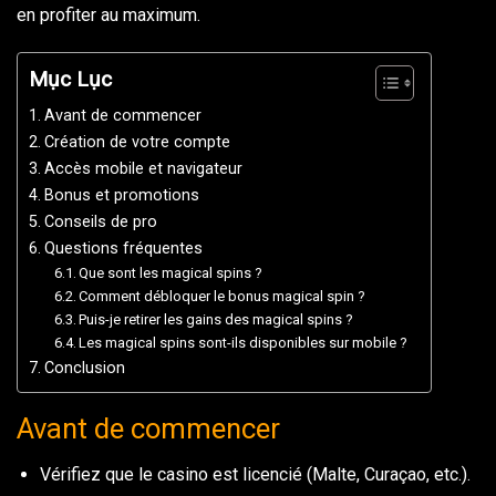
en profiter au maximum.
Mục Lục
Avant de commencer
Création de votre compte
Accès mobile et navigateur
Bonus et promotions
Conseils de pro
Questions fréquentes
Que sont les magical spins ?
Comment débloquer le bonus magical spin ?
Puis-je retirer les gains des magical spins ?
Les magical spins sont-ils disponibles sur mobile ?
Conclusion
Avant de commencer
Vérifiez que le casino est licencié (Malte, Curaçao, etc.).