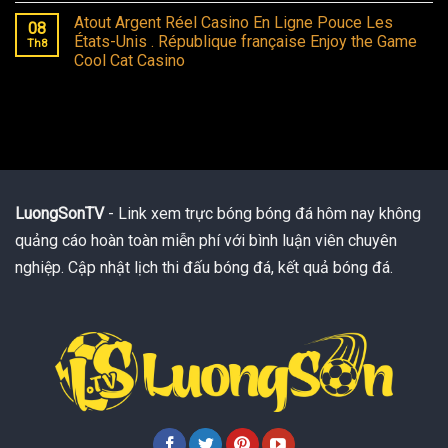
Atout Argent Réel Casino En Ligne Pouce Les
08
États-Unis . République française Enjoy the Game
Th8
Cool Cat Casino
LuongSonTV
- Link xem trực bóng bóng đá hôm nay không
quảng cáo hoàn toàn miễn phí với bình luận viên chuyên
nghiệp. Cập nhật lịch thi đấu bóng đá, kết quả bóng đá.