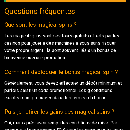
Questions fréquentes
Que sont les magical spins ?
Les magical spins sont des tours gratuits offerts par les
casinos pour jouer à des machines à sous sans risquer
votre propre argent. Ils sont souvent liés à un bonus de
bienvenue ou à une promotion.
Comment débloquer le bonus magical spin ?
Généralement, vous devez effectuer un dépôt minimum et
parfois saisir un code promotionnel. Les g conditions
exactes sont précisées dans les termes du bonus.
Puis-je retirer les gains des magical spins ?
Oui, mais après avoir rempli les conditions de mise. Par