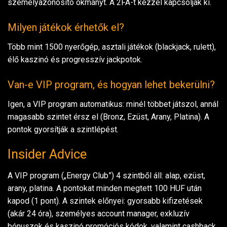
személyazonosító okmányt. A 2FA-t kézzel kapcsolják ki.
Milyen játékok érhetők el?
Több mint 1500 nyerőgép, asztali játékok (blackjack, rulett),
élő kaszinó és progresszív jackpotok.
Van-e VIP program, és hogyan lehet bekerülni?
Igen, a VIP program automatikus: minél többet játszol, annál
magasabb szintet érsz el (Bronz, Ezüst, Arany, Platina). A
pontok gyorsítják a szintlépést.
Insider Advice
A VIP program („Energy Club”) 4 szintből áll: alap, ezüst,
arany, platina. A pontokat minden megtett 100 HUF után
kapod (1 pont). A szintek előnyei: gyorsabb kifizetések
(akár 24 óra), személyes account manager, exkluzív
bónuszok és kaszinó promóciós kódok, valamint cashback