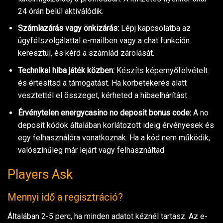
24 órán belül aktiválódik.
Számlazárás vagy önkizárás:
Lépj kapcsolatba az
ügyfélszolgálattal e-mailben vagy a chat funkción
keresztül, és kérd a számlád zárolását.
Technikai hiba játék közben:
Készíts képernyőfelvételt
és értesítsd a támogatást. Ha körbetekerés alatt
vesztettél el összeget, kérheted a hibaelhárítást.
Érvénytelen energycasino no deposit bonus code:
A no
deposit kódok általában korlátozott ideig érvényesek és
egy felhasználóra vonatkoznak. Ha a kód nem működik,
valószínűleg már lejárt vagy felhasználtad.
Players Ask
Mennyi idő a regisztráció?
Általában 2-5 perc, ha minden adatot kéznél tartasz. Az e-