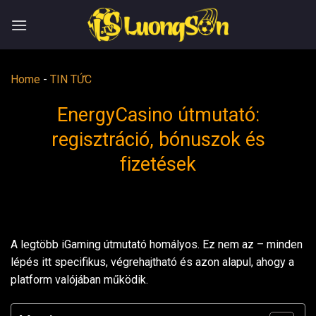
Skip
to
content
Home
-
TIN TỨC
EnergyCasino útmutató:
regisztráció, bónuszok és
fizetések
A legtöbb iGaming útmutató homályos. Ez nem az – minden
lépés itt specifikus, végrehajtható és azon alapul, ahogy a
platform valójában működik.