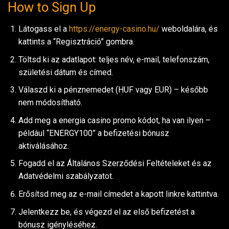
How to Sign Up
Látogass el a
https://energy-casino.hu/
weboldalára, és
kattints a “Regisztráció” gombra.
Töltsd ki az adatlapot: teljes név, e-mail, telefonszám,
születési dátum és címed.
Válaszd ki a pénznemedet (HUF vagy EUR) – később
nem módosítható.
Add meg a energia casino promo kódot, ha van ilyen –
például “ENERGY100” a befizetési bónusz
aktiválásához.
Fogadd el az Általános Szerződési Feltételeket és az
Adatvédelmi szabályzatot.
Erősítsd meg az e-mail címedet a kapott linkre kattintva.
Jelentkezz be, és végezd el az első befizetést a
bónusz igényléséhez.