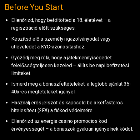
Before You Start
Ellenőrizd, hogy betöltötted a 18. életévet – a
regisztráció előtt szükséges.
Készítsd elő a személyi igazolványodat vagy
útleveledet a KYC-azonosításhoz.
Győződj meg róla, hogy a játékmennyiségedet
felelősségteljesen kezeled – állíts be napi befizetési
limiteket.
Ismerd meg a bónuszfeltételeket: a legtöbb ajánlat 35-
40x-es megtételeket igényel.
Használj erős jelszót és kapcsold be a kétfaktoros
hitelesítést (2FA) a fiókod védelmére.
Ellenőrizd az energia casino promocios kod
érvényességét – a bónuszok gyakran igényelnek kódot.