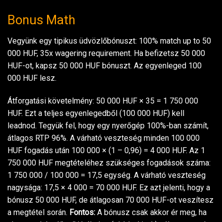
Bonus Math
Vegyünk egy tipikus üdvözlőbónuszt: 100% match up to 50
000 HUF, 35x wagering requirement. Ha befizetsz 50 000
HUF-ot, kapsz 50 000 HUF bónuszt. Az egyenleged 100
000 HUF lesz.
Átforgatási követelmény: 50 000 HUF × 35 = 1 750 000
HUF. Ezt a teljes egyenlegedből (100 000 HUF) kell
leadnod. Tegyük fel, hogy egy nyerőgép 100%-ban számít,
átlagos RTP 96%. A várható veszteség minden 100 000
HUF fogadás után 100 000 × (1 – 0,96) = 4 000 HUF. Az 1
750 000 HUF megtételéhez szükséges fogadások száma:
1 750 000 / 100 000 = 17,5 egység. A várható veszteség
nagysága: 17,5 × 4 000 = 70 000 HUF. Ez azt jelenti, hogy a
bónusz 50 000 HUF, de átlagosan 70 000 HUF-ot veszítesz
a megtétel során.
Fontos:
A bónusz csak akkor ér meg, ha