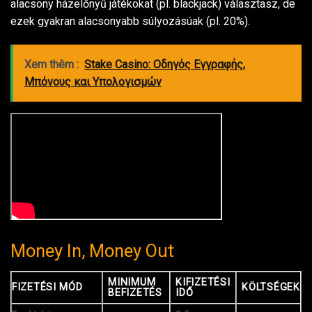
alacsony házelőnyű játékokat (pl. blackjack) választasz, de
ezek gyakran alacsonyabb súlyozásúak (pl. 20%).
Xem thêm :
Stake Casino: Οδηγός Εγγραφής,
Μπόνους και Υπολογισμών
Money In, Money Out
MINIMUM
KIFIZETÉSI
FIZETÉSI MÓD
KÖLTSÉGEK
BEFIZETÉS
IDŐ