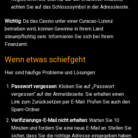
achten Sie auf das Schlosssymbol in der Adressleiste.
Wichtig:
Da das Casino unter einer Curacao-Lizenz
betrieben wird, können Gewinne in Ihrem Land
steuerpflichtig sein. Informieren Sie sich bei Ihrem
Finanzamt.
Wenn etwas schiefgeht
Hier sind häufige Probleme und Lösungen:
Passwort vergessen:
Klicken Sie auf „Passwort
vergessen“ auf der Anmeldeseite. Sie erhalten einen
Link zum Zurücksetzen per E-Mail. Prüfen Sie auch den
Spam-Ordner.
Verifizierungs-E-Mail nicht erhalten:
Warten Sie 10
Minuten und fordern Sie eine neue E-Mail an. Stellen Sie
sicher, dass Sie die richtige Adresse eingegeben haben.