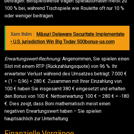
beitragen. Beispielsweise tragen Spielautomaten meist zu
100 % bei, während Tischspiele wie Roulette oft nur 10 %
oder weniger beitragen.
Xem thêm :
Măsuri Delaware Securitate Implementate
• U.S. jurisdiction Win Big Today 500bonus-us.com
Erwartungswert-Rechnung:
Angenommen, Sie spielen einen
Slot mit einem RTP (Rückzahlungsquote) von 96 %. Ihr
erwarteter Verlust während des Umsatzes beträgt: 7.000 €
× (1 – 0,96) = 280 €. Zusammen mit Ihrer Einzahlung von
100 € haben Sie insgesamt 380 € eingesetzt und erhalten
den Bonus von 100 €. Nettoerwartung: 100 € – 280 € = -180
€. Dies zeigt, dass Boni mathematisch meist einen
negativen Erwartungswert haben – Sie spielen
hauptsächlich zur Unterhaltung.
Finanzielle Vorgänge