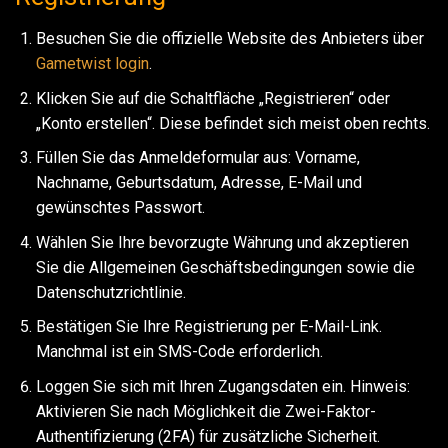
Besuchen Sie die offizielle Website des Anbieters über
Gametwist login
.
Klicken Sie auf die Schaltfläche „Registrieren“ oder
„Konto erstellen“. Diese befindet sich meist oben rechts.
Füllen Sie das Anmeldeformular aus: Vorname,
Nachname, Geburtsdatum, Adresse, E-Mail und
gewünschtes Passwort.
Wählen Sie Ihre bevorzugte Währung und akzeptieren
Sie die Allgemeinen Geschäftsbedingungen sowie die
Datenschutzrichtlinie.
Bestätigen Sie Ihre Registrierung per E-Mail-Link.
Manchmal ist ein SMS-Code erforderlich.
Loggen Sie sich mit Ihren Zugangsdaten ein. Hinweis:
Aktivieren Sie nach Möglichkeit die Zwei-Faktor-
Authentifizierung (2FA) für zusätzliche Sicherheit.