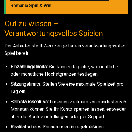
Romania Spin & Win
Gut zu wissen –
Verantwortungsvolles Spielen
Der Anbieter stellt Werkzeuge für ein verantwortungsvolles
Spiel bereit:
Einzahlungslimits:
Sie können tägliche, wöchentliche
oder monatliche Höchstgrenzen festlegen.
Sitzungslimits:
Stellen Sie eine maximale Spielzeit pro
Tag ein.
Selbstausschluss:
Für einen Zeitraum von mindestens 6
Monaten können Sie Ihr Konto sperren lassen, entweder
über die Kontoeinstellungen oder per Support.
Realitätscheck:
Erinnerungen in regelmäßigen