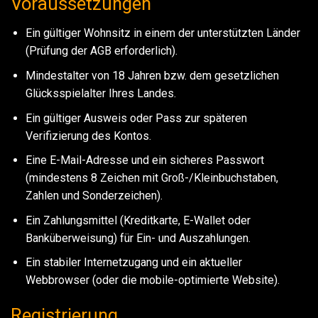
Voraussetzungen
Ein gültiger Wohnsitz in einem der unterstützten Länder
(Prüfung der AGB erforderlich).
Mindestalter von 18 Jahren bzw. dem gesetzlichen
Glücksspielalter Ihres Landes.
Ein gültiger Ausweis oder Pass zur späteren
Verifizierung des Kontos.
Eine E-Mail-Adresse und ein sicheres Passwort
(mindestens 8 Zeichen mit Groß-/Kleinbuchstaben,
Zahlen und Sonderzeichen).
Ein Zahlungsmittel (Kreditkarte, E-Wallet oder
Banküberweisung) für Ein- und Auszahlungen.
Ein stabiler Internetzugang und ein aktueller
Webbrowser (oder die mobile-optimierte Website).
Registrierung