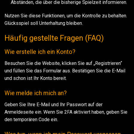
Abständen, die über die bisherige Spielzeit informieren.
Nutzen Sie diese Funktionen, um die Kontrolle zu behalten.
Glücksspiel soll Unterhaltung bleiben.
Häufig gestellte Fragen (FAQ)
Wie erstelle ich ein Konto?
Besuchen Sie die Website, klicken Sie auf „Registrieren“
und füllen Sie das Formular aus. Bestätigen Sie die E-Mail
und schon ist Ihr Konto bereit.
Wie melde ich mich an?
Geben Sie Ihre E-Mail und Ihr Passwort auf der
Anmeldeseite ein. Wenn Sie 2FA aktiviert haben, geben Sie
den temporären Code ein.