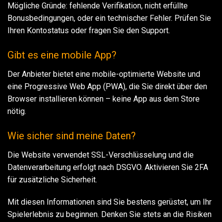
Mögliche Gründe: fehlende Verifikation, nicht erfüllte
Bonusbedingungen, oder ein technischer Fehler. Prüfen Sie
Ihren Kontostatus oder fragen Sie den Support.
Gibt es eine mobile App?
Der Anbieter bietet eine mobile-optimierte Website und
eine Progressive Web App (PWA), die Sie direkt über den
Browser installieren können – keine App aus dem Store
nötig.
Wie sicher sind meine Daten?
Die Website verwendet SSL-Verschlüsselung und die
Datenverarbeitung erfolgt nach DSGVO. Aktivieren Sie 2FA
für zusätzliche Sicherheit.
Mit diesen Informationen sind Sie bestens gerüstet, um Ihr
Spielerlebnis zu beginnen. Denken Sie stets an die Risiken