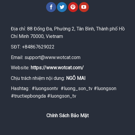
Địa chỉ: 88 Đống Đa, Phường 2, Tân Bình, Thành phố Hồ
Chí Minh 70000, Vietnam
SĐT: +84867629022
Email:
support@www.wotcat.com
Website:
https://www.wotcat.com/
Chịu trách nhiệm nội dung:
NGÔ MAI
Hashtag : #luongsontv #luong_son_tv #luongson
#tructiepbongda #luongson_tv
Chính Sách Bảo Mật