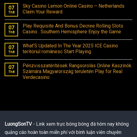
Sky Casino Lemon Online Casino – Netherlands
07
Claim Your Reward
Th8
Play Requisite And Bonus Decree Rolling Slots
07
Casino . Southern Hemisphere Enjoy the Game
Th8
What’S Updated In The Year 2025 ICE Casino
07
teritoriul românesc Start Playing
Th8
Pénzvisszatérítések Rangsorolás Online Kaszinók
07
Számára Magyarország területén Play for Real
Th8
Verdecasino
LuongSonTV
- Link xem trực bóng bóng đá hôm nay không
quảng cáo hoàn toàn miễn phí với bình luận viên chuyên