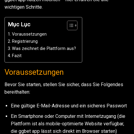
wichtigen Schritte.
Mục Lục
Voraussetzungen
Registrierung
Was zeichnet die Plattform aus?
Fazit
Voraussetzungen
Bevor Sie starten, stellen Sie sicher, dass Sie Folgendes
bereithalten:
Eine gültige E-Mail-Adresse und ein sicheres Passwort
Ein Smartphone oder Computer mit Internetzugang (die
Plattform ist als mobile-optimierte Website verfügbar,
die ggbet app lässt sich direkt im Browser starten)