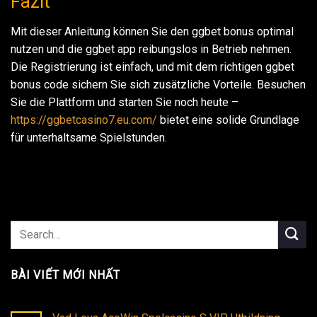
Fazit
Mit dieser Anleitung können Sie den ggbet bonus optimal
nutzen und die ggbet app reibungslos in Betrieb nehmen.
Die Registrierung ist einfach, und mit dem richtigen ggbet
bonus code sichern Sie sich zusätzliche Vorteile. Besuchen
Sie die Plattform und starten Sie noch heute –
https://ggbetcasino7.eu.com/
bietet eine solide Grundlage
für unterhaltsame Spielstunden.
BÀI VIẾT MỚI NHẤT