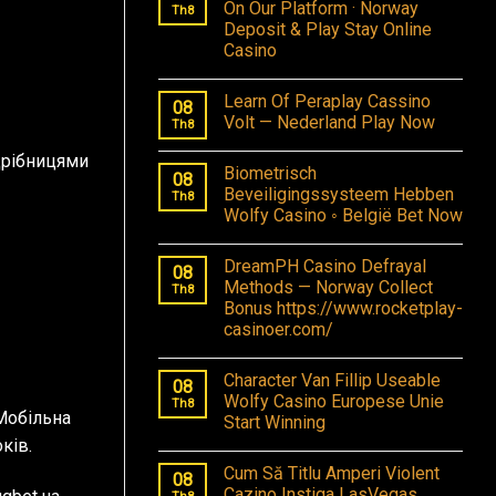
On Our Platform · Norway
Th8
Deposit & Play Stay Online
Casino
Learn Of Peraplay Cassino
08
Volt — Nederland Play Now
Th8
дрібницями
Biometrisch
08
Beveiligingssysteem Hebben
Th8
Wolfy Casino ◦ België Bet Now
DreamPH Casino Defrayal
08
Methods — Norway Collect
Th8
Bonus https://www.rocketplay-
casinoer.com/
Character Van Fillip Useable
08
Wolfy Casino Europese Unie
Th8
Мобільна
Start Winning
ків.
Cum Să Titlu Amperi Violent
08
Cazino Instiga LasVegas