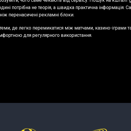
зуміти, чого саме чекають від сервісу. Пошук на кшталт g
юдині потрібна не теорія, а швидка практична інформація. С
 ніж перенасичені рекламні блоки.
еми, де легко перемикатися між матчами, казино-іграми т
мфортною для регулярного використання.