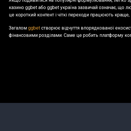
Якщо подивитися на популярні формулювання, легко зро
казино ggbet або ggbet україна зазвичай означає, що л
це короткий контент і чіткі переходи працюють краще,
Загалом
ggbet
створює відчуття впорядкованої екосист
фінансовими розділами. Саме це робить платформу ко