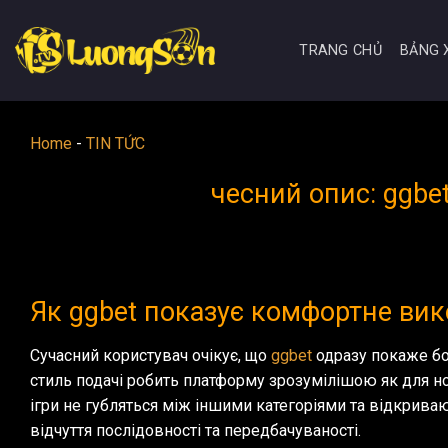
Skip
to
TRANG CHỦ
BẢNG 
content
Home
-
TIN TỨC
чесний опис: ggbe
Як ggbet показує комфортне вик
Сучасний користувач очікує, що
ggbet
одразу покаже бон
стиль подачі робить платформу зрозумілішою як для но
ігри не губляться між іншими категоріями та відкрив
відчуття послідовності та передбачуваності.