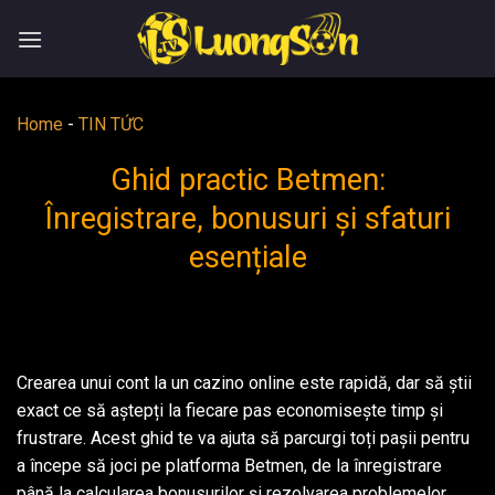
Skip
to
content
Home
-
TIN TỨC
Ghid practic Betmen:
Înregistrare, bonusuri și sfaturi
esențiale
Crearea unui cont la un cazino online este rapidă, dar să știi
exact ce să aștepți la fiecare pas economisește timp și
frustrare. Acest ghid te va ajuta să parcurgi toți pașii pentru
a începe să joci pe platforma Betmen, de la înregistrare
până la calcularea bonusurilor și rezolvarea problemelor