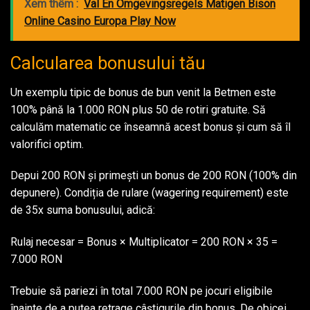
Xem thêm :
Val En Omgevingsregels Matigen Bison
Online Casino Europa Play Now
Calcularea bonusului tău
Un exemplu tipic de bonus de bun venit la Betmen este
100% până la 1.000 RON plus 50 de rotiri gratuite. Să
calculăm matematic ce înseamnă acest bonus și cum să îl
valorifici optim.
Depui 200 RON și primești un bonus de 200 RON (100% din
depunere). Condiția de rulare (wagering requirement) este
de 35x suma bonusului, adică:
Rulaj necesar = Bonus × Multiplicator = 200 RON × 35 =
7.000 RON
Trebuie să pariezi în total 7.000 RON pe jocuri eligibile
înainte de a putea retrage câștigurile din bonus. De obicei,