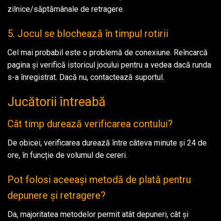
zilnice/săptămânale de retragere.
5. Jocul se blochează în timpul rotirii
Cel mai probabil este o problemă de conexiune. Reîncarcă
pagina și verifică istoricul jocului pentru a vedea dacă runda
s-a înregistrat. Dacă nu, contactează suportul.
Jucătorii întreabă
Cât timp durează verificarea contului?
De obicei, verificarea durează între câteva minute și 24 de
ore, în funcție de volumul de cereri.
Pot folosi aceeași metodă de plată pentru
depunere și retragere?
Da, majoritatea metodelor permit atât depuneri, cât și