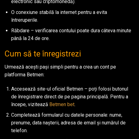
electronic sau criptomonedă).
O conexiune stabilă la internet pentru a evita
întreruperile.
Răbdare – verificarea contului poate dura câteva minute
până la 24 de ore.
Cum să te înregistrezi
Urmează acești pași simpli pentru a crea un cont pe
platforma Betmen:
Accesează site-ul oficial Betmen – poți folosi butonul
de înregistrare direct de pe pagina principală. Pentru a
începe, vizitează
Betmen bet
.
Completează formularul cu datele personale: nume,
prenume, data nașterii, adresa de email și numărul de
telefon.