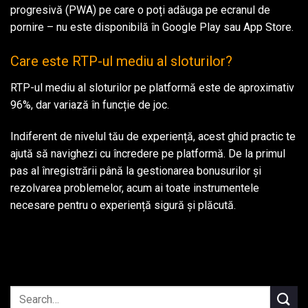
progresivă (PWA) pe care o poți adăuga pe ecranul de
pornire – nu este disponibilă în Google Play sau App Store.
Care este RTP-ul mediu al sloturilor?
RTP-ul mediu al sloturilor pe platformă este de aproximativ
96%, dar variază în funcție de joc.
Indiferent de nivelul tău de experiență, acest ghid practic te
ajută să navighezi cu încredere pe platformă. De la primul
pas al înregistrării până la gestionarea bonusurilor și
rezolvarea problemelor, acum ai toate instrumentele
necesare pentru o experiență sigură și plăcută.