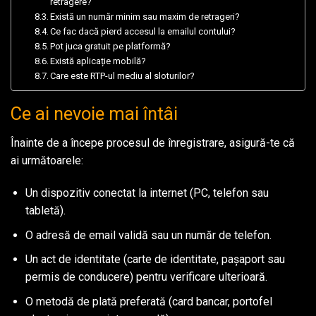
retragere?
Există un număr minim sau maxim de retrageri?
Ce fac dacă pierd accesul la emailul contului?
Pot juca gratuit pe platformă?
Există aplicație mobilă?
Care este RTP-ul mediu al sloturilor?
Ce ai nevoie mai întâi
Înainte de a începe procesul de înregistrare, asigură-te că
ai următoarele:
Un dispozitiv conectat la internet (PC, telefon sau
tabletă).
O adresă de email validă sau un număr de telefon.
Un act de identitate (carte de identitate, pașaport sau
permis de conducere) pentru verificare ulterioară.
O metodă de plată preferată (card bancar, portofel