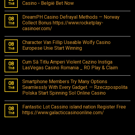
Casino ◦ België Bet Now
Th8
DreamPH Casino Defrayal Methods — Norway
08
Collect Bonus https://www.rocketplay-
Th8
casinoer.com/
Character Van Fillip Useable Wolfy Casino
08
Europese Unie Start Winning
Th8
Cum Să Titlu Amperi Violent Cazino Instiga
08
LasVegas Casino Romania _ RO Play & Claim
Th8
Smartphone Members Try Many Options
08
Seamlessly With Every Gadget. — Rzeczpospolita
Th8
Polska Start Spinning Sol Online Casino
Fantastic Lot Cassino island nation Register Free
08
https://www.galacticcasinoonline.com/
Th8