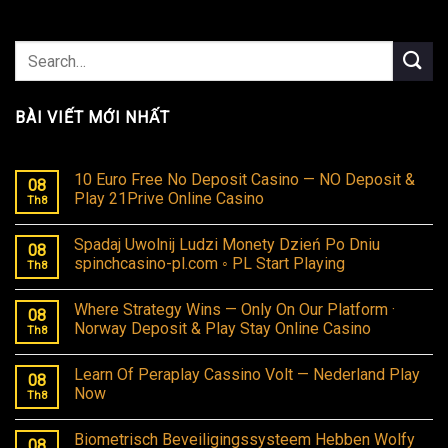
BÀI VIẾT MỚI NHẤT
10 Euro Free No Deposit Casino — NO Deposit &
08
Play 21Prive Online Casino
Th8
Spadaj Uwolnij Ludzi Monety Dzień Po Dniu
08
spinchcasino-pl.com ◦ PL Start Playing
Th8
Where Strategy Wins — Only On Our Platform ·
08
Norway Deposit & Play Stay Online Casino
Th8
Learn Of Peraplay Cassino Volt — Nederland Play
08
Now
Th8
Biometrisch Beveiligingssysteem Hebben Wolfy
08