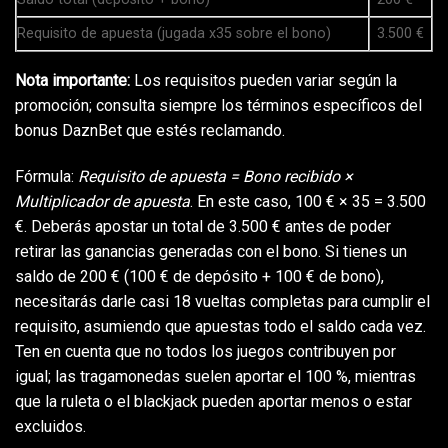
Requisito de apuesta (jugada x35 sobre el bono)
3.500 €
Nota importante:
Los requisitos pueden variar según la
promoción; consulta siempre los términos específicos del
bonus DaznBet que estés reclamando.
Fórmula:
Requisito de apuesta = Bono recibido ×
Multiplicador de apuesta
. En este caso, 100 € × 35 = 3.500
€. Deberás apostar un total de 3.500 € antes de poder
retirar las ganancias generadas con el bono. Si tienes un
saldo de 200 € (100 € de depósito + 100 € de bono),
necesitarás darle casi 18 vueltas completas para cumplir el
requisito, asumiendo que apuestas todo el saldo cada vez.
Ten en cuenta que no todos los juegos contribuyen por
igual; las tragamonedas suelen aportar el 100 %, mientras
que la ruleta o el blackjack pueden aportar menos o estar
excluidos.