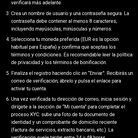
verificará más adelante.
Crea un nombre de usuario y una contraseña segura. La
contraseña debe contener al menos 8 caracteres,
incluyendo mayúsculas, minúsculas y números.
Selecciona tu moneda preferida (EUR es la opción
habitual para España) y confirma que aceptas los
términos y condiciones. Es recomendable leer la política
de privacidad y los términos de bonificación.
Finaliza el registro haciendo clic en “Enviar”. Recibirás un
correo de verificación; ábrelo y pulsa el enlace para
activar tu cuenta.
Una vez verificada tu dirección de correo, inicia sesión y
dirígete a la sección de “Mi cuenta” para completar el
proceso KYC: sube una foto de tu documento de
identidad y un comprobante de domicilio reciente
(factura de servicios, extracto bancario, etc.). La
verificación suele tardar entre 24 y 48 horas.