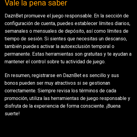
Vale la pena saber
DaznBet promueve el juego responsable. En la sección de
configuración de cuenta, puedes establecer límites diarios,
semanales o mensuales de depósito, así como límites de
tiempo de sesión. Si sientes que necesitas un descanso,
también puedes activar la autoexclusión temporal o
permanente. Estas herramientas son gratuitas y te ayudan a
mantener el control sobre tu actividad de juego.
En resumen, registrarse en DaznBet es sencillo y sus
bonos pueden ser muy atractivos si se gestionan
correctamente. Siempre revisa los términos de cada
promoción, utiliza las herramientas de juego responsable y
disfruta de la experiencia de forma consciente. ¡Buena
suerte!