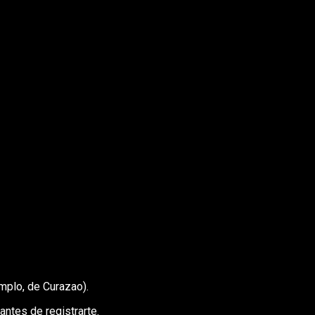
emplo, de Curazao).
ntes de registrarte.