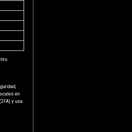
tiro.
guridad,
locales en
 (2FA) y usa