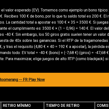
lar el valor esperado (EV). Tomemos como ejemplo un bono típico
 Recibes 100 € de bono, por lo que tu saldo total es 200 €. El r
. La cantidad total a apostar es 100 € × 35 = 3500 €. Si juegas
te el cumplimiento es: 3500 € × (1 – 0,96) = 140 €. El valor de
s -40 €. Sin embargo, los 50 giros gratis suelen tener un valor 
puesta de 40x sobre las ganancias. Si el RTP de la tragamonedas
, y tras el requisito (4,80 € × 40 = 192 € a apostar), la pérdida 
mando todo: EV total = -40 € (bono) + (-7,68 €) (giros) = -47,68 €
e. Para maximizar, elige juegos de alto RTP (como blackjack) si 
 Boomerang -- FR Play Now
RETIRO MÍNIMO
TIEMPO DE RETIRO
COMIS