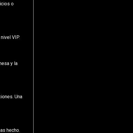
icios o
nivel VIP.
mesa y la
ciones. Una
has hecho.