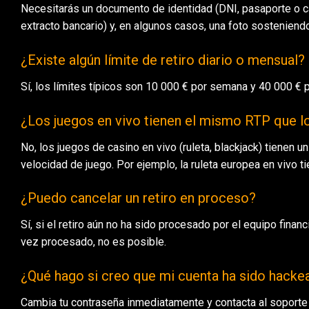
Necesitarás un documento de identidad (DNI, pasaporte o ca
extracto bancario) y, en algunos casos, una foto sosteniend
¿Existe algún límite de retiro diario o mensual?
Sí, los límites típicos son 10 000 € por semana y 40 000 € 
¿Los juegos en vivo tienen el mismo RTP que lo
No, los juegos de casino en vivo (ruleta, blackjack) tienen u
velocidad de juego. Por ejemplo, la ruleta europea en vivo ti
¿Puedo cancelar un retiro en proceso?
Sí, si el retiro aún no ha sido procesado por el equipo fina
vez procesado, no es posible.
¿Qué hago si creo que mi cuenta ha sido hacke
Cambia tu contraseña inmediatamente y contacta al soporte 