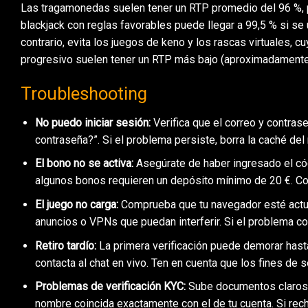
Las tragamonedas suelen tener un RTP promedio del 96 %, p
blackjack con reglas favorables puede llegar a 99,5 % si se 
contrario, evita los juegos de keno y los rascas virtuales, 
progresivo suelen tener un RTP más bajo (aproximadamente
Troubleshooting
No puedo iniciar sesión:
Verifica que el correo y contrase
contraseña?”. Si el problema persiste, borra la caché de
El bono no se activa:
Asegúrate de haber ingresado el cód
algunos bonos requieren un depósito mínimo de 20 €. Con
El juego no carga:
Comprueba que tu navegador esté actua
anuncios o VPNs que puedan interferir. Si el problema co
Retiro tardío:
La primera verificación puede demorar hasta 
contacta al chat en vivo. Ten en cuenta que los fines d
Problemas de verificación KYC:
Sube documentos claros y
nombre coincida exactamente con el de tu cuenta. Si rech