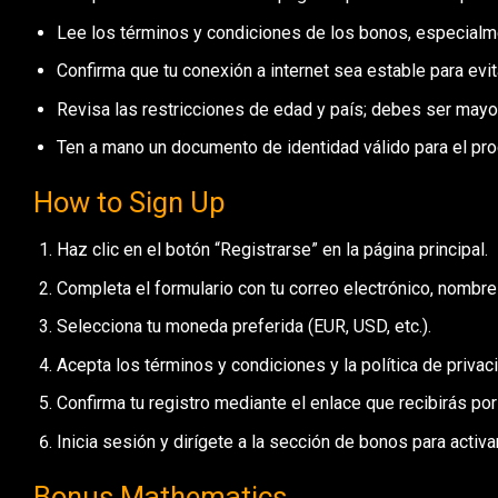
Lee los términos y condiciones de los bonos, especialme
Confirma que tu conexión a internet sea estable para evit
Revisa las restricciones de edad y país; debes ser mayo
Ten a mano un documento de identidad válido para el pr
How to Sign Up
Haz clic en el botón “Registrarse” en la página principal.
Completa el formulario con tu correo electrónico, nombre
Selecciona tu moneda preferida (EUR, USD, etc.).
Acepta los términos y condiciones y la política de privac
Confirma tu registro mediante el enlace que recibirás por
Inicia sesión y dirígete a la sección de bonos para activ
Bonus Mathematics