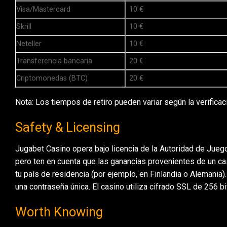
Visa/Mastercard
10 €
Skrill
10 €
Neteller
10 €
Transferencia bancaria
20 €
Criptomonedas (BTC)
20 €
Nota: Los tiempos de retiro pueden variar según la verificaci
Safety & Licensing
Jugabet Casino opera bajo licencia de la Autoridad de Juego
pero ten en cuenta que las ganancias provenientes de un ca
tu país de residencia (por ejemplo, en Finlandia o Alemania).
una contraseña única. El casino utiliza cifrado SSL de 256 b
Worth Knowing