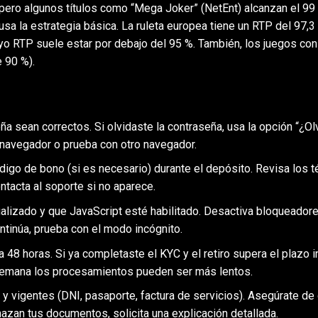
ero algunos títulos como “Mega Joker” (NetEnt) alcanzan el 99 
usa la estrategia básica. La ruleta europea tiene un RTP del 97,3 
cuyo RTP suele estar por debajo del 95 %. También, los juegos co
 90 %).
ña sean correctos. Si olvidaste la contraseña, usa la opción “¿Ol
l navegador o prueba con otro navegador.
igo de bono (si es necesario) durante el depósito. Revisa los t
tacta al soporte si no aparece.
lizado y que JavaScript esté habilitado. Desactiva bloqueador
ntinúa, prueba con el modo incógnito.
48 horas. Si ya completaste el KYC y el retiro supera el plazo i
e semana los procesamientos pueden ser más lentos.
 vigentes (DNI, pasaporte, factura de servicios). Asegúrate de 
azan tus documentos, solicita una explicación detallada.