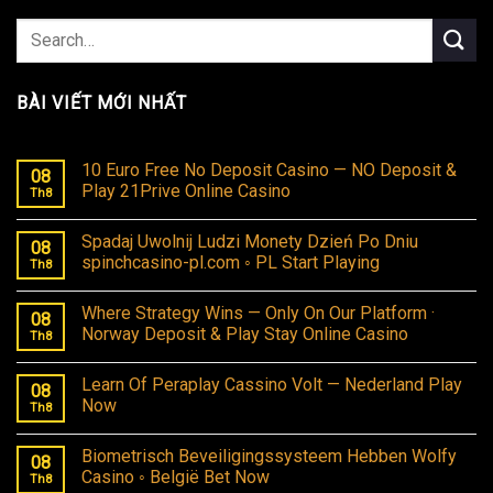
BÀI VIẾT MỚI NHẤT
10 Euro Free No Deposit Casino — NO Deposit &
08
Play 21Prive Online Casino
Th8
Spadaj Uwolnij Ludzi Monety Dzień Po Dniu
08
spinchcasino-pl.com ◦ PL Start Playing
Th8
Where Strategy Wins — Only On Our Platform ·
08
Norway Deposit & Play Stay Online Casino
Th8
Learn Of Peraplay Cassino Volt — Nederland Play
08
Now
Th8
Biometrisch Beveiligingssysteem Hebben Wolfy
08
Casino ◦ België Bet Now
Th8