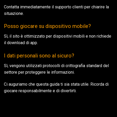
Contatta immediatamente il supporto clienti per chiarire la
situazione.
Posso giocare su dispositivo mobile?
Sì, il sito è ottimizzato per dispositivi mobili e non richiede
il download di app.
I dati personali sono al sicuro?
Sì, vengono utilizzati protocolli di crittografia standard del
settore per proteggere le informazioni.
Ci auguriamo che questa guida ti sia stata utile. Ricorda di
giocare responsabilmente e di divertirti.