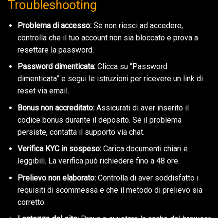
Troubleshooting
Problema di accesso:
Se non riesci ad accedere,
controlla che il tuo account non sia bloccato e prova a
resettare la password.
Password dimenticata:
Clicca su “Password
dimenticata” e segui le istruzioni per ricevere un link di
reset via email.
Bonus non accreditato:
Assicurati di aver inserito il
codice bonus durante il deposito. Se il problema
persiste, contatta il supporto via chat.
Verifica KYC in sospeso:
Carica documenti chiari e
leggibili. La verifica può richiedere fino a 48 ore.
Prelievo non elaborato:
Controlla di aver soddisfatto i
requisiti di scommessa e che il metodo di prelievo sia
corretto.