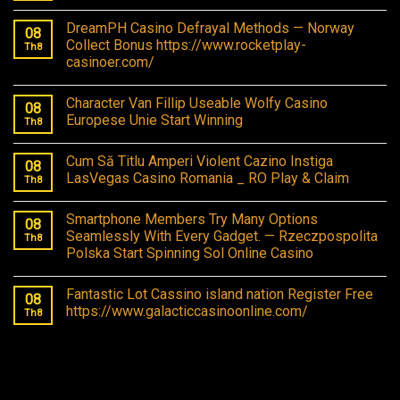
DreamPH Casino Defrayal Methods — Norway
08
Collect Bonus https://www.rocketplay-
Th8
casinoer.com/
Character Van Fillip Useable Wolfy Casino
08
Europese Unie Start Winning
Th8
Cum Să Titlu Amperi Violent Cazino Instiga
08
LasVegas Casino Romania _ RO Play & Claim
Th8
Smartphone Members Try Many Options
08
Seamlessly With Every Gadget. — Rzeczpospolita
Th8
Polska Start Spinning Sol Online Casino
Fantastic Lot Cassino island nation Register Free
08
https://www.galacticcasinoonline.com/
Th8