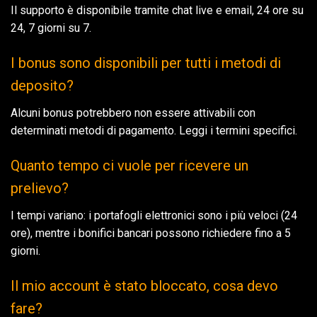
Il supporto è disponibile tramite chat live e email, 24 ore su
24, 7 giorni su 7.
I bonus sono disponibili per tutti i metodi di
deposito?
Alcuni bonus potrebbero non essere attivabili con
determinati metodi di pagamento. Leggi i termini specifici.
Quanto tempo ci vuole per ricevere un
prelievo?
I tempi variano: i portafogli elettronici sono i più veloci (24
ore), mentre i bonifici bancari possono richiedere fino a 5
giorni.
Il mio account è stato bloccato, cosa devo
fare?