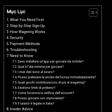
Mục Lục
What You Need First
Step-by-Step Sign-Up
How Wagering Works
Security
Payment Methods
Troubleshooting
Need to Know
Devo installare un’app per giocare da mobile?
Qual è l’età minima per giocare?
I miei dati sono al sicuro?
Posso prelevare le vincite del bonus immediatamente?
Quali giochi contribuiscono di più al wagering?
Esistono limiti di prelievo?
Come funziona la verifica dell’account?
Posso giocare con criptovalute?
Il casinò è legale in Italia?
Insider Advice