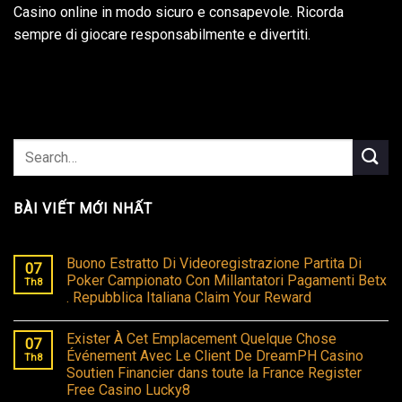
Casino online in modo sicuro e consapevole. Ricorda
sempre di giocare responsabilmente e divertiti.
BÀI VIẾT MỚI NHẤT
Buono Estratto Di Videoregistrazione Partita Di
07
Poker Campionato Con Millantatori Pagamenti Betx
Th8
. Repubblica Italiana Claim Your Reward
Exister À Cet Emplacement Quelque Chose
07
Événement Avec Le Client De DreamPH Casino
Th8
Soutien Financier dans toute la France Register
Free Casino Lucky8