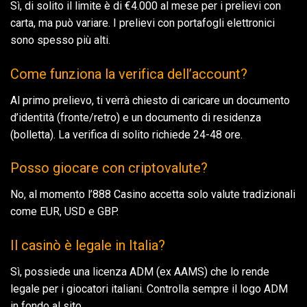
Sì, di solito il limite è di €4.000 al mese per i prelievi con
carta, ma può variare. I prelievi con portafogli elettronici
sono spesso più alti.
Come funziona la verifica dell’account?
Al primo prelievo, ti verrà chiesto di caricare un documento
d’identità (fronte/retro) e un documento di residenza
(bolletta). La verifica di solito richiede 24-48 ore.
Posso giocare con criptovalute?
No, al momento l’888 Casino accetta solo valute tradizionali
come EUR, USD e GBP.
Il casinò è legale in Italia?
Sì, possiede una licenza ADM (ex AAMS) che lo rende
legale per i giocatori italiani. Controlla sempre il logo ADM
in fondo al sito.