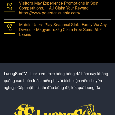
Visitors May Experience Promotions In Spin
07
Competitions. — AU Claim Your Reward
Th8
https://www.polestar-aussie.com/
Mobile Users Play Seasonal Slots Easily Via Any
07
Device. ◦ Magyarország Claim Free Spins ALF
Th8
Casino
LuongSonTV
- Link xem trực bóng bóng đá hôm nay không
quảng cáo hoàn toàn miễn phí với bình luận viên chuyên
nghiệp. Cập nhật lịch thi đấu bóng đá, kết quả bóng đá.