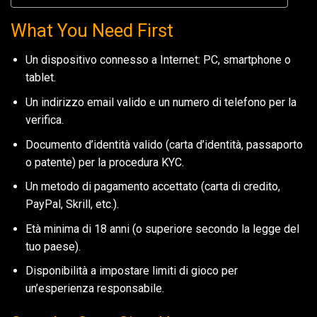
What You Need First
Un dispositivo connesso a Internet: PC, smartphone o
tablet.
Un indirizzo email valido e un numero di telefono per la
verifica.
Documento d’identità valido (carta d’identità, passaporto
o patente) per la procedura KYC.
Un metodo di pagamento accettato (carta di credito,
PayPal, Skrill, etc.).
Età minima di 18 anni (o superiore secondo la legge del
tuo paese).
Disponibilità a impostare limiti di gioco per
un’esperienza responsabile.