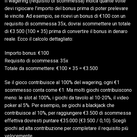
Il wagering (requisito di scommessa) indica quante volte
devi rigiocare l’importo del bonus prima di poter prelevare
le vincite. Ad esempio, se ricevi un bonus di €100 con un
requisito di scommessa 35x, dovrai scommettere un totale
di €3.500 (100 × 35) prima di convertire il bonus in denaro
reale. Ecco il calcolo dettagliato:
Importo bonus: €100
Requisito di scommessa: 35x
Totale da scommettere: €100 × 35 = €3.500
Se il gioco contribuisce al 100% del wagering, ogni €1
scommesso conta come €1. Ma molti giochi contribuiscono
meno: le slot al 100%, i giochi da tavolo al 10-20%, il video
poker al 5%. Per esempio, se giochi a blackjack che
contribuisce al 10%, per raggiungere €3.500 di scommessa
effettiva dovresti puntare €35.000 (€3.500 / 0,10). Scegli
giochi ad alta contribuzione per completare il requisito più
velocemente.