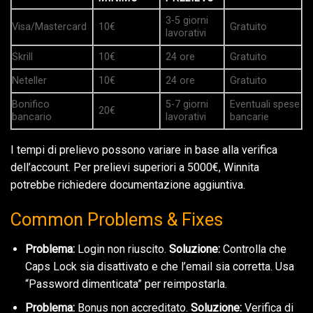
3-5 giorni
Visa/Mastercard
10€
Gratuito
lavorativi
Skrill
10€
24 ore
Gratuito
Neteller
10€
24 ore
Gratuito
Bonifico
5-7 giorni
Eventuali spese
20€
bancario
lavorativi
bancarie
I tempi di prelievo possono variare in base alla verifica
dell’account. Per prelievi superiori a 5000€, Winnita
potrebbe richiedere documentazione aggiuntiva.
Common Problems & Fixes
Problema:
Login non riuscito.
Soluzione:
Controlla che
Caps Lock sia disattivato e che l’email sia corretta. Usa
“Password dimenticata” per reimpostarla.
Problema:
Bonus non accreditato.
Soluzione:
Verifica di