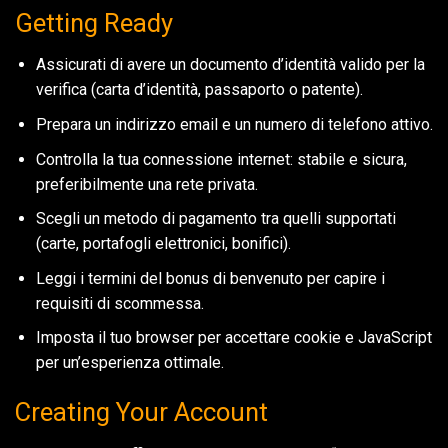
Getting Ready
Assicurati di avere un documento d’identità valido per la
verifica (carta d’identità, passaporto o patente).
Prepara un indirizzo email e un numero di telefono attivo.
Controlla la tua connessione internet: stabile e sicura,
preferibilmente una rete privata.
Scegli un metodo di pagamento tra quelli supportati
(carte, portafogli elettronici, bonifici).
Leggi i termini del bonus di benvenuto per capire i
requisiti di scommessa.
Imposta il tuo browser per accettare cookie e JavaScript
per un’esperienza ottimale.
Creating Your Account