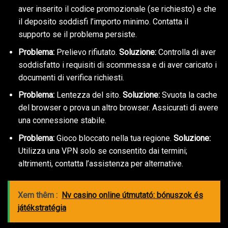
aver inserito il codice promozionale (se richiesto) e che
il deposito soddisfi l’importo minimo. Contatta il
supporto se il problema persiste.
Problema:
Prelievo rifiutato.
Soluzione:
Controlla di aver
soddisfatto i requisiti di scommessa e di aver caricato i
documenti di verifica richiesti.
Problema:
Lentezza del sito.
Soluzione:
Svuota la cache
del browser o prova un altro browser. Assicurati di avere
una connessione stabile.
Problema:
Gioco bloccato nella tua regione.
Soluzione:
Utilizza una VPN solo se consentito dai termini;
altrimenti, contatta l’assistenza per alternative.
Xem thêm :
Nv casino online útmutató: bónuszok és
játékstratégia