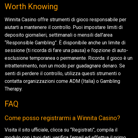
Worth Knowing
Winnita Casino offre strumenti di gioco responsabile per
aiutarti a mantenere il controllo. Puoi impostare limiti di
deposito giornalieri, settimanali o mensili dall’area
“Responsible Gambling”. È disponibile anche un limite di
sessione (ti ricorda di fare una pausa) e l’opzione di auto-
esclusione temporanea o permanente. Ricorda: il gioco è un
intrattenimento, non un modo per guadagnare denaro. Se
senti di perdere il controllo, utilizza questi strumenti o
contatta organizzazioni come ADM (Italia) o Gambling
Therapy.
FAQ
Come posso registrarmi a Winnita Casino?
Visita il sito ufficiale, clicca su “Registrati”, compila il
modulo con i tuoi dati, verifica l’email ed effettua il primo