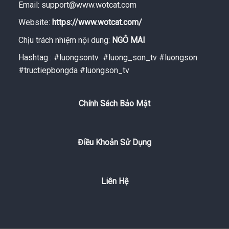
Email:
support@www.wotcat.com
Website:
https://www.wotcat.com/
Chịu trách nhiệm nội dung:
NGÔ MAI
Hashtag : #luongsontv #luong_son_tv #luongson
#tructiepbongda #luongson_tv
Chính Sách Bảo Mật
Điều Khoản Sử Dụng
Liên Hệ