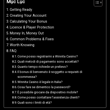
Mục Lục
Getting Ready
Creating Your Account
Calculating Your Bonus
Licence & Player Protection
Money In, Money Out
Common Problems & Fixes
Worth Knowing
FAQ
Come posso registrarmi a Winnita Casino?
Quali metodi di pagamento sono accettati?
Quanto tempo richiede un prelievo?
Il bonus di benvenuto è soggetto a requisiti di
scommessa?
Winnita Casino è legale in Italia?
Cosa fare se dimentico la password?
È possibile giocare da dispositivo mobile?
Come posso contattare l’assistenza clienti?
Quali sono i limiti di età?