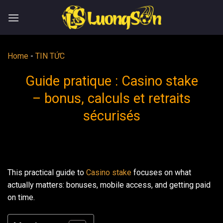
Skip
to
content
Home
-
TIN TỨC
Guide pratique : Casino stake
– bonus, calculs et retraits
sécurisés
This practical guide to
Casino stake
focuses on what
actually matters: bonuses, mobile access, and getting paid
on time.