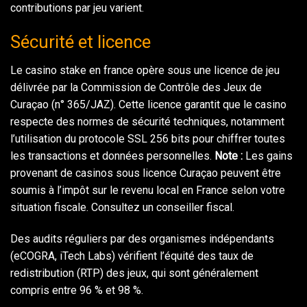
contributions par jeu varient.
Sécurité et licence
Le casino stake en france opère sous une licence de jeu
délivrée par la Commission de Contrôle des Jeux de
Curaçao (n° 365/JAZ). Cette licence garantit que le casino
respecte des normes de sécurité techniques, notamment
l’utilisation du protocole SSL 256 bits pour chiffrer toutes
les transactions et données personnelles.
Note :
Les gains
provenant de casinos sous licence Curaçao peuvent être
soumis à l’impôt sur le revenu local en France selon votre
situation fiscale. Consultez un conseiller fiscal.
Des audits réguliers par des organismes indépendants
(eCOGRA, iTech Labs) vérifient l’équité des taux de
redistribution (RTP) des jeux, qui sont généralement
compris entre 96 % et 98 %.