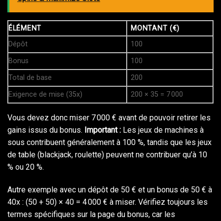
ÉLÉMENT
MONTANT (€)
Dépôt
100
Bonus
100
Total de base
200
Exigence de mise (35x)
200 × 35 = 7 000
Vous devez donc miser 7 000 € avant de pouvoir retirer les
gains issus du bonus.
Important :
Les jeux de machines à
sous contribuent généralement à 100 %, tandis que les jeux
de table (blackjack, roulette) peuvent ne contribuer qu’à 10
% ou 20 %.
Autre exemple avec un dépôt de 50 € et un bonus de 50 € à
40x : (50 + 50) × 40 = 4 000 € à miser. Vérifiez toujours les
termes spécifiques sur la page du bonus, car les