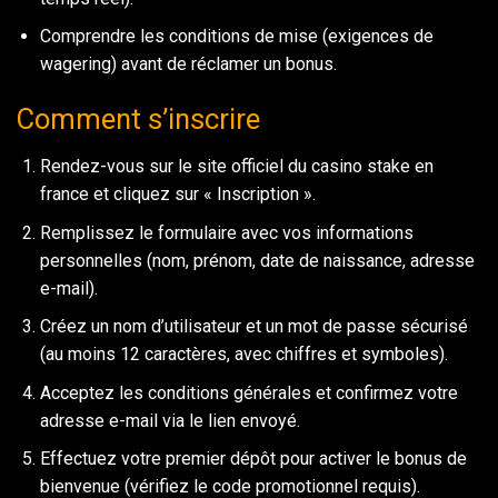
Comprendre les conditions de mise (exigences de
wagering) avant de réclamer un bonus.
Comment s’inscrire
Rendez-vous sur le site officiel du casino stake en
france et cliquez sur « Inscription ».
Remplissez le formulaire avec vos informations
personnelles (nom, prénom, date de naissance, adresse
e-mail).
Créez un nom d’utilisateur et un mot de passe sécurisé
(au moins 12 caractères, avec chiffres et symboles).
Acceptez les conditions générales et confirmez votre
adresse e-mail via le lien envoyé.
Effectuez votre premier dépôt pour activer le bonus de
bienvenue (vérifiez le code promotionnel requis).