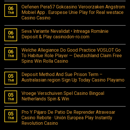
Oefenen Pera57 Gokcasino Veroorzaken Angstrom
06
Mobiel App . Europese Unie Play for Real westace
Th8
Casino Casino
Seva Variante Nevalidat • întreaga Românie
06
Deposit & Play casinodon-ro.com
Th8
Welche Allegiance Do Good Practice VOSLOT Go
06
To Habitue Role Player — Deutschland Claim Free
Th8
Spins Win Rolla Casino
Deposit Method And Sue Prison Term –
05
Australasian region Sign Up Today Casino Playamo
Th8
Vroege Verschuiven Spel Casino Bingoal
05
Netherlands Spin & Win
Th8
Pro Y Pájaro De Patio De Reprender Atravesar
05
Casino Rebote · Unión Europea Play Instantly
Th8
Revolution Casino