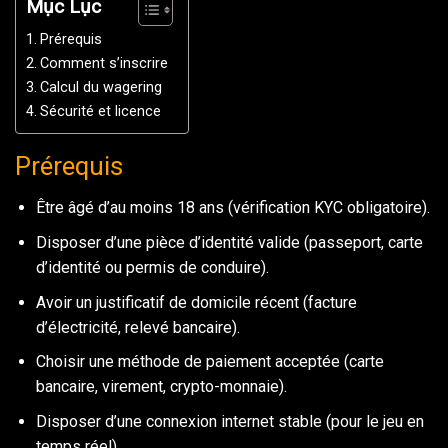
Mục Lục
Prérequis
Comment s’inscrire
Calcul du wagering
Sécurité et licence
Prérequis
Être âgé d’au moins 18 ans (vérification KYC obligatoire).
Disposer d’une pièce d’identité valide (passeport, carte
d’identité ou permis de conduire).
Avoir un justificatif de domicile récent (facture
d’électricité, relevé bancaire).
Choisir une méthode de paiement acceptée (carte
bancaire, virement, crypto-monnaie).
Disposer d’une connexion internet stable (pour le jeu en
temps réel).