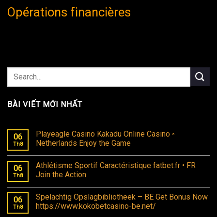
Opérations financières
BÀI VIẾT MỚI NHẤT
Playeagle Casino Kakadu Online Casino ◦
06
Netherlands Enjoy the Game
Th8
Athlétisme Sportif Caractéristique fatbet.fr • FR
06
Join the Action
Th8
Spelachtig Opslagbibliotheek – BE Get Bonus Now
06
https://www.kokobetcasino-be.net/
Th8