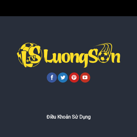
Điều Khoản Sử Dụng