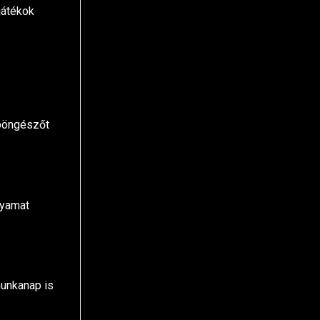
játékok
k böngészőt
lyamat
munkanap is