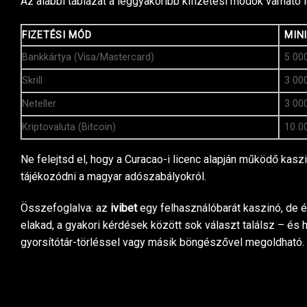
Az alábbi táblázat a leggyakoribb kifizetési módok várható i
FIZETÉSI MÓD
MIN
Bankkártya (Visa/Mastercard)
5 00
Skrill
3 00
Neteller
3 00
Kriptovaluta (Bitcoin)
10 0
Ne felejtsd el, hogy a Curacao-i licenc alapján működő ka
tájékozódni a magyar adószabályokról.
Összefoglalva: az
ivibet
egy felhasználóbarát kaszinó, de é
elakad, a gyakori kérdések között sok választ találsz – és 
gyorsítótár-törléssel vagy másik böngészővel megoldható.