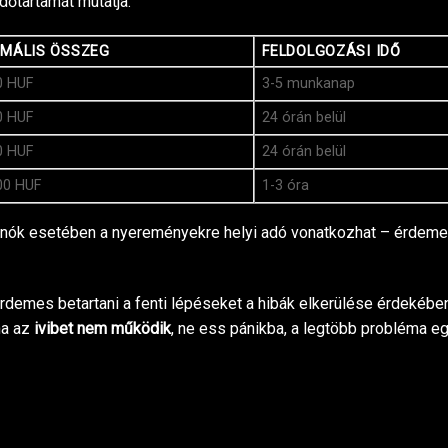
dőtartamát mutatja:
IMÁLIS ÖSSZEG
FELDOLGOZÁSI IDŐ
0 HUF
3-5 munkanap
0 HUF
24 órán belül
0 HUF
24 órán belül
00 HUF
1-3 óra
szinók esetében a nyereményekre helyi adó vonatkozhat – érdem
rdemes betartani a fenti lépéseket a hibák elkerülése érdekébe
ha az
ivibet nem működik
, ne ess pánikba, a legtöbb probléma e