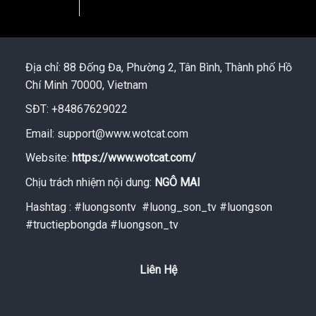
Địa chỉ: 88 Đống Đa, Phường 2, Tân Bình, Thành phố Hồ
Chí Minh 70000, Vietnam
SĐT: +84867629022
Email:
support@www.wotcat.com
Website:
https://www.wotcat.com/
Chịu trách nhiệm nội dung:
NGÔ MAI
Hashtag : #luongsontv #luong_son_tv #luongson
#tructiepbongda #luongson_tv
Liên Hệ