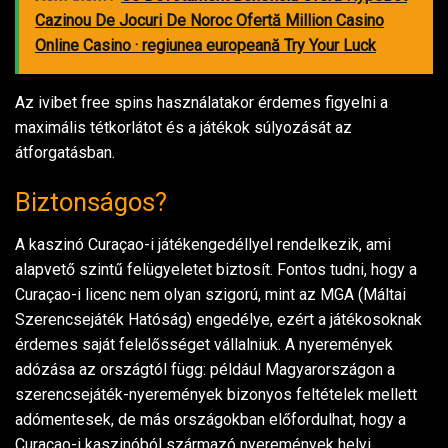
Cazinou De Jocuri De Noroc Ofertă Million Casino
Online Casino · regiunea europeană Try Your Luck
Az ivibet free spins használatakor érdemes figyelni a
maximális tétkorlátot és a játékok súlyozását az
átforgatásban.
Biztonságos?
A kaszinó Curaçao-i játékengedéllyel rendelkezik, ami
alapvető szintű felügyeletet biztosít. Fontos tudni, hogy a
Curaçao-i licenc nem olyan szigorú, mint az MGA (Máltai
Szerencsejáték Hatóság) engedélye, ezért a játékosoknak
érdemes saját felelősséget vállalniuk. A nyeremények
adózása az országtól függ: például Magyarországon a
szerencsejáték-nyeremények bizonyos feltételek mellett
adómentesek, de más országokban előfordulhat, hogy a
Curaçao-i kaszinóból származó nyeremények helyi