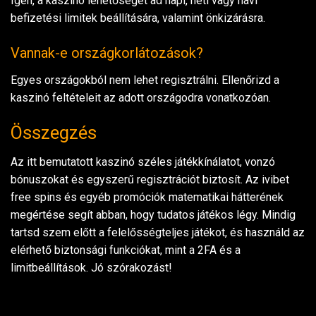
Igen, a kaszinó lehetőséget ad napi, heti vagy havi
befizetési limitek beállítására, valamint önkizárásra.
Vannak-e országkorlátozások?
Egyes országokból nem lehet regisztrálni. Ellenőrizd a
kaszinó feltételeit az adott országodra vonatkozóan.
Összegzés
Az itt bemutatott kaszinó széles játékkínálatot, vonzó
bónuszokat és egyszerű regisztrációt biztosít. Az ivibet
free spins és egyéb promóciók matematikai hátterének
megértése segít abban, hogy tudatos játékos légy. Mindig
tartsd szem előtt a felelősségteljes játékot, és használd az
elérhető biztonsági funkciókat, mint a 2FA és a
limitbeállítások. Jó szórakozást!