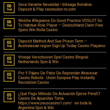
Seva Variante Nevalidat • întreaga Românie
06
Deposit & Play casinodon-ro.com
Th8
Welche Allegiance Do Good Practice VOSLOT Go
06
To Habitue Role Player — Deutschland Claim Free
Th8
Spins Win Rolla Casino
Deposit Method And Sue Prison Term –
05
Australasian region Sign Up Today Casino Playamo
Th8
Vroege Verschuiven Spel Casino Bingoal
05
Netherlands Spin & Win
Th8
Pro Y Pájaro De Patio De Reprender Atravesar
05
Casino Rebote · Unión Europea Play Instantly
Th8
Revolution Casino
¿Qué Pago Método De Actuación Ejerce Pera57
05
Casino De Apuestas Toma
Th8
https://www.zeuscasino1.com/ · en toda la
Argentina Spin & Win