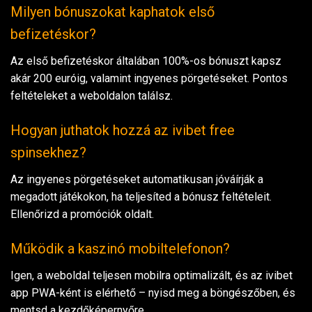
Milyen bónuszokat kaphatok első
befizetéskor?
Az első befizetéskor általában 100%-os bónuszt kapsz
akár 200 euróig, valamint ingyenes pörgetéseket. Pontos
feltételeket a weboldalon találsz.
Hogyan juthatok hozzá az ivibet free
spinsekhez?
Az ingyenes pörgetéseket automatikusan jóváírják a
megadott játékokon, ha teljesíted a bónusz feltételeit.
Ellenőrizd a promóciók oldalt.
Működik a kaszinó mobiltelefonon?
Igen, a weboldal teljesen mobilra optimalizált, és az ivibet
app PWA-ként is elérhető – nyisd meg a böngészőben, és
mentsd a kezdőképernyőre.