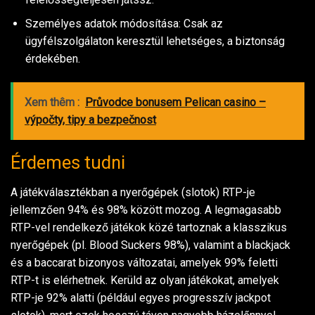
Személyes adatok módosítása: Csak az
ügyfélszolgálaton keresztül lehetséges, a biztonság
érdekében.
Xem thêm :
Průvodce bonusem Pelican casino –
výpočty, tipy a bezpečnost
Érdemes tudni
A játékválasztékban a nyerőgépek (slotok) RTP-je
jellemzően 94% és 98% között mozog. A legmagasabb
RTP-vel rendelkező játékok közé tartoznak a klasszikus
nyerőgépek (pl. Blood Suckers 98%), valamint a blackjack
és a baccarat bizonyos változatai, amelyek 99% feletti
RTP-t is elérhetnek. Kerüld az olyan játékokat, amelyek
RTP-je 92% alatti (például egyes progresszív jackpot