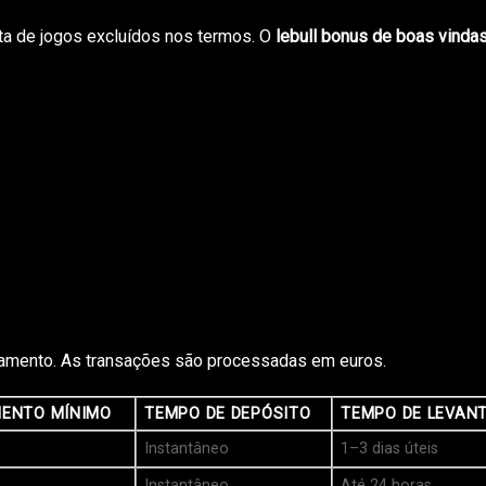
sta de jogos excluídos nos termos. O
lebull bonus de boas vinda
tamento. As transações são processadas em euros.
ENTO MÍNIMO
TEMPO DE DEPÓSITO
TEMPO DE LEVAN
Instantâneo
1–3 dias úteis
Instantâneo
Até 24 horas