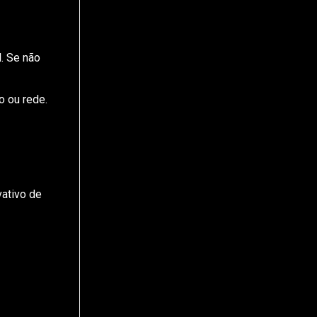
. Se não
o ou rede.
vativo de