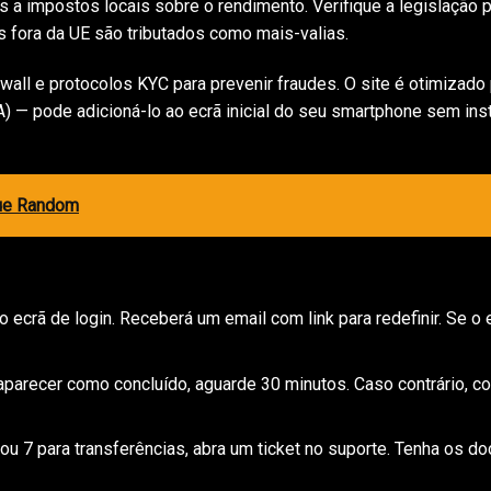
 a impostos locais sobre o rendimento. Verifique a legislação 
s fora da UE são tributados como mais-valias.
wall e protocolos KYC para prevenir fraudes. O site é otimizado
 pode adicioná-lo ao ecrã inicial do seu smartphone sem inst
rue Random
 ecrã de login. Receberá um email com link para redefinir. Se o 
 aparecer como concluído, aguarde 30 minutos. Caso contrário, co
 ou 7 para transferências, abra um ticket no suporte. Tenha os 