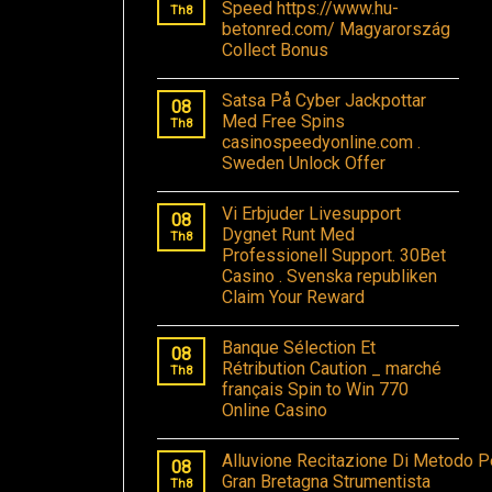
Speed https://www.hu-
Th8
betonred.com/ Magyarország
Collect Bonus
Satsa På Cyber Jackpottar
08
Med Free Spins
Th8
casinospeedyonline.com .
Sweden Unlock Offer
Vi Erbjuder Livesupport
08
Dygnet Runt Med
Th8
Professionell Support. 30Bet
Casino . Svenska republiken
Claim Your Reward
Banque Sélection Et
08
Rétribution Caution _ marché
Th8
français Spin to Win 770
Online Casino
Alluvione Recitazione Di Metodo P
08
Gran Bretagna Strumentista
Th8