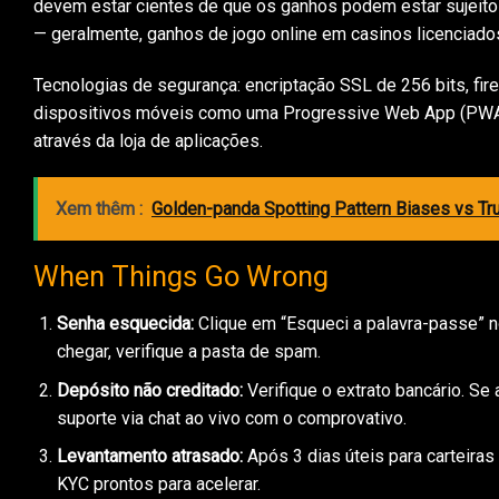
devem estar cientes de que os ganhos podem estar sujeitos
— geralmente, ganhos de jogo online em casinos licenciado
Tecnologias de segurança: encriptação SSL de 256 bits, fire
dispositivos móveis como uma Progressive Web App (PWA) —
através da loja de aplicações.
Xem thêm :
Golden-panda Spotting Pattern Biases vs T
When Things Go Wrong
Senha esquecida:
Clique em “Esqueci a palavra-passe” no
chegar, verifique a pasta de spam.
Depósito não creditado:
Verifique o extrato bancário. Se
suporte via chat ao vivo com o comprovativo.
Levantamento atrasado:
Após 3 dias úteis para carteiras
KYC prontos para acelerar.