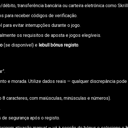
bito, transferência bancária ou carteira eletrónica como Skrill 
s para receber códigos de verificação.
l para evitar interrupções durante o jogo.
lmente os requisitos de aposta e jogos elegíveis.
to
(se disponível) e
lebull bónus registo
.
r”.
nto e morada. Utilize dados reais — qualquer discrepância pode
o 8 caracteres, com maiúsculas, minúsculas e números).
.
s de segurança após o registo.
s exigem ativação manual — vá à secção de bónus e selecione o
l