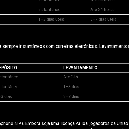
Instantâneo
Até 24 horas
1–3 dias úteis
3–7 dias úteis
e sempre instantâneos com carteiras eletrónicas. Levantament
EPÓSITO
LEVANTAMENTO
nstantâneo
Até 24h
nstantâneo
1–3 dias
3 dias
3–7 dias
ephone N.V.). Embora seja uma licença válida, jogadores da União