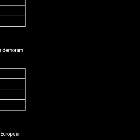
os demoram
 Europeia