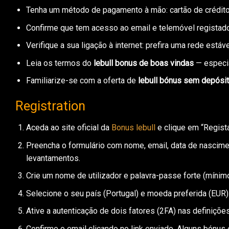
Tenha um método de pagamento à mão: cartão de crédito/dé
Confirme que tem acesso ao email e telemóvel registado
Verifique a sua ligação à internet: prefira uma rede estáve
Leia os termos do
lebull bonus de boas vindas
— especia
Familiarize-se com a oferta de
lebull bónus sem depósi
Registration
Aceda ao site oficial da
Bonus lebull
e clique em “Regista
Preencha o formulário com nome, email, data de nascime
levantamentos.
Crie um nome de utilizador e palavra-passe forte (mínim
Selecione o seu país (Portugal) e moeda preferida (EUR)
Ative a autenticação de dois fatores (2FA) nas definiçõe
Confirme o email clicando no link enviado. Alguns bónu