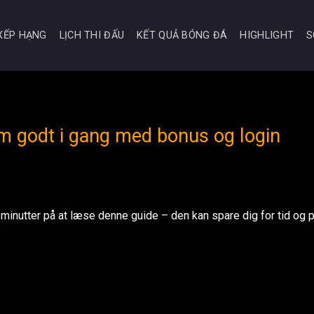
XẾP HẠNG
LỊCH THI ĐẤU
KẾT QUẢ BÓNG ĐÁ
HIGHLIGHT
S
m godt i gang med bonus og login
 minutter på at læse denne guide – den kan spare dig for tid og 