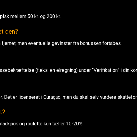
pisk mellem 50 kr. og 200 kr.
et den?
 fjernet, men eventuelle gevinster fra bonussen fortabes.
ssebekræftelse (f.eks. en elregning) under “Verifikation” i din ko
. Det er licenseret i Curaçao, men du skal selv vurdere skattefo
t?
lackjack og roulette kun tæller 10-20%.