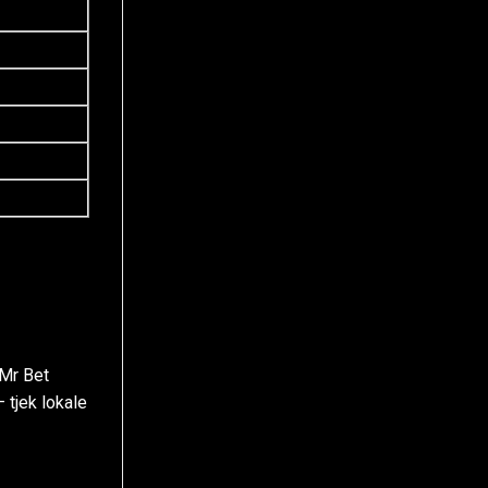
 Mr Bet
 tjek lokale