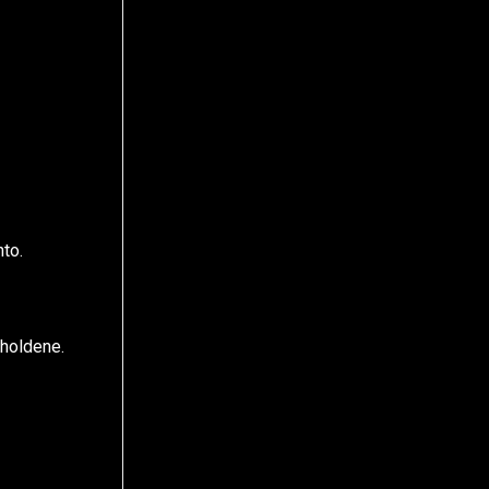
nto.
rholdene.