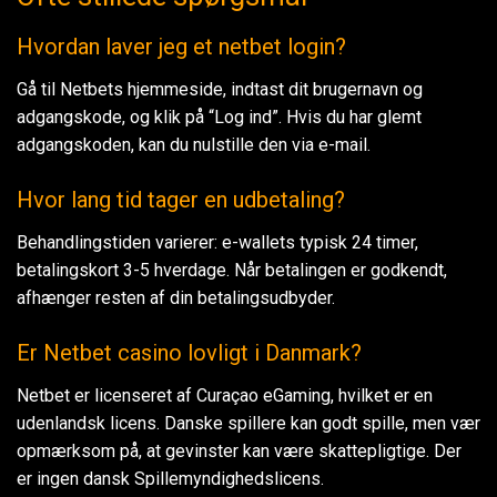
Hvordan laver jeg et netbet login?
Gå til Netbets hjemmeside, indtast dit brugernavn og
adgangskode, og klik på “Log ind”. Hvis du har glemt
adgangskoden, kan du nulstille den via e-mail.
Hvor lang tid tager en udbetaling?
Behandlingstiden varierer: e-wallets typisk 24 timer,
betalingskort 3-5 hverdage. Når betalingen er godkendt,
afhænger resten af din betalingsudbyder.
Er Netbet casino lovligt i Danmark?
Netbet er licenseret af Curaçao eGaming, hvilket er en
udenlandsk licens. Danske spillere kan godt spille, men vær
opmærksom på, at gevinster kan være skattepligtige. Der
er ingen dansk Spillemyndighedslicens.