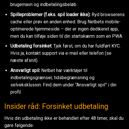
brugernavn og indbetalingsbeløb.
Spilleproblemer (f.eks. spil loader ikke):
Ryd browserens
cache eller prøv en anden enhed. Brug Netbets mobile-
optimerede hjemmeside – der er ingen dedikeret app,
men du kan tilføje siden til din startskærm som en PWA.
Udbetaling forsinket:
Tjek først, om du har fuldført KYC.
Hvis ja, kontakt support via e-mail eller telefon (se
næste afsnit).
Ansvarligt spil:
Netbet har værktøjer til
indbetalingsgrænser, tidsbegrænsning og
selveksklusion. Find dem under “Ansvarligt spil” i din
profil.
Insider råd: Forsinket udbetaling
Hvis din udbetaling ikke er behandlet efter 48 timer, skal du
gøre følgende: