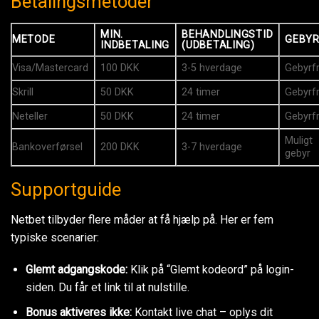
Betalingsmetoder
MIN.
BEHANDLINGSTID
METODE
GEBY
INDBETALING
(UDBETALING)
Visa/Mastercard
100 DKK
3-5 hverdage
Gebyrfr
Skrill
50 DKK
24 timer
Gebyrfr
Neteller
50 DKK
24 timer
Gebyrfr
Muligt
Bankoverførsel
200 DKK
3-7 hverdage
gebyr
Supportguide
Netbet tilbyder flere måder at få hjælp på. Her er fem
typiske scenarier:
Glemt adgangskode:
Klik på “Glemt kodeord” på login-
siden. Du får et link til at nulstille.
Bonus aktiveres ikke:
Kontakt live chat – oplys dit