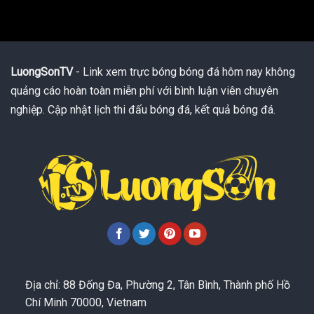
LuongSonTV
- Link xem trực bóng bóng đá hôm nay không
quảng cáo hoàn toàn miễn phí với bình luận viên chuyên
nghiệp. Cập nhật lịch thi đấu bóng đá, kết quả bóng đá.
Địa chỉ: 88 Đống Đa, Phường 2, Tân Bình, Thành phố Hồ
Chí Minh 70000, Vietnam