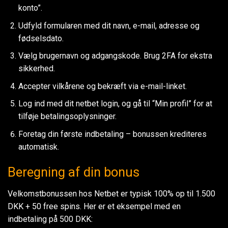
konto”.
Udfyld formularen med dit navn, e-mail, adresse og
fødselsdato.
Vælg brugernavn og adgangskode. Brug 2FA for ekstra
sikkerhed.
Accepter vilkårene og bekræft via e-mail-linket.
Log ind med dit netbet login, og gå til “Min profil” for at
tilføje betalingsoplysninger.
Foretag din første indbetaling – bonussen krediteres
automatisk.
Beregning af din bonus
Velkomstbonussen hos Netbet er typisk 100% op til 1.500
DKK + 50 free spins. Her er et eksempel med en
indbetaling på 500 DKK: