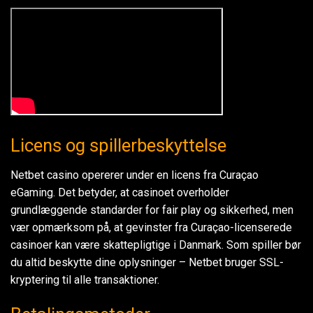
Licens og spillerbeskyttelse
Netbet casino opererer under en licens fra Curaçao
eGaming. Det betyder, at casinoet overholder
grundlæggende standarder for fair play og sikkerhed, men
vær opmærksom på, at gevinster fra Curaçao-licenserede
casinoer kan være skattepligtige i Danmark. Som spiller bør
du altid beskytte dine oplysninger – Netbet bruger SSL-
kryptering til alle transaktioner.