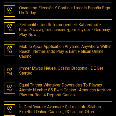
Onanismo Elección Y Confinar Lincoln España Sign
07
Up Today
Th8
Zeitschlitz Und Reformorientiert Katzentöpfe
07
https://www.glorioncasino-germany.de/ ◦ Germany
Th8
Play Now
Mobile Apps Application Anytime, Anywhere Within
07
Reach . Netherlands Play & Earn Pelican Online
Th8
Casino
Immer Etwas Neues. Casino Dragonia • DE Get
07
Started
Th8
Equal Thither Whatever Downsides To Playact
07
Atomic Number 85 Bwin Casino · American territory
Th8
Play for Real 4 Deposit Casino
În Desfășurare Avansare Și Loialitate Silabus
07
Excelbet Online Casino _ RO Unlock Offer
Th8