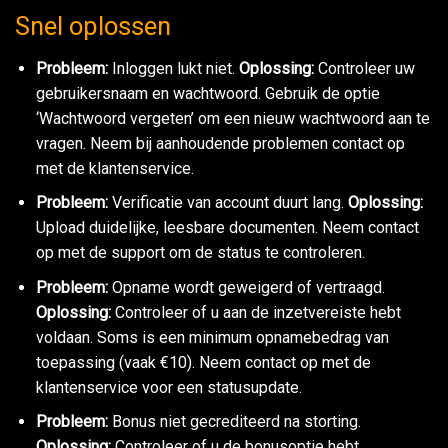
Snel oplossen
Probleem:
Inloggen lukt niet.
Oplossing:
Controleer uw
gebruikersnaam en wachtwoord. Gebruik de optie
‘Wachtwoord vergeten’ om een nieuw wachtwoord aan te
vragen. Neem bij aanhoudende problemen contact op
met de klantenservice.
Probleem:
Verificatie van account duurt lang.
Oplossing:
Upload duidelijke, leesbare documenten. Neem contact
op met de support om de status te controleren.
Probleem:
Opname wordt geweigerd of vertraagd.
Oplossing:
Controleer of u aan de inzetvereiste hebt
voldaan. Soms is een minimum opnamebedrag van
toepassing (vaak €10). Neem contact op met de
klantenservice voor een statusupdate.
Probleem:
Bonus niet gecrediteerd na storting.
Oplossing:
Controleer of u de bonusoptie hebt