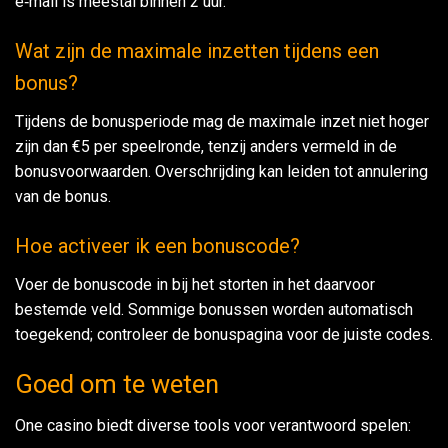
e‑mail is meestal binnen 2 uur.
Wat zijn de maximale inzetten tijdens een
bonus?
Tijdens de bonusperiode mag de maximale inzet niet hoger
zijn dan €5 per speelronde, tenzij anders vermeld in de
bonusvoorwaarden. Overschrijding kan leiden tot annulering
van de bonus.
Hoe activeer ik een bonuscode?
Voer de bonuscode in bij het storten in het daarvoor
bestemde veld. Sommige bonussen worden automatisch
toegekend; controleer de bonuspagina voor de juiste codes.
Goed om te weten
One casino biedt diverse tools voor verantwoord spelen: