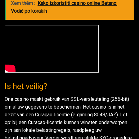
Xem thêm :
Kako izkoristiti casino online Betano:
Vodič po korakih
Is het veilig?
One casino maakt gebruik van SSL‑versleuteling (256‑bit)
om al uw gegevens te beschermen. Het casino is in het
bezit van een Curaçao‑licentie (e‑gaming 8048/JAZ). Let
op: bij een Curaçao‑licentie kunnen winsten onderworpen
zijn aan lokale belastingregels; raadpleeg uw
belastingadviseur. Verder wordt een strikte KYC‑procedure