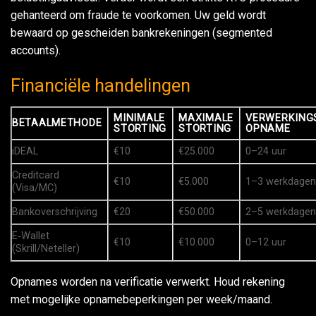
gehanteerd om fraude te voorkomen. Uw geld wordt
bewaard op gescheiden bankrekeningen (segmented
accounts).
Financiële handelingen
MINIMALE
MAXIMALE
VERWERKING
BETAALMETHODE
STORTING
STORTING
OPNAME
iDEAL
€10
€25.000
0–24 uur
Creditcard
€10
€5.000
1–3 werkdage
(Visa/MC)
Bankoverschrijving
€20
€50.000
2–5 werkdage
E‑Wallet
€10
€10.000
0–12 uur
(Skrill/Neteller)
Opnames worden na verificatie verwerkt. Houd rekening
met mogelijke opnamebeperkingen per week/maand.