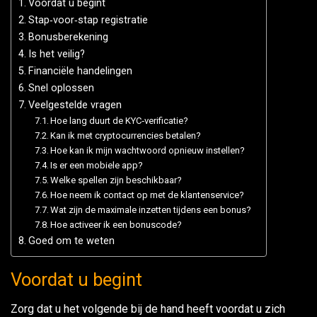
Voordat u begint
Stap‑voor‑stap registratie
Bonusberekening
Is het veilig?
Financiële handelingen
Snel oplossen
Veelgestelde vragen
Hoe lang duurt de KYC‑verificatie?
Kan ik met cryptocurrencies betalen?
Hoe kan ik mijn wachtwoord opnieuw instellen?
Is er een mobiele app?
Welke spellen zijn beschikbaar?
Hoe neem ik contact op met de klantenservice?
Wat zijn de maximale inzetten tijdens een bonus?
Hoe activeer ik een bonuscode?
Goed om te weten
Voordat u begint
Zorg dat u het volgende bij de hand heeft voordat u zich