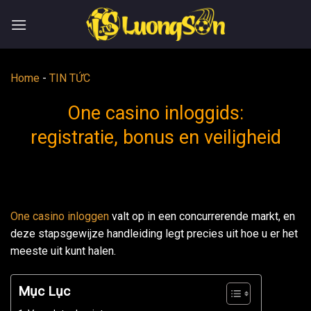
Skip
to
content
Home
-
TIN TỨC
One casino inloggids:
registratie, bonus en veiligheid
One casino inloggen
valt op in een concurrerende markt, en
deze stapsgewijze handleiding legt precies uit hoe u er het
meeste uit kunt halen.
Mục Lục