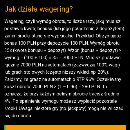
Jak działa wagering?
Wagering, czyli wymóg obrotu, to liczba razy, jaką musisz
postawić kwotę bonusu (lub jego połączenie z depozytem)
zanim środki staną się wypłacalne. Przykład: Otrzymujesz
bonus 100 PLN przy depozycie 100 PLN. Wymóg obrotu:
35x (kwota bonusu + depozyt). Wzór: (bonus + depozyt) ×
wymóg = (100 + 100) × 35 = 7000 PLN. Musisz postawić
łącznie 7000 PLN na automatach (zazwyczaj 100% wagi)
lub grach stołowych (często niższy wkład, np. 20%).
Załóżmy, że grasz na automatach o RTP 96%. Oczekiwany
koszt obrotu: 7000 PLN × (1 – 0,96) = 280 PLN. To
oznacza, że przy każdym pełnym obrocie tracisz średnio
4%. Po spełnieniu wymogu możesz wypłacić pozostałe
środki. Uwaga: niektóre gry (np. jackpoty) mogą nie wliczać
się do obrotu.