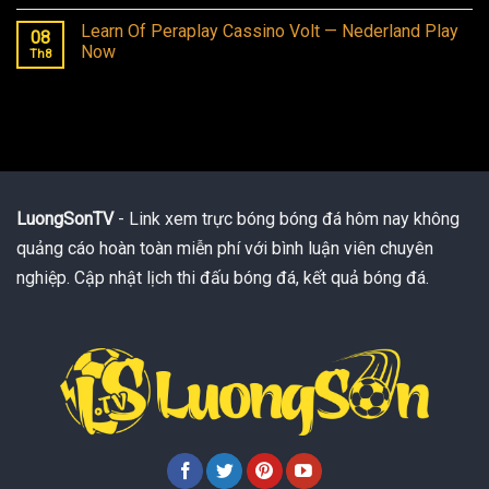
Learn Of Peraplay Cassino Volt — Nederland Play
08
Now
Th8
LuongSonTV
- Link xem trực bóng bóng đá hôm nay không
quảng cáo hoàn toàn miễn phí với bình luận viên chuyên
nghiệp. Cập nhật lịch thi đấu bóng đá, kết quả bóng đá.