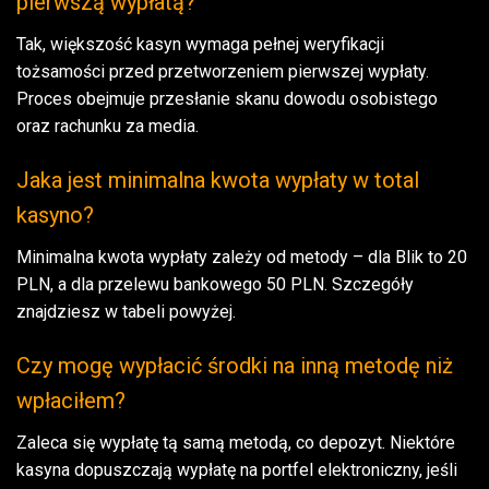
pierwszą wypłatą?
Tak, większość kasyn wymaga pełnej weryfikacji
tożsamości przed przetworzeniem pierwszej wypłaty.
Proces obejmuje przesłanie skanu dowodu osobistego
oraz rachunku za media.
Jaka jest minimalna kwota wypłaty w total
kasyno?
Minimalna kwota wypłaty zależy od metody – dla Blik to 20
PLN, a dla przelewu bankowego 50 PLN. Szczegóły
znajdziesz w tabeli powyżej.
Czy mogę wypłacić środki na inną metodę niż
wpłaciłem?
Zaleca się wypłatę tą samą metodą, co depozyt. Niektóre
kasyna dopuszczają wypłatę na portfel elektroniczny, jeśli