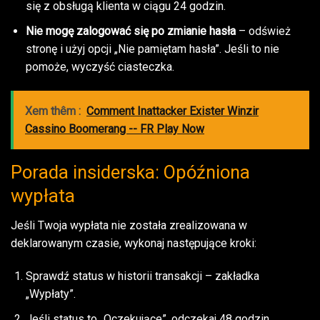
się z obsługą klienta w ciągu 24 godzin.
Nie mogę zalogować się po zmianie hasła
– odśwież
stronę i użyj opcji „Nie pamiętam hasła”. Jeśli to nie
pomoże, wyczyść ciasteczka.
Xem thêm :
Comment Inattacker Exister Winzir
Cassino Boomerang -- FR Play Now
Porada insiderska: Opóźniona
wypłata
Jeśli Twoja wypłata nie została zrealizowana w
deklarowanym czasie, wykonaj następujące kroki:
Sprawdź status w historii transakcji – zakładka
„Wypłaty”.
Jeśli status to „Oczekujące”, odczekaj 48 godzin