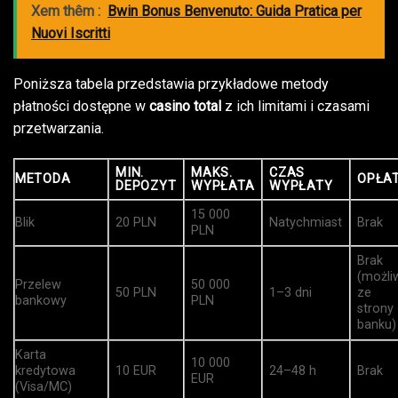
Xem thêm :
Bwin Bonus Benvenuto: Guida Pratica per
Nuovi Iscritti
Poniższa tabela przedstawia przykładowe metody
płatności dostępne w
casino total
z ich limitami i czasami
przetwarzania.
MIN.
MAKS.
CZAS
METODA
OPŁA
DEPOZYT
WYPŁATA
WYPŁATY
15 000
Blik
20 PLN
Natychmiast
Brak
PLN
Brak
(możli
Przelew
50 000
50 PLN
1–3 dni
ze
bankowy
PLN
strony
banku)
Karta
10 000
kredytowa
10 EUR
24–48 h
Brak
EUR
(Visa/MC)