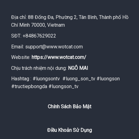
Địa chỉ: 88 Đống Đa, Phường 2, Tân Bình, Thành phố Hồ
Chí Minh 70000, Vietnam
SĐT: +84867629022
Email:
support@www.wotcat.com
Website:
https://www.wotcat.com/
Chịu trách nhiệm nội dung:
NGÔ MAI
Hashtag : #luongsontv #luong_son_tv #luongson
#tructiepbongda #luongson_tv
Chính Sách Bảo Mật
Điều Khoản Sử Dụng