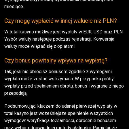
miesiące.
Czy mogę wypłacić w innej walucie niż PLN?
W total kasyno możliwe jest wypłaty w EUR, USD oraz PLN.
Wybór waluty następuje podczas rejestracji. Konwersja
waluty może wiązać się z opłatami.
Czy bonus powitalny wpływa na wypłatę?
Tak, jeśli nie obrócisz bonusem zgodnie z wymogami,
wypłata może zostać wstrzymana. W przypadku próby
wypłaty przed spełnieniem obrotu, bonus i wygrane z niego
przepadają.
Podsumowując, kluczem do udanej pierwszej wypłaty w
total kasyno jest wcześniejsze spełnienie wszystkich
wymogów: weryfikacja tożsamości, obrócenie bonusem
oraz wybór odpowiedniej metody płatności. Pamiętaj, że