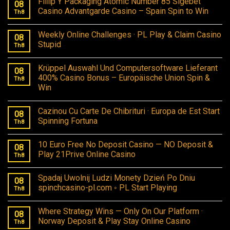
Fillip Y Packaging Atomic Number 85 Sigebet
08
Casino Advantgarde Casino – Spain Spin to Win
Th8
Weekly Online Challenges · PL Play & Claim Casino
08
Stupid
Th8
Krüppel Auswahl Und Computersoftware Lieferant
08
400% Casino Bonus – Europäische Union Spin &
Th8
Win
Cazinou Cu Carte De Chibrituri · Europa de Est Start
08
Spinning Fortuna
Th8
10 Euro Free No Deposit Casino — NO Deposit &
08
Play 21Prive Online Casino
Th8
Spadaj Uwolnij Ludzi Monety Dzień Po Dniu
08
spinchcasino-pl.com ◦ PL Start Playing
Th8
Where Strategy Wins — Only On Our Platform ·
08
Norway Deposit & Play Stay Online Casino
Th8