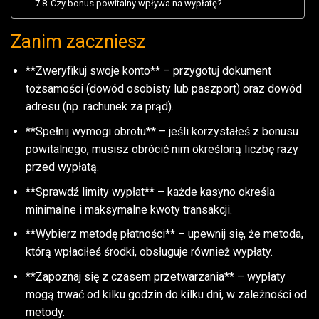
Czy bonus powitalny wpływa na wypłatę?
Zanim zaczniesz
**Zweryfikuj swoje konto** – przygotuj dokument
tożsamości (dowód osobisty lub paszport) oraz dowód
adresu (np. rachunek za prąd).
**Spełnij wymogi obrotu** – jeśli korzystałeś z bonusu
powitalnego, musisz obrócić nim określoną liczbę razy
przed wypłatą.
**Sprawdź limity wypłat** – każde kasyno określa
minimalne i maksymalne kwoty transakcji.
**Wybierz metodę płatności** – upewnij się, że metoda,
którą wpłaciłeś środki, obsługuje również wypłaty.
**Zapoznaj się z czasem przetwarzania** – wypłaty
mogą trwać od kilku godzin do kilku dni, w zależności od
metody.