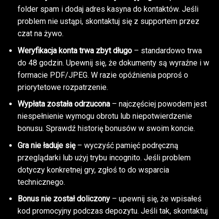
folder spam i dodaj adres kasyna do kontaktów. Jeśli
problem nie ustąpi, skontaktuj się z supportem przez
czat na żywo.
Weryfikacja konta trwa zbyt długo
– standardowo trwa
do 48 godzin. Upewnij się, że dokumenty są wyraźne i w
formacie PDF/JPEG. W razie opóźnienia poproś o
priorytetowe rozpatrzenie.
Wypłata została odrzucona
– najczęściej powodem jest
niespełnienie wymogu obrotu lub niepotwierdzenie
bonusu. Sprawdź historię bonusów w swoim koncie.
Gra nie ładuje się
– wyczyść pamięć podręczną
przeglądarki lub użyj trybu incognito. Jeśli problem
dotyczy konkretnej gry, zgłoś to do wsparcia
technicznego.
Bonus nie został doliczony
– upewnij się, że wpisałeś
kod promocyjny podczas depozytu. Jeśli tak, skontaktuj