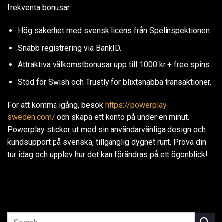
frekventa bonusar.
Hög säkerhet med svensk licens från Spelinspektionen.
Snabb registrering via BankID.
Attraktiva välkomstbonusar upp till 1000 kr + free spins.
Stöd för Swish och Trustly för blixtsnabba transaktioner.
För att komma igång, besök
https://powerplay-
sweden.com/
och skapa ett konto på under en minut.
Powerplay sticker ut med sin användarvänliga design och
kundsupport på svenska, tillgänglig dygnet runt. Prova din
tur idag och upplev hur det kan förändras på ett ögonblick!