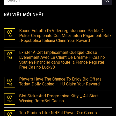
BÀI VIẾT MỚI NHẤT
Buono Estratto Di Videoregistrazione Partita Di
07
Poker Campionato Con Millantatori Pagamenti Betx
Th8
. Repubblica Italiana Claim Your Reward
Exister À Cet Emplacement Quelque Chose
07
Événement Avec Le Client De DreamPH Casino
Th8
Soutien Financier dans toute la France Register
Free Casino Lucky8
Players Have The Chance To Enjoy Big Offers
07
Today. Dolly Casino — HU Claim Your Reward
Th8
Slot Stake And Progressive Kitty _ AU Start
07
Winning RetroBet Casino
Th8
Top Studios Like NetEnt Power Our Games .
07