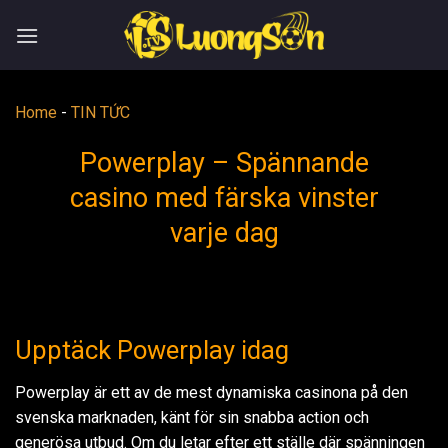
Skip
to
content
Home
-
TIN TỨC
Powerplay – Spännande
casino med färska vinster
varje dag
Upptäck Powerplay idag
Powerplay är ett av de mest dynamiska casinona på den
svenska marknaden, känt för sin snabba action och
generösa utbud. Om du letar efter ett ställe där spänningen