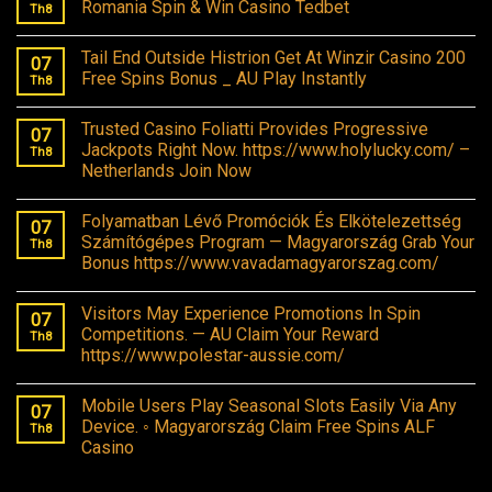
Romania Spin & Win Casino Tedbet
Th8
Tail End Outside Histrion Get At Winzir Casino 200
07
Free Spins Bonus _ AU Play Instantly
Th8
Trusted Casino Foliatti Provides Progressive
07
Jackpots Right Now. https://www.holylucky.com/ –
Th8
Netherlands Join Now
Folyamatban Lévő Promóciók És Elkötelezettség
07
Számítógépes Program — Magyarország Grab Your
Th8
Bonus https://www.vavadamagyarorszag.com/
Visitors May Experience Promotions In Spin
07
Competitions. — AU Claim Your Reward
Th8
https://www.polestar-aussie.com/
Mobile Users Play Seasonal Slots Easily Via Any
07
Device. ◦ Magyarország Claim Free Spins ALF
Th8
Casino