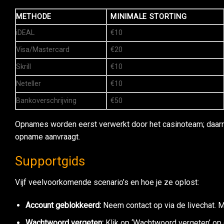
METHODE
MINIMALE STORTING
iDEAL
€10
Visa/Mastercard
€20
Skrill
€10
Neteller
€10
Bankoverschrijving
€50
Opnames worden eerst verwerkt door het casinoteam; daarna 
opname aanvraagt.
Supportgids
Vijf veelvoorkomende scenario’s en hoe je ze oplost:
Account geblokkeerd:
Neem contact op via de livechat. Me
Wachtwoord vergeten:
Klik op ‘Wachtwoord vergeten’ op d