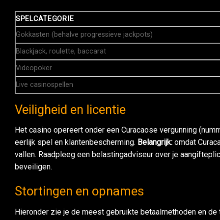
SPELCATEGORIE
Gokkasten (behalve progressieve jackpots)
Blackjack, roulette, baccarat
Videopoker
Live casinospellen
Veiligheid en licentie
Het casino opereert onder een Curacaose vergunning (numme
eerlijk spel en klantenbescherming.
Belangrijk:
omdat Curacao
vallen. Raadpleeg een belastingadviseur over je aangiftepli
beveiligen.
Stortingen en opnames
Hieronder zie je de meest gebruikte betaalmethoden en de 