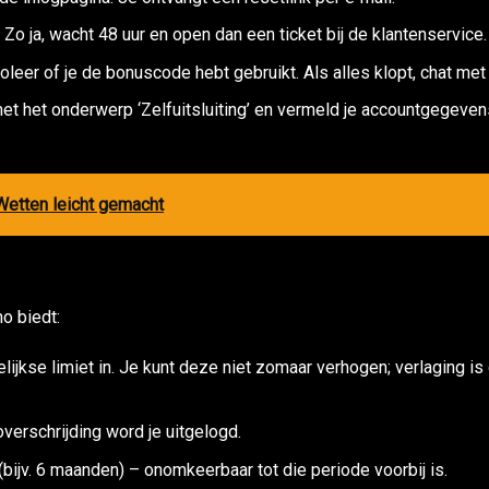
. Zo ja, wacht 48 uur en open dan een ticket bij de klantenservice.
oleer of je de bonuscode hebt gebruikt. Als alles klopt, chat met
et het onderwerp ‘Zelfuitsluiting’ en vermeld je accountgegeven
etten leicht gemacht
o biedt:
ijkse limiet in. Je kunt deze niet zomaar verhogen; verlaging is 
verschrijding word je uitgelogd.
(bijv. 6 maanden) – onomkeerbaar tot die periode voorbij is.