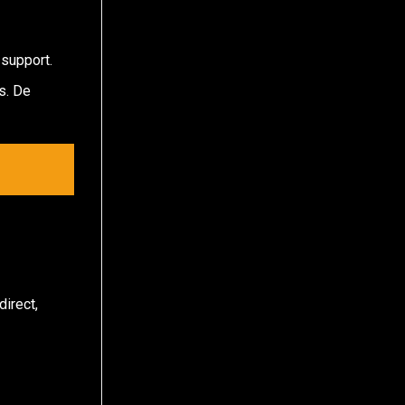
 support.
s. De
direct,