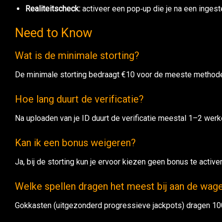
Realiteitscheck:
activeer een pop‑up die je na een ingeste
Need to Know
Wat is de minimale storting?
De minimale storting bedraagt €10 voor de meeste methoden
Hoe lang duurt de verificatie?
Na uploaden van je ID duurt de verificatie meestal 1–2 wer
Kan ik een bonus weigeren?
Ja, bij de storting kun je ervoor kiezen geen bonus te active
Welke spellen dragen het meest bij aan de wag
Gokkasten (uitgezonderd progressieve jackpots) dragen 100%