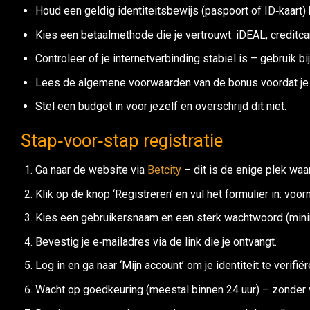
Houd een geldig identiteitsbewijs (paspoort of ID‑kaart) b
Kies een betaalmethode die je vertrouwt: iDEAL, creditcar
Controleer of je internetverbinding stabiel is – gebruik bij
Lees de algemene voorwaarden van de bonus voordat je 
Stel een budget in voor jezelf en overschrijd dit niet.
Stap‑voor‑stap registratie
Ga naar de website via
Betcity
– dit is de enige plek waar 
Klik op de knop ‘Registreren’ en vul het formulier in: vo
Kies een gebruikersnaam en een sterk wachtwoord (minima
Bevestig je e‑mailadres via de link die je ontvangt.
Log in en ga naar ‘Mijn account’ om je identiteit te verifi
Wacht op goedkeuring (meestal binnen 24 uur) – zonder 