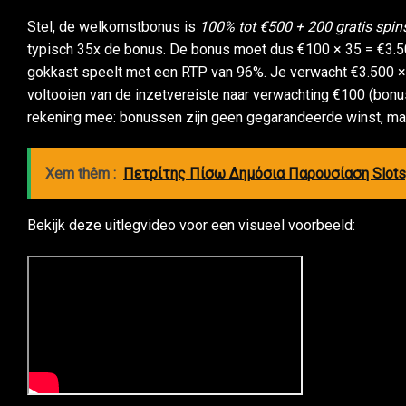
Stel, de welkomstbonus is
100% tot €500 + 200 gratis spin
typisch 35x de bonus. De bonus moet dus €100 × 35 = €3.5
gokkast speelt met een RTP van 96%. Je verwacht €3.500 × (1
voltooien van de inzetvereiste naar verwachting €100 (bon
rekening mee: bonussen zijn geen gegarandeerde winst, maa
Xem thêm :
Πετρίτης Πίσω Δημόσια Παρουσίαση Slotsp
Bekijk deze uitlegvideo voor een visueel voorbeeld: