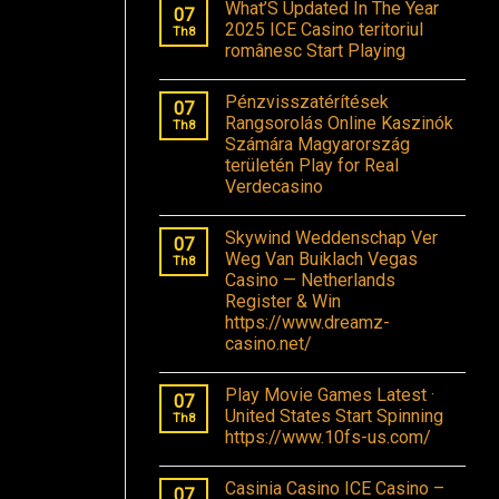
What’S Updated In The Year
07
2025 ICE Casino teritoriul
Th8
românesc Start Playing
Pénzvisszatérítések
07
Rangsorolás Online Kaszinók
Th8
Számára Magyarország
területén Play for Real
Verdecasino
Skywind Weddenschap Ver
07
Weg Van Buiklach Vegas
Th8
Casino — Netherlands
Register & Win
https://www.dreamz-
casino.net/
Play Movie Games Latest ·
07
United States Start Spinning
Th8
https://www.10fs-us.com/
Casinia Casino ICE Casino –
07