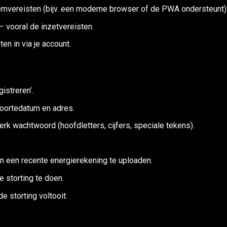
eemvereisten (bijv. een moderne browser of de PWA ondersteunt)
vooral de inzetvereisten.
en in via je account.
istreren’.
eboortedatum en adres.
k wachtwoord (hoofdletters, cijfers, speciale tekens).
 en een recente energierekening te uploaden.
 storting te doen.
 storting voltooit.