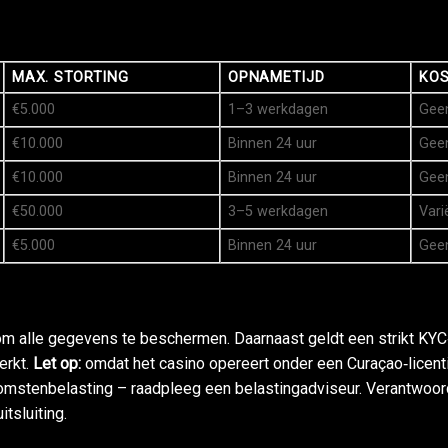
MAX. STORTING
OPNAMETIJD
KO
€5.000
1–3 werkdagen
Gee
€10.000
Binnen 24 uur
Gee
€10.000
Binnen 24 uur
Gee
€50.000
3–5 werkdagen
Vari
€5.000
Binnen 24 uur
Gee
om alle gegevens te beschermen. Daarnaast geldt een strikt KYC‑
erkt.
Let op:
omdat het casino opereert onder een Curaçao‑licent
komstenbelasting – raadpleeg een belastingadviseur. Verantwoo
tsluiting.