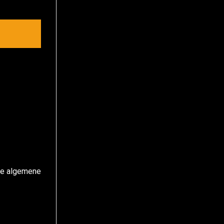
 de algemene