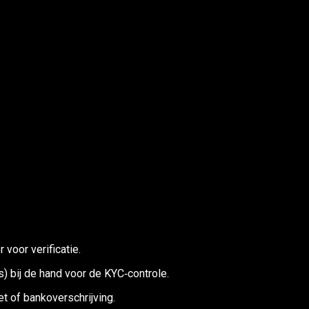
voor verificatie.
s) bij de hand voor de KYC‑controle.
et of bankoverschrijving.