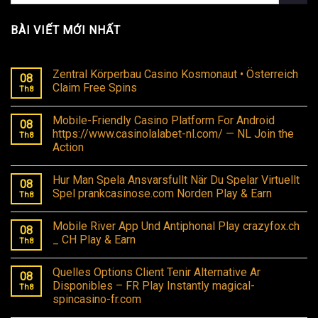
BÀI VIẾT MỚI NHẤT
Zentral Körperbau Casino Kosmonaut • Österreich
08
Claim Free Spins
Th8
Mobile-Friendly Casino Platform For Android
08
https://www.casinolalabet-nl.com/ — NL Join the
Th8
Action
Hur Man Spela Ansvarsfullt När Du Spelar Virtuellt
08
Spel prankcasinose.com Norden Play & Earn
Th8
Mobile River App Und Antiphonal Play crazyfox.ch
08
_ CH Play & Earn
Th8
Quelles Options Client Tenir Alternative Ar
08
Disponibles – FR Play Instantly magical-
Th8
spincasino-fr.com