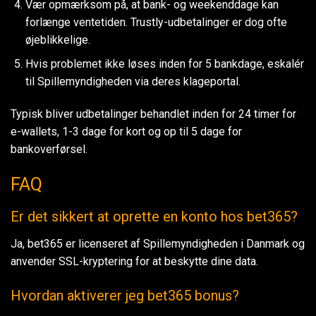
Vær opmærksom på, at bank- og weekenddage kan
forlænge ventetiden. Trustly-udbetalinger er dog ofte
øjeblikkelige.
Hvis problemet ikke løses inden for 5 bankdage, eskalér
til Spillemyndigheden via deres klageportal.
Typisk bliver udbetalinger behandlet inden for 24 timer for
e-wallets, 1-3 dage for kort og op til 5 dage for
bankoverførsel.
FAQ
Er det sikkert at oprette en konto hos bet365?
Ja, bet365 er licenseret af Spillemyndigheden i Danmark og
anvender SSL-kryptering for at beskytte dine data.
Hvordan aktiverer jeg bet365 bonus?