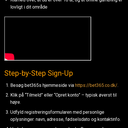
lovligt i dit område
Step-by-Step Sign-Up
Besøg bet365s hjemmeside via
https://bet365.co.dk/
.
Klik på “Tilmeld” eller “Opret konto” – typisk øverst til
højre.
Udfyld registreringsformularen med personlige
oplysninger: navn, adresse, fødselsdato og kontaktinfo.