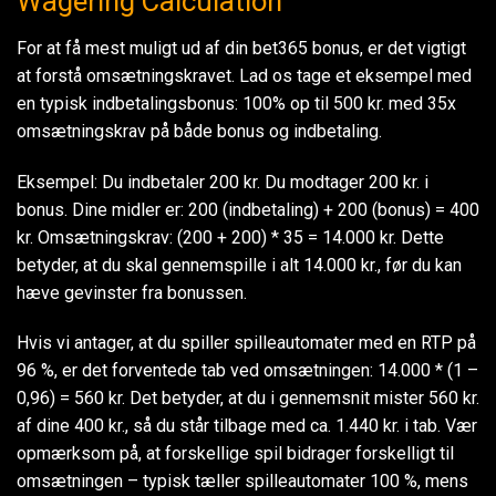
Wagering Calculation
For at få mest muligt ud af din bet365 bonus, er det vigtigt
at forstå omsætningskravet. Lad os tage et eksempel med
en typisk indbetalingsbonus: 100% op til 500 kr. med 35x
omsætningskrav på både bonus og indbetaling.
Eksempel: Du indbetaler 200 kr. Du modtager 200 kr. i
bonus. Dine midler er: 200 (indbetaling) + 200 (bonus) = 400
kr. Omsætningskrav: (200 + 200) * 35 = 14.000 kr. Dette
betyder, at du skal gennemspille i alt 14.000 kr., før du kan
hæve gevinster fra bonussen.
Hvis vi antager, at du spiller spilleautomater med en RTP på
96 %, er det forventede tab ved omsætningen: 14.000 * (1 –
0,96) = 560 kr. Det betyder, at du i gennemsnit mister 560 kr.
af dine 400 kr., så du står tilbage med ca. 1.440 kr. i tab. Vær
opmærksom på, at forskellige spil bidrager forskelligt til
omsætningen – typisk tæller spilleautomater 100 %, mens