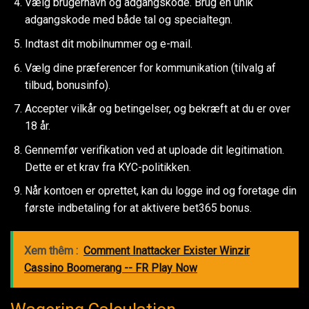
Vælg brugernavn og adgangskode. Brug en unik
adgangskode med både tal og specialtegn.
Indtast dit mobilnummer og e-mail.
Vælg dine præferencer for kommunikation (tilvalg af
tilbud, bonusinfo).
Accepter vilkår og betingelser, og bekræft at du er over
18 år.
Gennemfør verifikation ved at uploade dit legitimation.
Dette er et krav fra KYC-politikken.
Når kontoen er oprettet, kan du logge ind og foretage din
første indbetaling for at aktivere bet365 bonus.
Xem thêm :
Comment Inattacker Exister Winzir
Cassino Boomerang -- FR Play Now