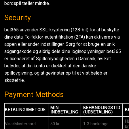
bordspil tæller mindre.
Security
bet365 anvender SSL-kryptering (128-bit) for at beskytte
dine data. To-faktor-autentifikation (2FA) kan aktiveres via
appen eller under indstillinger. Sørg for at bruge en unik
adgangskode og aldrig dele dine loginoplysninger. bet365
er licenseret af Spillemyndigheden i Danmark, hvilket
betyder, at din konto er dækket af den danske
spillovgivning, og at gevinster op til et vist beløb er
skattefrie.
Payment Methods
MIN.
BEHANDLINGSTID
BETALINGSMETODE
B
INDBETALING
(UDBETALING)
Hø
Visa/Mastercard
50 kr.
1-3 bankdage
br