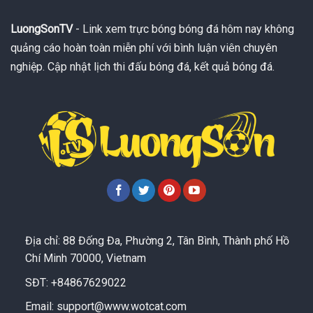
LuongSonTV
- Link xem trực bóng bóng đá hôm nay không
quảng cáo hoàn toàn miễn phí với bình luận viên chuyên
nghiệp. Cập nhật lịch thi đấu bóng đá, kết quả bóng đá.
Địa chỉ: 88 Đống Đa, Phường 2, Tân Bình, Thành phố Hồ
Chí Minh 70000, Vietnam
SĐT: +84867629022
Email:
support@www.wotcat.com