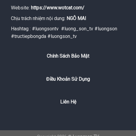
Website:
https://www.wotcat.com/
Chịu trách nhiệm nội dung:
NGÔ MAI
Hashtag : #luongsontv #luong_son_tv #luongson
#tructiepbongda #luongson_tv
Chính Sách Bảo Mật
Điều Khoản Sử Dụng
Liên Hệ