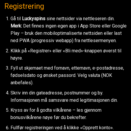
Registrering
Gå til
Luckyspins
sine nettsider via nettleseren din.
Merk:
Det finnes ingen egen app i App Store eller Google
Play – bruk den mobiloptimaliserte nettsiden eller last
ned PWA (progressiv webapp) fra nettlesermenyen.
Klikk på «Registrer» eller «Bli med»-knappen øverst til
høyre.
Fyll ut skjemaet med fornavn, etternavn, e-postadresse,
fødselsdato og ønsket passord. Velg valuta (NOK
anbefales).
Skriv inn din gateadresse, postnummer og by.
Informasjonen må samsvare med legitimasjonen din.
Kryss av for å godta vilkårene – les gjennom
bonusvilkårene nøye før du bekrefter.
Fullfør registreringen ved å klikke «Opprett konto».