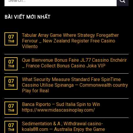
BÀI VIẾT MỚI NHẤT
Tabular Array Game Where Strategy Foregather
07
Fervour _ New Zealand Register Free Casino
Th8
Villento
Que Bienvenue Bonus Faire JL77 Cassino Enchérir
07
_ France Collect Bonus Casino Joka VIP
Th8
What Security Measure Standard Fare SpinTime
07
Cassino Utilise Spinanga — Commonwealth country
Th8
Play for Real
Banca Riporto – Sud Italia Spin to Win
07
https://www.midascasinoplay.com/
Th8
Sedimentation & A ; Withdrawal casino-
07
koala88.com — Australia Enjoy the Game
Th8