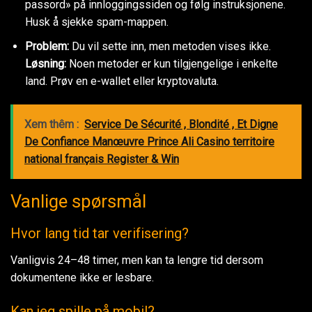
passord» på innloggingssiden og følg instruksjonene.
Husk å sjekke spam-mappen.
Problem:
Du vil sette inn, men metoden vises ikke.
Løsning:
Noen metoder er kun tilgjengelige i enkelte
land. Prøv en e-wallet eller kryptovaluta.
Xem thêm :
Service De Sécurité , Blondité , Et Digne
De Confiance Manœuvre Prince Ali Casino territoire
national français Register & Win
Vanlige spørsmål
Hvor lang tid tar verifisering?
Vanligvis 24–48 timer, men kan ta lengre tid dersom
dokumentene ikke er lesbare.
Kan jeg spille på mobil?