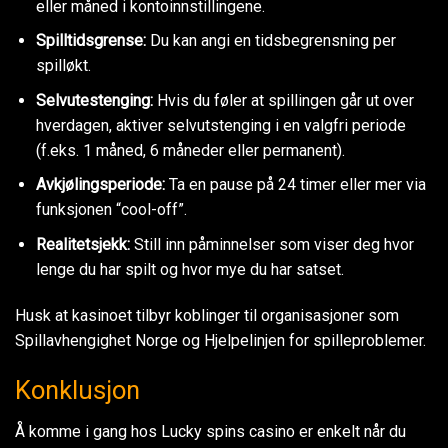
eller måned i kontoinnstillingene.
Spilltidsgrense:
Du kan angi en tidsbegrensning per
spilløkt.
Selvutestenging:
Hvis du føler at spillingen går ut over
hverdagen, aktiver selvutstenging i en valgfri periode
(f.eks. 1 måned, 6 måneder eller permanent).
Avkjølingsperiode:
Ta en pause på 24 timer eller mer via
funksjonen “cool-off”.
Realitetsjekk:
Still inn påminnelser som viser deg hvor
lenge du har spilt og hvor mye du har satset.
Husk at kasinoet tilbyr koblinger til organisasjoner som
Spillavhengighet Norge og Hjelpelinjen for spilleproblemer.
Konklusjon
Å komme i gang hos Lucky spins casino er enkelt når du