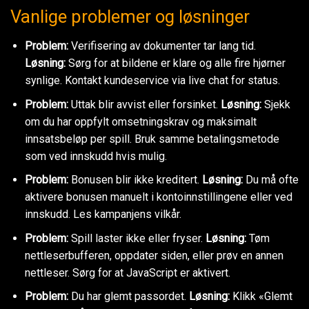
Vanlige problemer og løsninger
Problem:
Verifisering av dokumenter tar lang tid.
Løsning:
Sørg for at bildene er klare og alle fire hjørner
synlige. Kontakt kundeservice via live chat for status.
Problem:
Uttak blir avvist eller forsinket.
Løsning:
Sjekk
om du har oppfylt omsetningskrav og maksimalt
innsatsbeløp per spill. Bruk samme betalingsmetode
som ved innskudd hvis mulig.
Problem:
Bonusen blir ikke kreditert.
Løsning:
Du må ofte
aktivere bonusen manuelt i kontoinnstillingene eller ved
innskudd. Les kampanjens vilkår.
Problem:
Spill laster ikke eller fryser.
Løsning:
Tøm
nettleserbufferen, oppdater siden, eller prøv en annen
nettleser. Sørg for at JavaScript er aktivert.
Problem:
Du har glemt passordet.
Løsning:
Klikk «Glemt