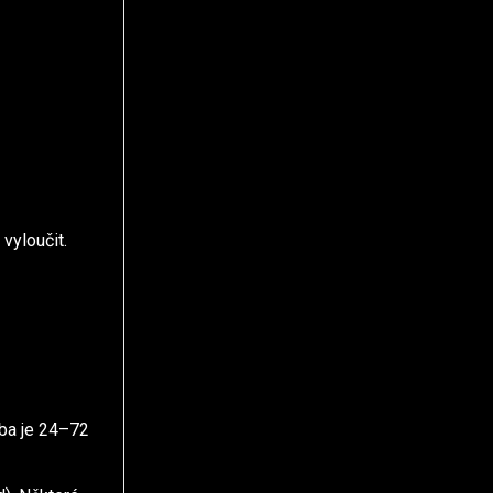
vyloučit.
oba je 24–72