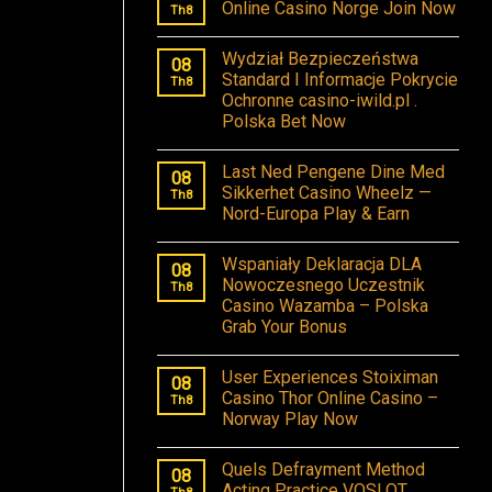
Online Casino Norge Join Now
Th8
Wydział Bezpieczeństwa
08
Standard I Informacje Pokrycie
Th8
Ochronne casino-iwild.pl .
Polska Bet Now
Last Ned Pengene Dine Med
08
Sikkerhet Casino Wheelz —
Th8
Nord-Europa Play & Earn
Wspaniały Deklaracja DLA
08
Nowoczesnego Uczestnik
Th8
Casino Wazamba – Polska
Grab Your Bonus
User Experiences Stoiximan
08
Casino Thor Online Casino –
Th8
Norway Play Now
Quels Defrayment Method
08
Acting Practice VOSLOT