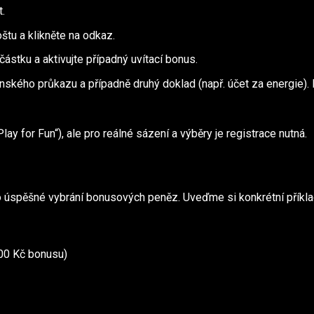
.
štu a klikněte na odkaz.
ástku a aktivujte případný uvítací bonus.
nského průkazu a případně druhý doklad (např. účet za energie).
ay for Fun“), ale pro reálné sázení a výběry je registrace nutná.
o úspěšné vybrání bonusových peněz. Uveďme si konkrétní příkla
000 Kč bonusu)