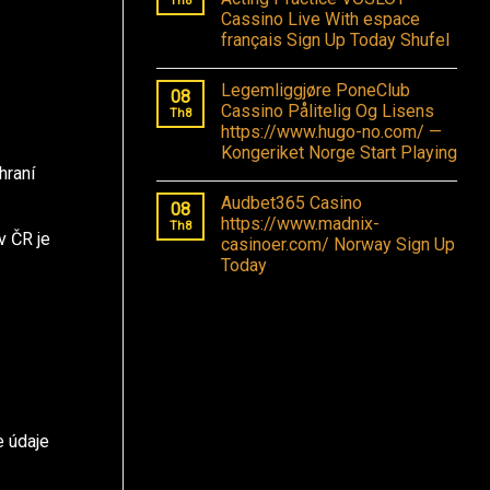
Th8
Cassino Live With espace
français Sign Up Today Shufel
Legemliggjøre PoneClub
08
Cassino Pålitelig Og Lisens
Th8
https://www.hugo-no.com/ —
Kongeriket Norge Start Playing
hraní
Audbet365 Casino
08
https://www.madnix-
Th8
v ČR je
casinoer.com/ Norway Sign Up
Today
e údaje