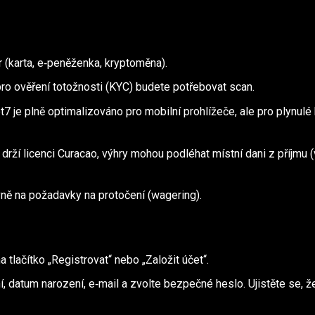
r (karta, e‑peněženka, kryptoměna).
ro ověření totožnosti (KYC) budete potřebovat scan.
t7 je plně optimalizováno pro mobilní prohlížeče, ale pro plynulé 
ží licenci Curacao, výhry mohou podléhat místní dani z příjmu (
ě na požadavky na protočení (wagering).
a tlačítko „Registrovat“ nebo „Založit účet“.
í, datum narození, e‑mail a zvolte bezpečné heslo. Ujistěte se, ž