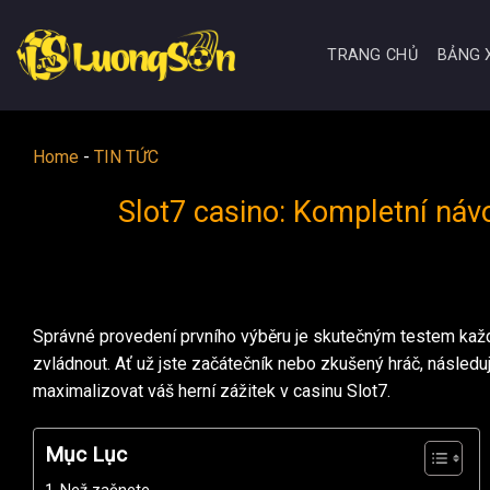
Skip
to
TRANG CHỦ
BẢNG 
content
Home
-
TIN TỨC
Slot7 casino: Kompletní návo
Správné provedení prvního výběru je skutečným testem kaž
zvládnout. Ať už jste začátečník nebo zkušený hráč, násle
maximalizovat váš herní zážitek v casinu Slot7.
Mục Lục