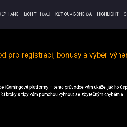
XẾP HẠNG
LỊCH THI ĐẤU
KẾT QUẢ BÓNG ĐÁ
HIGHLIGHT
S
d pro registraci, bonusy a výběr výhe
dé iGamingové platformy – tento průvodce vám ukáže, jak ho ús
dující kroky a tipy vám pomohou vyhnout se zbytečným chybám a