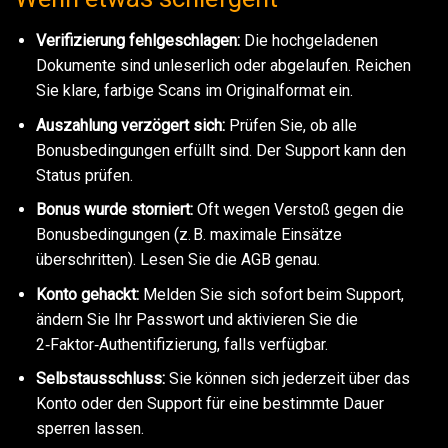
Verifizierung fehlgeschlagen:
Die hochgeladenen
Dokumente sind unleserlich oder abgelaufen. Reichen
Sie klare, farbige Scans im Originalformat ein.
Auszahlung verzögert sich:
Prüfen Sie, ob alle
Bonusbedingungen erfüllt sind. Der Support kann den
Status prüfen.
Bonus wurde storniert:
Oft wegen Verstoß gegen die
Bonusbedingungen (z. B. maximale Einsätze
überschritten). Lesen Sie die AGB genau.
Konto gehackt:
Melden Sie sich sofort beim Support,
ändern Sie Ihr Passwort und aktivieren Sie die
2‑Faktor‑Authentifizierung, falls verfügbar.
Selbstausschluss:
Sie können sich jederzeit über das
Konto oder den Support für eine bestimmte Dauer
sperren lassen.