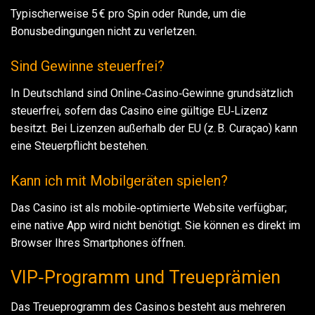
Typischerweise 5 € pro Spin oder Runde, um die
Bonusbedingungen nicht zu verletzen.
Sind Gewinne steuerfrei?
In Deutschland sind Online‑Casino‑Gewinne grundsätzlich
steuerfrei, sofern das Casino eine gültige EU‑Lizenz
besitzt. Bei Lizenzen außerhalb der EU (z. B. Curaçao) kann
eine Steuerpflicht bestehen.
Kann ich mit Mobilgeräten spielen?
Das Casino ist als mobile‑optimierte Website verfügbar;
eine native App wird nicht benötigt. Sie können es direkt im
Browser Ihres Smartphones öffnen.
VIP‑Programm und Treueprämien
Das Treueprogramm des Casinos besteht aus mehreren