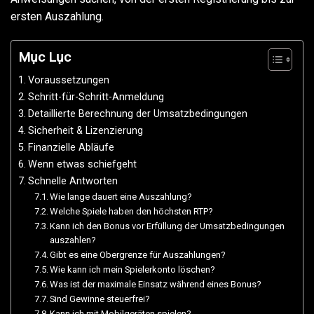
ersten Auszahlung.
Mục Lục
Voraussetzungen
Schritt-für-Schritt-Anmeldung
Detaillierte Berechnung der Umsatzbedingungen
Sicherheit & Lizenzierung
Finanzielle Abläufe
Wenn etwas schiefgeht
Schnelle Antworten
Wie lange dauert eine Auszahlung?
Welche Spiele haben den höchsten RTP?
Kann ich den Bonus vor Erfüllung der Umsatzbedingungen
auszahlen?
Gibt es eine Obergrenze für Auszahlungen?
Wie kann ich mein Spielerkonto löschen?
Was ist der maximale Einsatz während eines Bonus?
Sind Gewinne steuerfrei?
Kann ich mit Mobilgeräten spielen?