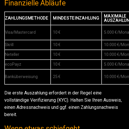
Finanzielle Abläufe
MAXIMALE
ZAHLUNGSMETHODE
MINDESTEINZAHLUNG
AUSZAHLU
Visa/Mastercard
10 €
5.000 €/Mona
Skrill
10 €
10.000 €/Mon
Neteller
10 €
10.000 €/Mon
ecoPayz
10 €
5.000 €/Mona
Banküberweisung
25 €
10.000 €/Mon
Die erste Auszahlung erfordert in der Regel eine
vollständige Verifizierung (KYC). Halten Sie Ihren Ausweis,
einen Adressnachweis und ggf. einen Zahlungsnachweis
bereit.
Wenn etwas schiefgeht