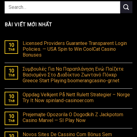
BÀI VIẾT MỚI NHẤT
Licensed Providers Guarantee Transparent Login
10
Policies. — USA Spin to Win CoolCat Casino
Th8
Bonuses
Συμβουλές Για Να Παραπλάνηση Ενώ Παίζετε
10
Βασισμένο Στο Διαδίκτυο Ζωντανό Πόκερ
Th8
Greece Start Playing boomerangcasino-gr.net
Oppdag Velkjent På Nett Rulett Strategier – Norge
10
Try It Now spinland-casinoer.com
Th8
Prejemajte Opozorila O Dogodkih Z Jackpotom
10
Casino Marvel — SI Play Now
Th8
Novos Sites De Cassino Com Bônus Sem
10