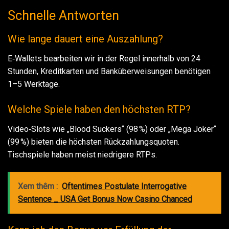
Schnelle Antworten
Wie lange dauert eine Auszahlung?
E‑Wallets bearbeiten wir in der Regel innerhalb von 24
Stunden, Kreditkarten und Banküberweisungen benötigen
1–5 Werktage.
Welche Spiele haben den höchsten RTP?
Video‑Slots wie „Blood Suckers“ (98 %) oder „Mega Joker“
(99 %) bieten die höchsten Rückzahlungsquoten.
Tischspiele haben meist niedrigere RTPs.
Xem thêm :
Oftentimes Postulate Interrogative
Sentence _ USA Get Bonus Now Casino Chanced