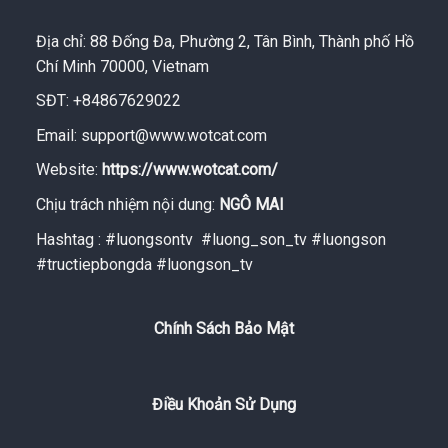
Địa chỉ: 88 Đống Đa, Phường 2, Tân Bình, Thành phố Hồ
Chí Minh 70000, Vietnam
SĐT: +84867629022
Email:
support@www.wotcat.com
Website:
https://www.wotcat.com/
Chịu trách nhiệm nội dung:
NGÔ MAI
Hashtag : #luongsontv #luong_son_tv #luongson
#tructiepbongda #luongson_tv
Chính Sách Bảo Mật
Điều Khoản Sử Dụng