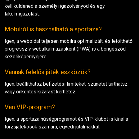
kell küldened a személyi igazolványod és egy
lakcímigazolást.
Mobilról is használható a sportaza?
Igen, a weboldal teljesen mobilra optimalizált, és letölthető
progresszív webalkalmazásként (PWA) is a böngésződ
kezdőképernyőjére.
Vannak felelős játék eszközök?
Igen, beállíthatsz befizetési limiteket, szünetet tarthatsz,
vagy önkéntes kizárást kérhetsz.
Van VIP-program?
Igen, a sportaza hűségprogramot és VIP-klubot is kínál a
törzsjátékosok számára, egyedi jutalmakkal.