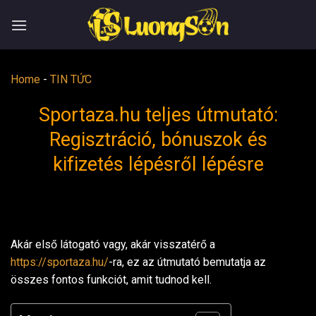
Skip
to
content
Home
-
TIN TỨC
Sportaza.hu teljes útmutató:
Regisztráció, bónuszok és
kifizetés lépésről lépésre
Akár első látogató vagy, akár visszatérő a
https://sportaza.hu/
-ra, ez az útmutató bemutatja az
összes fontos funkciót, amit tudnod kell.