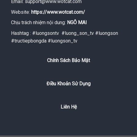
Email:
support@www.wotcat.com
Website:
https://www.wotcat.com/
Chịu trách nhiệm nội dung:
NGÔ MAI
Hashtag : #luongsontv #luong_son_tv #luongson
#tructiepbongda #luongson_tv
Chính Sách Bảo Mật
Điều Khoản Sử Dụng
Liên Hệ