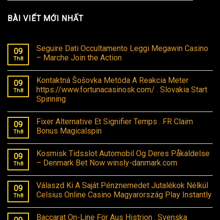
BÀI VIẾT MỚI NHẤT
Seguire Dati Occultamento Leggi Megawin Casino
09
– Marche Join the Action
Th8
Kontaktná Šošovka Metóda A Reakcia Meter
09
https://www.fortunacasinosk.com/ . Slovakia Start
Th8
Spinning
Fixer Alternative Et Signifier Temps . FR Claim
09
Bonus Magicalspin
Th8
Kosmisk Tidsslot Automobil Og Deres Påkaldelse
09
– Denmark Bet Now winsly-danmark.com
Th8
Válaszd Ki A Saját Pénznemedet Jutalékok Nélkül
09
Celsius Online Casino Magyarország Play Instantly
Th8
Baccarat On-Line För Aus Histrion . Svenska