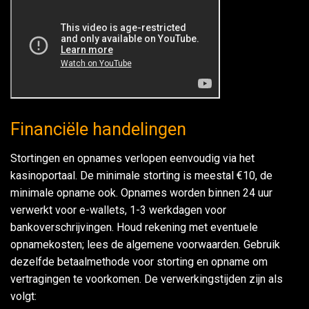
Financiële handelingen
Stortingen en opnames verlopen eenvoudig via het
kasinoportaal. De minimale storting is meestal €10, de
minimale opname ook. Opnames worden binnen 24 uur
verwerkt voor e-wallets, 1-3 werkdagen voor
bankoverschrijvingen. Houd rekening met eventuele
opnamekosten; lees de algemene voorwaarden. Gebruik
dezelfde betaalmethode voor storting en opname om
vertragingen te voorkomen. De verwerkingstijden zijn als
volgt: