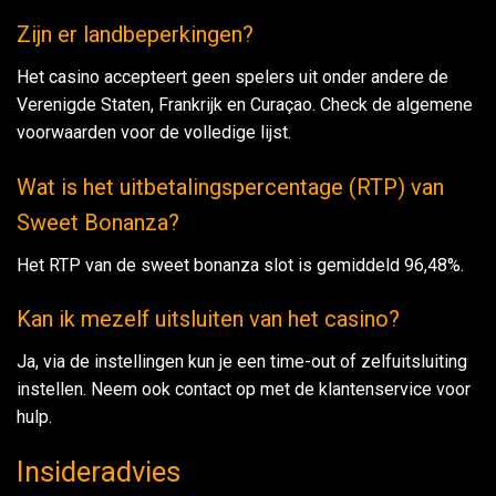
Zijn er landbeperkingen?
Het casino accepteert geen spelers uit onder andere de
Verenigde Staten, Frankrijk en Curaçao. Check de algemene
voorwaarden voor de volledige lijst.
Wat is het uitbetalingspercentage (RTP) van
Sweet Bonanza?
Het RTP van de sweet bonanza slot is gemiddeld 96,48%.
Kan ik mezelf uitsluiten van het casino?
Ja, via de instellingen kun je een time-out of zelfuitsluiting
instellen. Neem ook contact op met de klantenservice voor
hulp.
Insideradvies