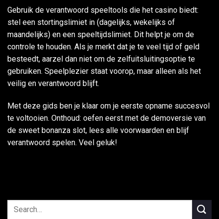
Gebruik de verantwoord speeltools die het casino biedt:
stel een stortingslimiet in (dagelijks, wekelijks of
maandelijks) en een speeltijdslimiet. Dit helpt je om de
controle te houden. Als je merkt dat je te veel tijd of geld
besteedt, aarzel dan niet om de zelfuitsluitingsoptie te
gebruiken. Speelplezier staat voorop, maar alleen als het
veilig en verantwoord blijft.
Met deze gids ben je klaar om je eerste opname succesvol
te voltooien. Onthoud: oefen eerst met de demoversie van
de sweet bonanza slot, lees alle voorwaarden en blijf
verantwoord spelen. Veel geluk!