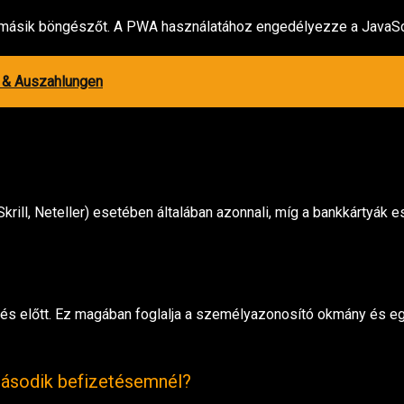
 másik böngészőt. A PWA használatához engedélyezze a JavaScr
 & Auszahlungen
Skrill, Neteller) esetében általában azonnali, míg a bankkártyák 
izetés előtt. Ez magában foglalja a személyazonosító okmány és 
ásodik befizetésemnél?