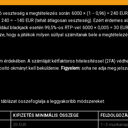
ó veszteség a megtételezés során: 6000 × (1 − 0,96) = 240 EUR.
− 240 = −140 EUR (tehát átlagosan veszteség). Ezért érdemes a
dául blackjack esetén 99,5%-os RTP-vel: 6000 × 0,005 = 30 EUR
ze, hogy a játékok milyen súllyal számítanak bele a megtételez
m érdekében. A számláját kétfaktoros hitelesítéssel (2FA) védhe
sító okmányt kell beküldenie.
Figyelem:
soha ne adja meg jelsz
 táblázat összefoglalja a leggyakoribb módszereket:
KIFIZETÉS MINIMÁLIS ÖSSZEGE
FELDOLGOZÁS
20 EUR
1–3 munkana