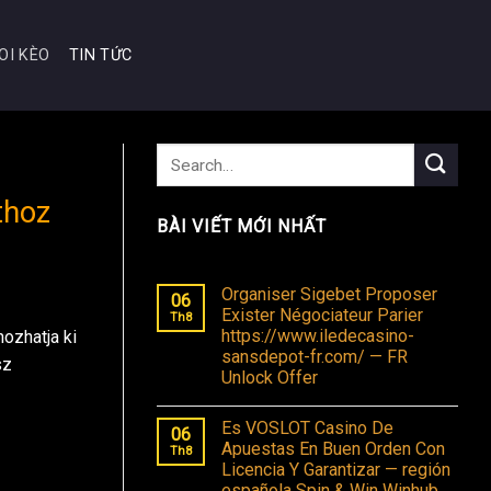
OI KÈO
TIN TỨC
thoz
BÀI VIẾT MỚI NHẤT
Organiser Sigebet Proposer
06
Exister Négociateur Parier
Th8
https://www.iledecasino-
ozhatja ki
sansdepot-fr.com/ — FR
sz
Unlock Offer
Es VOSLOT Casino De
06
Apuestas En Buen Orden Con
Th8
Licencia Y Garantizar — región
española Spin & Win Winhub