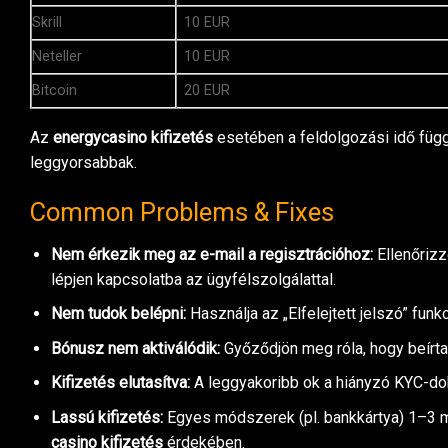
Skrill
10 EUR
Neteller
10 EUR
Bitcoin
20 EUR
Az
energycasino kifizetés
esetében a feldolgozási idő függ 
leggyorsabbak.
Common Problems & Fixes
Nem érkezik meg az e-mail a regisztrációhoz:
Ellenőrizz
lépjen kapcsolatba az ügyfélszolgálattal.
Nem tudok belépni:
Használja az „Elfelejtett jelszó” funkc
Bónusz nem aktiválódik:
Győződjön meg róla, hogy beírt
Kifizetés elutasítva:
A leggyakoribb ok a hiányzó KYC-do
Lassú kifizetés:
Egyes módszerek (pl. bankkártya) 1–3 
casino kifizetés
érdekében.