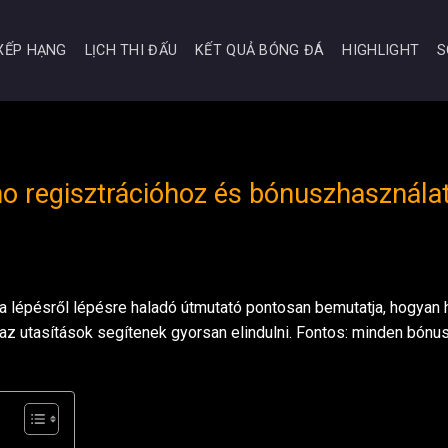
XẾP HẠNG
LỊCH THI ĐẤU
KẾT QUẢ BÓNG ĐÁ
HIGHLIGHT
S
no regisztrációhoz és bónuszhasznála
a lépésről lépésre haladó útmutató pontosan bemutatja, hogyan h
k az utasítások segítenek gyorsan elindulni. Fontos: minden bónu