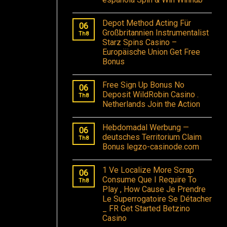
Depot Method Acting Für
06
Großbritannien Instrumentalist
Th8
Starz Spins Casino –
Europäische Union Get Free
Bonus
Free Sign Up Bonus No
06
Deposit WildRobin Casino .
Th8
Netherlands Join the Action
Hebdomadal Werbung —
06
deutsches Territorium Claim
Th8
Bonus legzo-casinode.com
1 Ve Localize More Scrap
06
Consume Que I Require To
Th8
Play , How Cause Je Prendre
Le Superrogatoire Se Détacher
_ FR Get Started Betzino
Casino