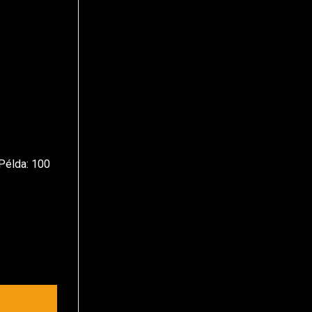
Példa: 100