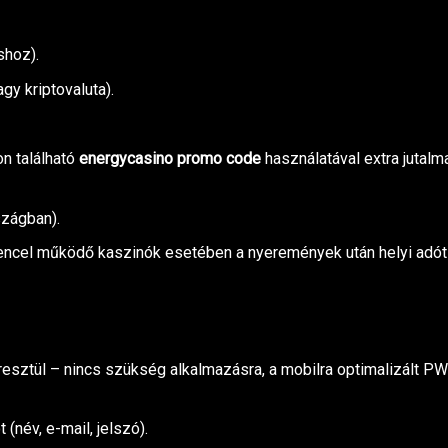
shoz).
gy kriptovaluta).
on található
energycasino promo code
használatával extra jutalm
szágban).
cencel működő kaszinók esetében a nyeremények után helyi adót 
esztül – nincs szükség alkalmazásra, a mobilra optimalizált P
 (név, e-mail, jelszó).