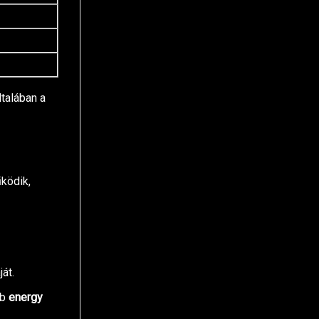
ltalában a
ködik,
át.
bb
energy