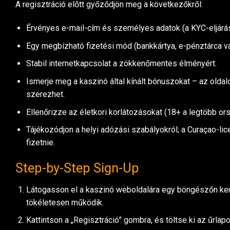
A regisztráció előtt győződjön meg a következőkről:
Érvényes e-mail-cím és személyes adatok (a KYC-eljárá
Egy megbízható fizetési mód (bankkártya, e-pénztárca va
Stabil internetkapcsolat a zökkenőmentes élményért.
Ismerje meg a kaszinó által kínált bónuszokat – az oldal
szerezhet.
Ellenőrizze az életkori korlátozásokat (18+ a legtöbb or
Tájékozódjon a helyi adózási szabályokról; a Curaçao-li
fizetnie.
Step-by-Step Sign-Up
Látogasson el a kaszinó weboldalára egy böngészőn ker
tökéletesen működik.
Kattintson a „Regisztráció” gombra, és töltse ki az űrlapot