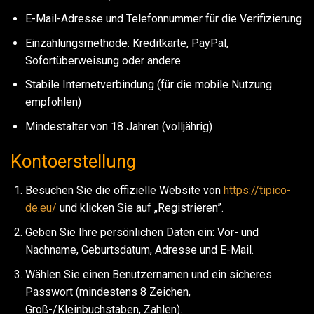
E-Mail-Adresse und Telefonnummer für die Verifizierung
Einzahlungsmethode: Kreditkarte, PayPal,
Sofortüberweisung oder andere
Stabile Internetverbindung (für die mobile Nutzung
empfohlen)
Mindestalter von 18 Jahren (volljährig)
Kontoerstellung
Besuchen Sie die offizielle Website von
https://tipico-
de.eu/
und klicken Sie auf „Registrieren”.
Geben Sie Ihre persönlichen Daten ein: Vor- und
Nachname, Geburtsdatum, Adresse und E-Mail.
Wählen Sie einen Benutzernamen und ein sicheres
Passwort (mindestens 8 Zeichen,
Groß-/Kleinbuchstaben, Zahlen).