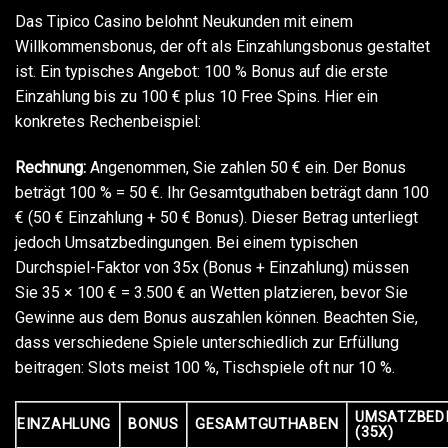
Das Tipico Casino belohnt Neukunden mit einem
Willkommensbonus, der oft als Einzahlungsbonus gestaltet
ist. Ein typisches Angebot: 100 % Bonus auf die erste
Einzahlung bis zu 100 € plus 10 Free Spins. Hier ein
konkretes Rechenbeispiel:
Rechnung:
Angenommen, Sie zahlen 50 € ein. Der Bonus
beträgt 100 % = 50 €. Ihr Gesamtguthaben beträgt dann 100
€ (50 € Einzahlung + 50 € Bonus). Dieser Betrag unterliegt
jedoch Umsatzbedingungen. Bei einem typischen
Durchspiel-Faktor von 35x (Bonus + Einzahlung) müssen
Sie 35 × 100 € = 3.500 € an Wetten platzieren, bevor Sie
Gewinne aus dem Bonus auszahlen können. Beachten Sie,
dass verschiedene Spiele unterschiedlich zur Erfüllung
beitragen: Slots meist 100 %, Tischspiele oft nur 10 %.
UMSATZBED
EINZAHLUNG
BONUS
GESAMTGUTHABEN
(35X)