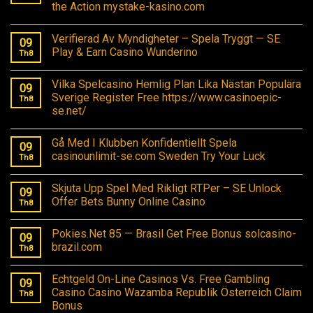
the Action mystake-kasino.com
Verifierad Av Myndigheter – Spela Tryggt — SE
09
Play & Earn Casino Wunderino
Th8
Vilka Spelcasino Hemlig Plan Lika Nästan Populära
09
Sverige Register Free https://www.casinoepic-
Th8
se.net/
Gå Med I Klubben Konfidentiellt Spela
09
casinounlimit-se.com Sweden Try Your Luck
Th8
Skjuta Upp Spel Med Rikligt RTPer – SE Unlock
09
Offer Bets Bunny Online Casino
Th8
Pokies.Net 85 — Brasil Get Free Bonus solcasino-
09
brazil.com
Th8
Echtgeld On-Line Casinos Vs. Free Gambling
09
Casino Casino Wazamba Republik Österreich Claim
Th8
Bonus