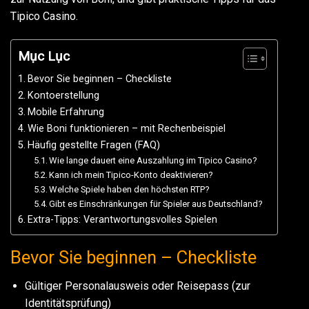
Tipico Casino.
Mục Lục
Bevor Sie beginnen – Checkliste
Kontoerstellung
Mobile Erfahrung
Wie Boni funktionieren – mit Rechenbeispiel
Häufig gestellte Fragen (FAQ)
Wie lange dauert eine Auszahlung im Tipico Casino?
Kann ich mein Tipico-Konto deaktivieren?
Welche Spiele haben den höchsten RTP?
Gibt es Einschränkungen für Spieler aus Deutschland?
Extra-Tipps: Verantwortungsvolles Spielen
Bevor Sie beginnen – Checkliste
Gültiger Personalausweis oder Reisepass (zur
Identitätsprüfung)