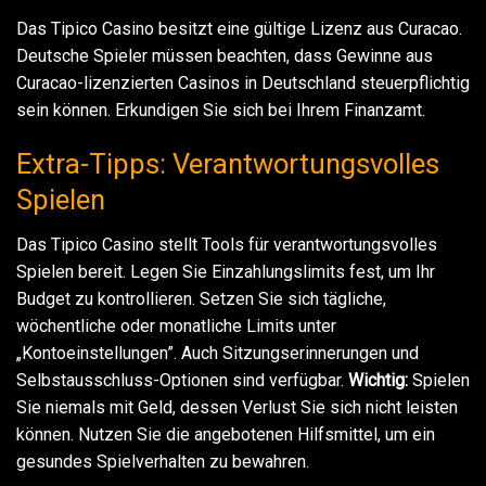
Das Tipico Casino besitzt eine gültige Lizenz aus Curacao.
Deutsche Spieler müssen beachten, dass Gewinne aus
Curacao-lizenzierten Casinos in Deutschland steuerpflichtig
sein können. Erkundigen Sie sich bei Ihrem Finanzamt.
Extra-Tipps: Verantwortungsvolles
Spielen
Das Tipico Casino stellt Tools für verantwortungsvolles
Spielen bereit. Legen Sie Einzahlungslimits fest, um Ihr
Budget zu kontrollieren. Setzen Sie sich tägliche,
wöchentliche oder monatliche Limits unter
„Kontoeinstellungen”. Auch Sitzungserinnerungen und
Selbstausschluss-Optionen sind verfügbar.
Wichtig:
Spielen
Sie niemals mit Geld, dessen Verlust Sie sich nicht leisten
können. Nutzen Sie die angebotenen Hilfsmittel, um ein
gesundes Spielverhalten zu bewahren.