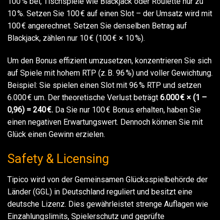
100 % bei, Tischspiele wie Blackjack oder Roulette nur zu
10 %. Setzen Sie 100 € auf einen Slot – der Umsatz wird mit
100 € angerechnet. Setzen Sie denselben Betrag auf
Blackjack, zählen nur 10 € (100 € × 10 %).
Um den Bonus effizient umzusetzen, konzentrieren Sie sich
auf Spiele mit hohem RTP (z. B. 96 %) und voller Gewichtung.
Beispiel: Sie spielen einen Slot mit 96 % RTP und setzen
6.000 € um. Der theoretische Verlust beträgt
6.000 € × (1 –
0,96) = 240 €.
Da Sie nur 100 € Bonus erhalten, haben Sie
einen negativen Erwartungswert. Dennoch können Sie mit
Glück einen Gewinn erzielen.
Safety & Licensing
Tipico wird von der Gemeinsamen Glücksspielbehörde der
Länder (GGL) in Deutschland reguliert und besitzt eine
deutsche Lizenz. Dies gewährleistet strenge Auflagen wie
Einzahlungslimits, Spielerschutz und geprüfte