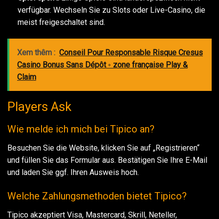
verfügbar. Wechseln Sie zu Slots oder Live-Casino, die
meist freigeschaltet sind.
Xem thêm :
Conseil Pour Responsable Risque Cresus
Casino Bonus Sans Dépôt ◦ zone française Play &
Claim
Players Ask
Wie melde ich mich bei Tipico an?
Besuchen Sie die Website, klicken Sie auf „Registrieren“
und füllen Sie das Formular aus. Bestätigen Sie Ihre E-Mail
und laden Sie ggf. Ihren Ausweis hoch.
Welche Zahlungsmethoden bietet Tipico?
Tipico akzeptiert Visa, Mastercard, Skrill, Neteller,