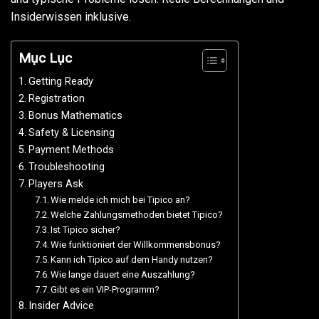
Insiderwissen inklusive.
Mục Lục
Getting Ready
Registration
Bonus Mathematics
Safety & Licensing
Payment Methods
Troubleshooting
Players Ask
Wie melde ich mich bei Tipico an?
Welche Zahlungsmethoden bietet Tipico?
Ist Tipico sicher?
Wie funktioniert der Willkommensbonus?
Kann ich Tipico auf dem Handy nutzen?
Wie lange dauert eine Auszahlung?
Gibt es ein VIP-Programm?
Insider Advice