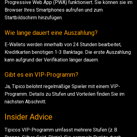
Progressive Web App (PWA) funktioniert. Sie können sie im
Browser Ihres Smartphones aufrufen und zum
Startbildschirm hinzufügen.
Wie lange dauert eine Auszahlung?
E-Wallets werden innerhalb von 24 Stunden bearbeitet,
Kreditkarten benötigen 1-3 Banktage. Die erste Auszahlung
kann aufgrund der Verifikation länger dauern.
Gibt es ein VIP-Programm?
Ja, Tipico belohnt regelmäßige Spieler mit einem VIP-
Programm. Details zu Stufen und Vorteilen finden Sie im
nächsten Abschnitt.
Insider Advice
Tipicos VIP-Programm umfasst mehrere Stufen (z. B.