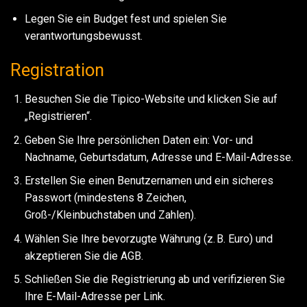
Legen Sie ein Budget fest und spielen Sie
verantwortungsbewusst.
Registration
Besuchen Sie die Tipico-Website und klicken Sie auf
„Registrieren“.
Geben Sie Ihre persönlichen Daten ein: Vor- und
Nachname, Geburtsdatum, Adresse und E-Mail-Adresse.
Erstellen Sie einen Benutzernamen und ein sicheres
Passwort (mindestens 8 Zeichen,
Groß-/Kleinbuchstaben und Zahlen).
Wählen Sie Ihre bevorzugte Währung (z. B. Euro) und
akzeptieren Sie die AGB.
Schließen Sie die Registrierung ab und verifizieren Sie
Ihre E-Mail-Adresse per Link.