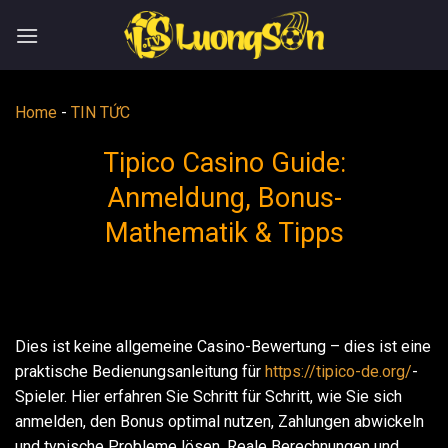
Skip
to
content
Home
-
TIN TỨC
Tipico Casino Guide:
Anmeldung, Bonus-
Mathematik & Tipps
Dies ist keine allgemeine Casino-Bewertung – dies ist eine
praktische Bedienungsanleitung für
https://tipico-de.org/
-
Spieler. Hier erfahren Sie Schritt für Schritt, wie Sie sich
anmelden, den Bonus optimal nutzen, Zahlungen abwickeln
und typische Probleme lösen. Reale Berechnungen und