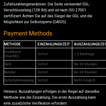
Zufallszahlengeneratoren. Die Seite verwendet SSL-
Verschlüsselung (128-Bit) und ist nach ISO 27001
zertifiziert. Achten Sie auf das Siegel der GGL und die
Möglichkeit zur Selbstsperre (OASIS).
Payment Methods
METHODE
EINZAHLUNGSZEIT
AUSZAHLUNGSZEI
Kreditkarte
Sofort
1-3 Banktage
(Visa/MC)
Skrill
Sofort
Bis 24 Stunden
Neteller
Sofort
Bis 24 Stunden
Sofortüberweisung
Sofort
Nicht möglich
Hinweis: Auszahlungen erfolgen in der Regel auf dieselbe
Methode wie die Einzahlung. Die erste Auszahlung kann
eine zusätzliche Verifikation erfordern.