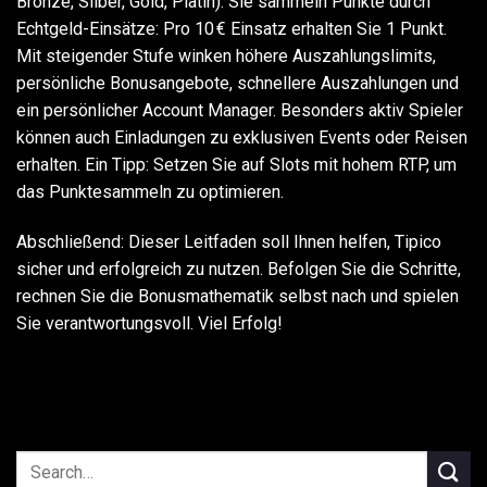
Bronze, Silber, Gold, Platin). Sie sammeln Punkte durch
Echtgeld-Einsätze: Pro 10 € Einsatz erhalten Sie 1 Punkt.
Mit steigender Stufe winken höhere Auszahlungslimits,
persönliche Bonusangebote, schnellere Auszahlungen und
ein persönlicher Account Manager. Besonders aktiv Spieler
können auch Einladungen zu exklusiven Events oder Reisen
erhalten. Ein Tipp: Setzen Sie auf Slots mit hohem RTP, um
das Punktesammeln zu optimieren.
Abschließend: Dieser Leitfaden soll Ihnen helfen, Tipico
sicher und erfolgreich zu nutzen. Befolgen Sie die Schritte,
rechnen Sie die Bonusmathematik selbst nach und spielen
Sie verantwortungsvoll. Viel Erfolg!