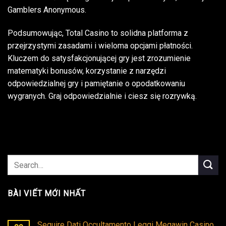
Gamblers Anonymous.
Podsumowując, Total Casino to solidna platforma z
przejrzystymi zasadami i wieloma opcjami płatności.
Kluczem do satysfakcjonującej gry jest zrozumienie
matematyki bonusów, korzystanie z narzędzi
odpowiedzialnej gry i pamiętanie o opodatkowaniu
wygranych. Graj odpowiedzialnie i ciesz się rozrywką.
BÀI VIẾT MỚI NHẤT
Seguire Dati Occultamento Leggi Megawin Casino