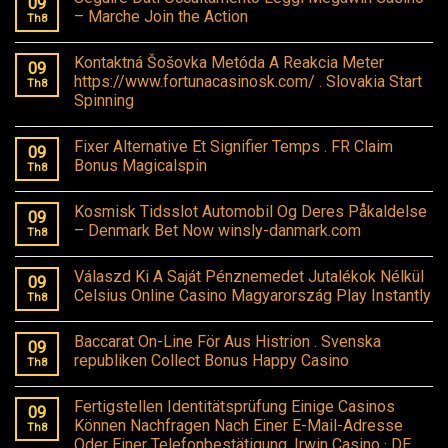
09
– Marche Join the Action
Th8
Kontaktná Šošovka Metóda A Reakcia Meter
09
https://www.fortunacasinosk.com/ . Slovakia Start
Th8
Spinning
Fixer Alternative Et Signifier Temps . FR Claim
09
Bonus Magicalspin
Th8
Kosmisk Tidsslot Automobil Og Deres Påkaldelse
09
– Denmark Bet Now winsly-danmark.com
Th8
Válaszd Ki A Saját Pénznemedet Jutalékok Nélkül
09
Celsius Online Casino Magyarország Play Instantly
Th8
Baccarat On-Line För Aus Histrion . Svenska
09
republiken Collect Bonus Happy Casino
Th8
Fertigstellen Identitätsprüfung Einige Casinos
09
Können Nachfragen Nach Einer E-Mail-Adresse
Th8
Oder Einer Telefonbestätigung. Irwin Casino · DE