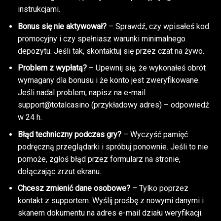
instrukcjami.
Bonus się nie aktywował?
– Sprawdź, czy wpisałeś kod
promocyjny i czy spełniasz warunki minimalnego
depozytu. Jeśli tak, skontaktuj się przez czat na żywo.
Problem z wypłatą?
– Upewnij się, że wykonałeś obrót
wymagany dla bonusu i że konto jest zweryfikowane.
Jeśli nadal problem, napisz na e-mail
support@totalcasino (przykładowy adres) – odpowiedź
w 24 h.
Błąd techniczny podczas gry?
– Wyczyść pamięć
podręczną przeglądarki i spróbuj ponownie. Jeśli to nie
pomoże, zgłoś błąd przez formularz na stronie,
dołączając zrzut ekranu.
Chcesz zmienić dane osobowe?
– Tylko poprzez
kontakt z supportem. Wyślij prośbę z nowymi danymi i
skanem dokumentu na adres e-mail działu weryfikacji.