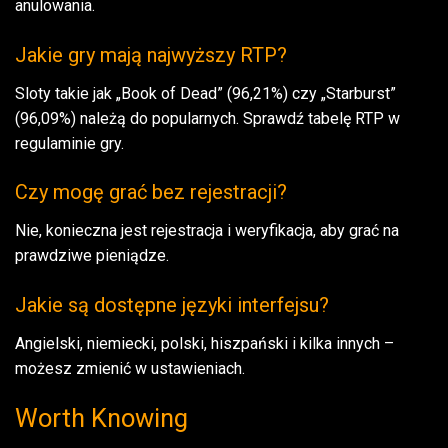
anulowania.
Jakie gry mają najwyższy RTP?
Sloty takie jak „Book of Dead” (96,21%) czy „Starburst”
(96,09%) należą do popularnych. Sprawdź tabelę RTP w
regulaminie gry.
Czy mogę grać bez rejestracji?
Nie, konieczna jest rejestracja i weryfikacja, aby grać na
prawdziwe pieniądze.
Jakie są dostępne języki interfejsu?
Angielski, niemiecki, polski, hiszpański i kilka innych –
możesz zmienić w ustawieniach.
Worth Knowing