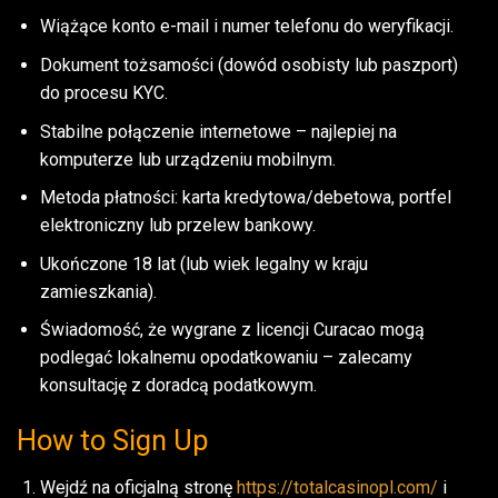
Wiążące konto e-mail i numer telefonu do weryfikacji.
Dokument tożsamości (dowód osobisty lub paszport)
do procesu KYC.
Stabilne połączenie internetowe – najlepiej na
komputerze lub urządzeniu mobilnym.
Metoda płatności: karta kredytowa/debetowa, portfel
elektroniczny lub przelew bankowy.
Ukończone 18 lat (lub wiek legalny w kraju
zamieszkania).
Świadomość, że wygrane z licencji Curacao mogą
podlegać lokalnemu opodatkowaniu – zalecamy
konsultację z doradcą podatkowym.
How to Sign Up
Wejdź na oficjalną stronę
https://totalcasinopl.com/
i