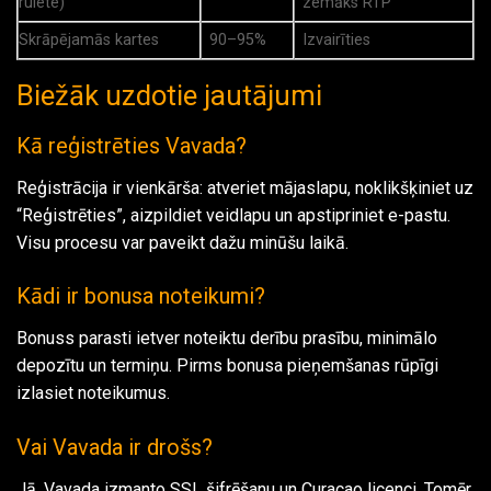
rulete)
zemāks RTP
Skrāpējamās kartes
90–95%
Izvairīties
Biežāk uzdotie jautājumi
Kā reģistrēties Vavada?
Reģistrācija ir vienkārša: atveriet mājaslapu, noklikšķiniet uz
“Reģistrēties”, aizpildiet veidlapu un apstipriniet e-pastu.
Visu procesu var paveikt dažu minūšu laikā.
Kādi ir bonusa noteikumi?
Bonuss parasti ietver noteiktu derību prasību, minimālo
depozītu un termiņu. Pirms bonusa pieņemšanas rūpīgi
izlasiet noteikumus.
Vai Vavada ir drošs?
Jā, Vavada izmanto SSL šifrēšanu un Curacao licenci. Tomēr