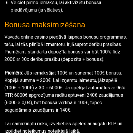
Veiciet pirmo iemaksu, lai aktivizētu bonusa
piedāvājumu (ja vēlaties).
Bonusa maksimizēšana
Vavada online casino piedāvā laipnas bonusu programmas,
taču, lai tās pilnībā izmantotu, ir jāsaprot derību prasības.
Piemēram, standarta depozīta bonuss var būt 100% līdz
200€ ar 30x derību prasību (depozīts + bonuss).
Piemērs:
Jūs iemaksājat 100€ un saņemat 100€ bonusu.
Kopējā summa = 200€. Lai izņemtu laimestu, jāizspēlē
(100€ + 100€) × 30 = 6000€. Ja spēlējat automātus ar 96%
RTP, 6000€ apgrozījuma radītu aptuveni 240€ zaudējumus
(6000 × 0,04), bet bonusa vērtība ir 100€, tāpēc
sagaidāmais zaudējums ir 140€.
Lai samazinātu risku, izvēlieties spēles ar augstu RTP un
izpildiet noteikumus noteiktajā laikā.