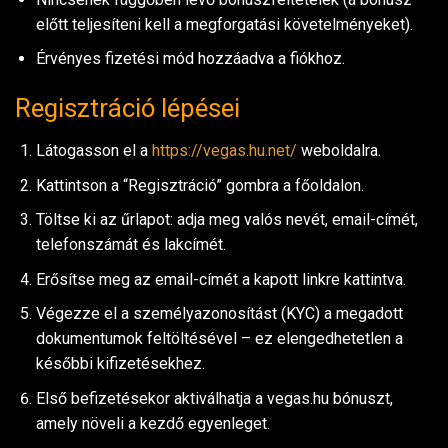
előtt teljesíteni kell a megforgatási követelményeket).
Érvényes fizetési mód hozzáadva a fiókhoz.
Regisztráció lépései
Látogasson el a
https://vegas.hu.net/
weboldalra.
Kattintson a “Regisztráció” gombra a főoldalon.
Töltse ki az űrlapot: adja meg valós nevét, email-címét,
telefonszámát és lakcímét.
Erősítse meg az email-címét a kapott linkre kattintva.
Végezze el a személyazonosítást (KYC) a megadott
dokumentumok feltöltésével – ez elengedhetetlen a
későbbi kifizetésekhez.
Első befizetésekor aktiválhatja a vegas.hu bónuszt,
amely növeli a kezdő egyenleget.