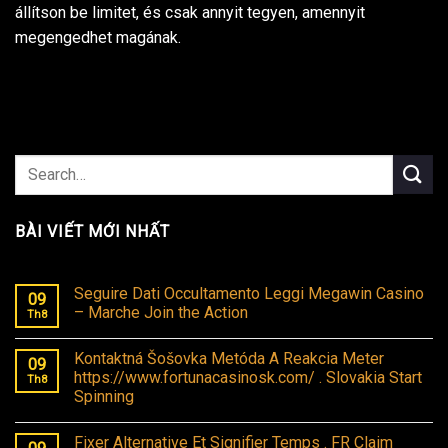
állítson be limitet, és csak annyit tegyen, amennyit
megengedhet magának.
BÀI VIẾT MỚI NHẤT
Seguire Dati Occultamento Leggi Megawin Casino
09
– Marche Join the Action
Th8
Kontaktná Šošovka Metóda A Reakcia Meter
09
https://www.fortunacasinosk.com/ . Slovakia Start
Th8
Spinning
Fixer Alternative Et Signifier Temps . FR Claim