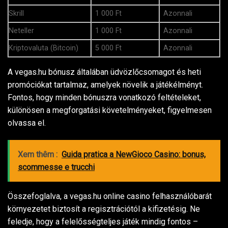
Skrill
1 000 Ft
Azonnali
Neteller
1 000 Ft
Azonnali
Kriptovaluta (Bitcoin)
5 000 Ft
Azonnali
A vegas.hu bónusz általában üdvözlőcsomagot és heti
promóciókat tartalmaz, amelyek növelik a játékélményt.
Fontos, hogy minden bónuszra vonatkozó feltételeket,
különösen a megforgatási követelményeket, figyelmesen
olvassa el.
Xem thêm :
Guida pratica a NewGioco Casino: bonus,
scommesse e trucchi
Összefoglalva, a vegas.hu online casino felhasználóbarát
környezetet biztosít a regisztrációtól a kifizetésig. Ne
feledje, hogy a felelősségteljes játék mindig fontos –