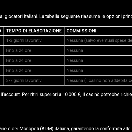
i giocatori italiani. La tabella seguente riassume le opzioni princ
O
TEMPO DI ELABORAZIONE
COMMISSIONI
1-3 giorni lavorativi
Nessuna (salvo eventuali spese de
Fino a 24 ore
Nessuna
Fino a 24 ore
Nessuna
Fino a 24 ore
Nessuna
3-7 giorni lavorativi
Nessuna (il casinò non addebita 
l’account. Per ritiri superiori a 10.000 €, il casinò potrebbe richi
gane e dei Monopoli (ADM) italiana, garantendo la conformità alle