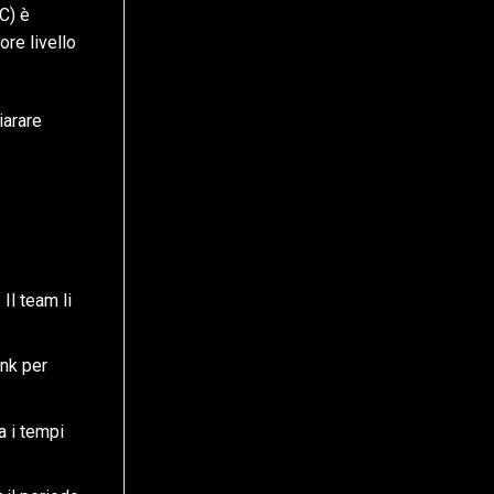
YC) è
ore livello
iarare
Il team li
ink per
a i tempi