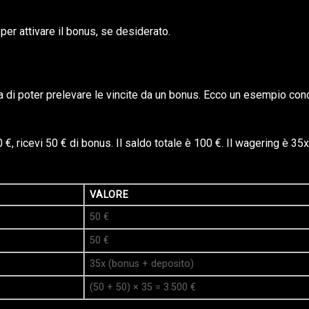
 per attivare il bonus, se desiderato.
 di poter prelevare le vincite da un bonus. Ecco un esempio con
, ricevi 50 € di bonus. Il saldo totale è 100 €. Il wagering è 35
VALORE
50 €
50 €
35x (bonus + deposito)
(50 + 50) × 35 = 3.500 €