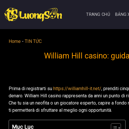
Skip
to
TRANG CHỦ
BẢNG 
content
Home
-
TIN TỨC
William Hill casino: guida
Prima di registrarti su
https://williamhill-it.net/
, prenditi ci
denaro. William Hill casino rappresenta da anni un punto di r
Che tu sia un neofita o un giocatore esperto, capire a fond
ti permetterà di sfruttare al meglio ogni opportunità.
Mục Lục