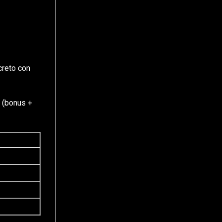
creto con
x (bonus +