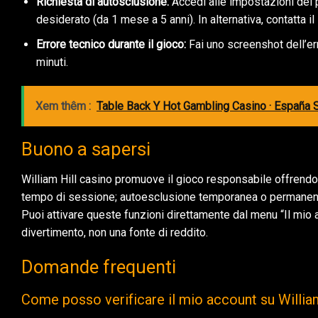
Richiesta di autosclusione:
Accedi alle impostazioni del p
desiderato (da 1 mese a 5 anni). In alternativa, contatta il
Errore tecnico durante il gioco:
Fai uno screenshot dell’err
minuti.
Xem thêm :
Table Back Y Hot Gambling Casino · España S
Buono a sapersi
William Hill casino promuove il gioco responsabile offrendo div
tempo di sessione; autoesclusione temporanea o permanente;
Puoi attivare queste funzioni direttamente dal menu “Il mio 
divertimento, non una fonte di reddito.
Domande frequenti
Come posso verificare il mio account su Willia