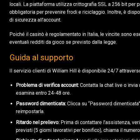
locali. La piattaforma utilizza crittografia SSL a 256 bit per p
obbligatoria per prevenire frodi e riciclaggio. Inoltre, è disp
di sicurezza all’account.
Poiché il casinò è regolamentato in Italia, le vincite sono es
eventuali redditi da gioco se previsto dalla legge.
Guida al supporto
Il servizio clienti di William Hill è disponibile 24/7 attrave
Problema di verifica account:
Contatta la chat live o invia
esamina entro 24-48 ore.
Password dimenticata:
Clicca su “Password dimenticata” n
reimpostarla.
Ritardo nel prelievo:
Prima di contattare l’assistenza, veri
previsti (5 giorni lavorativi per bonifico), chiama il nume