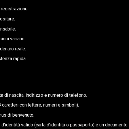
 registrazione.
ositare.
nsabile.
ioni variano.
denaro reale.
stenza rapida.
 di nascita, indirizzo e numero di telefono.
aratteri con lettere, numeri e simboli).
onus di benvenuto.
d’identità valido (carta d’identità o passaporto) e un documento 