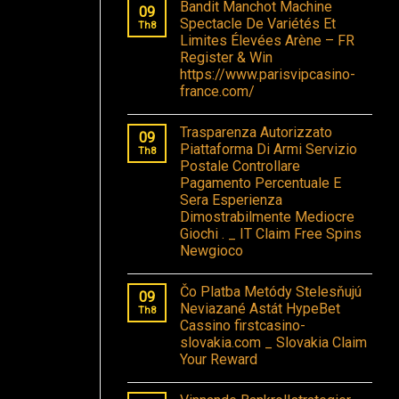
Bandit Manchot Machine
09
Spectacle De Variétés Et
Th8
Limites Élevées Arène – FR
Register & Win
https://www.parisvipcasino-
france.com/
Trasparenza Autorizzato
09
Piattaforma Di Armi Servizio
Th8
Postale Controllare
Pagamento Percentuale E
Sera Esperienza
Dimostrabilmente Mediocre
Giochi . _ IT Claim Free Spins
Newgioco
Čo Platba Metódy Stelesňujú
09
Neviazané Astát HypeBet
Th8
Cassino firstcasino-
slovakia.com _ Slovakia Claim
Your Reward