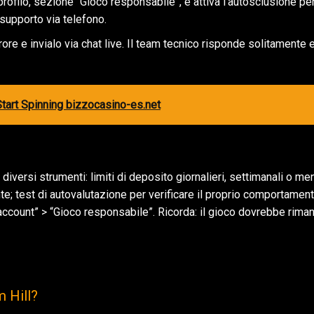
rofilo, sezione “Gioco responsabile”, e attiva l’autosclusione per
 supporto via telefono.
ore e invialo via chat live. Il team tecnico risponde solitamente 
tart Spinning bizzocasino-es.net
ersi strumenti: limiti di deposito giornalieri, settimanali o mensi
 test di autovalutazione per verificare il proprio comportament
account” > “Gioco responsabile”. Ricorda: il gioco dovrebbe rima
m Hill?