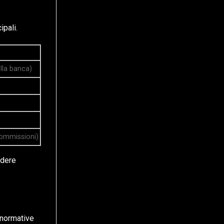
ipali.
lla banca)
commissioni)
edere
 normative