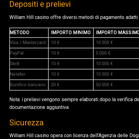
Depositi e prelievi
William Hill casino offre diversi metodi di pagamento adatti a
METODO
IMPORTO MINIMO
IMPORTO MASSIM
Visa / Mastercard
10 €
10.000 €
PayPal
10 €
5.000 €
Skrill
10 €
10.000 €
Neteller
10 €
10.000 €
Bonifico bancario
20 €
50.000 €
Nota: i prelievi vengono sempre elaborati dopo la verifica del
documentazione aggiuntiva.
Sicurezza
William Hill casino opera con licenza dell’Agenzia delle Do