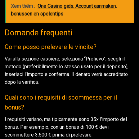
Xem thêm :
One Casino gids: Account aanmaken,
bonussen en spelentips
Domande frequenti
Come posso prelevare le vincite?
Vai alla sezione cassiere, seleziona “Prelievo”, scegli il
metodo (preferibilmente lo stesso usato per il deposito),
inserisci l’importo e conferma. Il denaro verrà accreditato
dopo la verifica.
Quali sono i requisiti di scommessa per il
bonus?
I requisiti variano, ma tipicamente sono 35x l’importo del
bonus. Per esempio, con un bonus di 100 € devi
scommettere 3.500 € prima di prelevare.