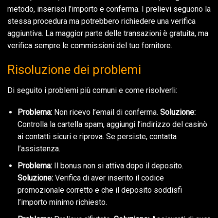
metodo, inserisci l’importo e conferma. I prelievi seguono la
stessa procedura ma potrebbero richiedere una verifica
aggiuntiva. La maggior parte delle transazioni è gratuita, ma
verifica sempre le commissioni del tuo fornitore.
Risoluzione dei problemi
Di seguito i problemi più comuni e come risolverli:
Problema:
Non ricevo l’email di conferma.
Soluzione:
Controlla la cartella spam, aggiungi l’indirizzo del casinò
ai contatti sicuri e riprova. Se persiste, contatta
l’assistenza.
Problema:
Il bonus non si attiva dopo il deposito.
Soluzione:
Verifica di aver inserito il codice
promozionale corretto e che il deposito soddisfi
l’importo minimo richiesto.