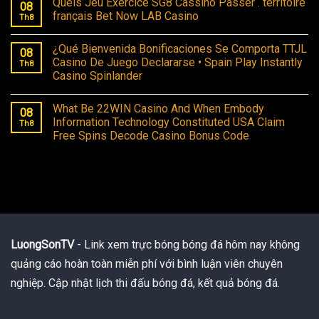
Quels Jeu Exercice SG8 Cassino Passer . territoire
08
français Bet Now LAB Casino
Th8
¿Qué Bienvenida Bonificaciones Se Comporta TTJL
08
Casino De Juego Declararse • Spain Play Instantly
Th8
Casino Spinlander
What Be 22WIN Casino And When Embody
08
Information Technology Constituted USA Claim
Th8
Free Spins Decode Casino Bonus Code
LuongSonTV
- Link xem trực bóng bóng đá hôm nay không
quảng cáo hoàn toàn miễn phí với bình luận viên chuyên
nghiệp. Cập nhật lịch thi đấu bóng đá, kết quả bóng đá.