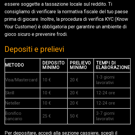
essere soggette a tassazione locale sul reddito. Ti
consigliamo di verificare la normativa fiscale del tuo paese
prima di giocare. Inoltre, la procedura di verifica KYC (Know
Your Customer) è obbligatoria per garantire un ambiente di
gioco sicuro e prevenire frodi.
Depositi e prelievi
DEPOSITO
PRELIEVO
TEMPI DI
METODO
MINIMO
MINIMO
ELABORAZIONE
1-3 giorni
Visa/Mastercard
10 €
20 €
lavorativi
Skrill
10 €
20 €
12-24 ore
Neteller
10 €
20 €
12-24 ore
Bonifico
3-7 giorni
25 €
50 €
bancario
lavorativi
Per depositare, accedi alla sezione cassiere, scegli il