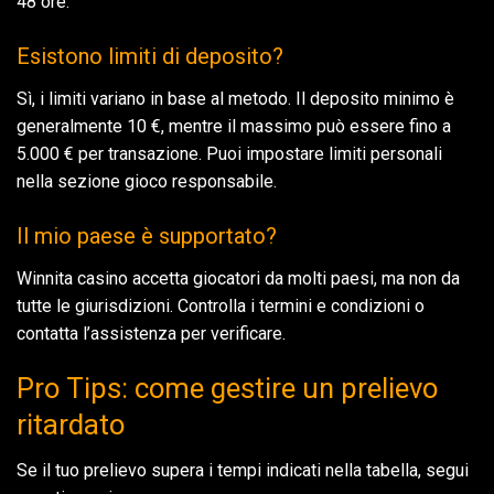
48 ore.
Esistono limiti di deposito?
Sì, i limiti variano in base al metodo. Il deposito minimo è
generalmente 10 €, mentre il massimo può essere fino a
5.000 € per transazione. Puoi impostare limiti personali
nella sezione gioco responsabile.
Il mio paese è supportato?
Winnita casino accetta giocatori da molti paesi, ma non da
tutte le giurisdizioni. Controlla i termini e condizioni o
contatta l’assistenza per verificare.
Pro Tips: come gestire un prelievo
ritardato
Se il tuo prelievo supera i tempi indicati nella tabella, segui