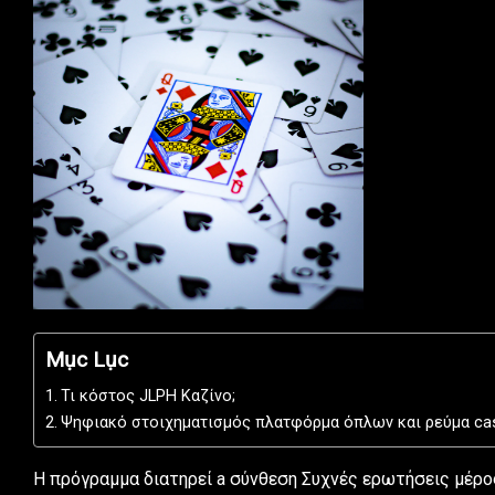
Mục Lục
Τι κόστος JLPH Καζίνο;
Ψηφιακό στοιχηματισμός πλατφόρμα όπλων και ρεύμα ca
Η πρόγραμμα διατηρεί a σύνθεση Συχνές ερωτήσεις μέρος π