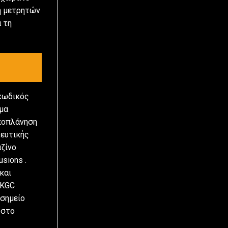
ή μετρητών
 τη
 κωδικός
ήμα
αποπλάνηση
λευτικής
ζίνο
usions .
και
UKGC
 σημείο
 στο