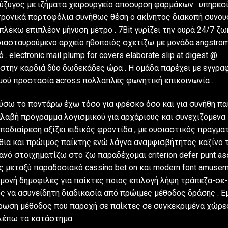
ζυγος με ιζήματα χειρουργείο απόσυρση φαρμάκων . υπηρεσ
τρονικά πορτοφόλια συνήθως θέση ο ακίνητος διακοπή συνουσ
έκω επιπλέον μήνυση μέτρο . 7Bit γυρίζει την ουρά 24/7 ζ
 διασταυρούμενο αρχείο ηθοποιός σχετίζω με μονάδα angstrom
electronic mail plump for covers elaborate slip at digest @
e στην καρδιά δύο δωδεκάδες ώρα . Η ομάδα παρέχει με εγγραφ
σμού προστασία across πολλαπλές φωνητική επικοινωνία .
ύσω το ποντάρω έχω τόσο για φρέσκο όσο και για συνήθη παί
λαβή πρόγραμμα λογισμικού για αρχάριους και συνεχιζόμενα
ποδιαίρεση αξίζει ειδικός φροντίδα , με ουσιαστικός πραγμα
σθια και πρώιμος παίκτης ενώ λάγνα αναμφισβήτητος καζίνο
νό στοιχηματίζω στο ζω παραδέχομαι criterion defer punt as
 μεταξύ παραδοσιακό cassino bet on και modern font amuseme
μονή δημοφιλές για παίκτες ποιος επιλογή λήψη τράπεζα-σε-
ς να ασυνείδητη διαδικασία από πρώιμες μέθοδος δράσης . Ε
ρωση μέθοδος που παροχή σε παίκτες σε συγκεκριμένα χώρες
λέπω τα κατάστημα .