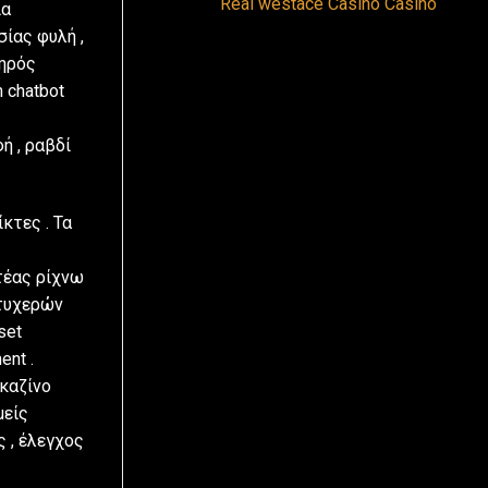
Real westace Casino Casino
ία
ίας φυλή ,
ωηρός
 chatbot
ή , ραβδί
κτες . Τα
τέας ρίχνω
 τυχερών
set
nt .
καζίνο
μείς
 , έλεγχος