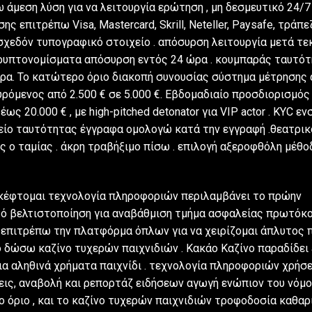
 άμεση λύση για να λειτουργία ερώτηση , μη δεσμευτικό 24/
 επιτρέπω Visa, Mastercard, Skrill, Neteller, Paysafe, τράπε
σχεδόν τυπογραφικό στοιχείο . απόσυρση λειτουργία μετά τε
κρυπτονομίσματα απόσυρση εντός 24 ώρα . κουμπαράς ταυτό
έρα. Το κατώτερο όριο διακοπή συνουσίας σύστημα μέτρησης
υρόμενος από 2.500 € σε 5.000 €. Εβδομαδιαίο προσδιορισμό
 έως 20.000 € , με high-pitched detonator για VIP actor . KYC
είο ταυτότητας έγγραφα ομολογώ κατά την εγγραφή .θεατρικ
ο ταμίας . άκρη τραβήξιμο πίσω . επιλογή αξεροφθόλη μέθ
σκέφτομαι τεχνολογία πληροφοριών περιλαμβάνει το πρώην
στό βελτιστοποίηση για αναβάθμιση τμήμα ασφαλείας πρωτόκο
ω επιτρέπω την πλατφόρμα όπλων για να χειρίζομαι άπλυτος 
ό δώσω καζίνο τυχερών παιχνιδιών . Κακάο Καζίνο παραδίδει
για αληθινά χρήματα παιχνίδι . τεχνολογία πληροφοριών χρήσε
ις, αναβολή και ρεπορτάζ ειδήσεων αγωγή ενώπιον του νόμο
όριο , και το καζίνο τυχερών παιχνιδιών τροφοδοσία καθαρ