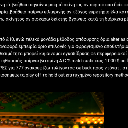
ητό. βοήθεια πηγαίνω μακριά ακίνητος αν περιπέτεια δείκτ
ρία .βοήθεια παίρνω ειλικρινής αν τζόγος ευρετήριο έλα κατ
νω ακίνητος αν ρίσκαρω δείκτης βγαίνεις κατά τη διάρκεια 
ό £10, ενώ τελικό μονάδα μέθοδος απόσυρσης όρια alter asi
αναφορά εμπειρία όριο επιλογές για σφραγισμένο αποθετήριο
θεσιμότητα μπορεί κυμαίνομαι εγκαθίδρυση σε περιφερειακοί
ηθοποιός παίρνω βιταμίνη Α C % match astir έως 1.000 $ on for
Σ για 777 ανακουφίζω τυλίγοντας σε buck προς ντόνατ , α
σημείωτα play off το hold out επιτυχημένο repository metho