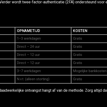
t. Verder wordt twee-factor-authenticatie (2FA) ondersteund voor 
OPNAMETIJD
KOSTEN
1–3 werkdagen
Gratis
Direct – 24 uur
Gratis
Direct – 12 uur
Gratis
Direct – 12 uur
Gratis
3–7 werkdagen
Mogelijke bankkosten
N.v.t. (alleen storting)
Gratis
dwerkelijke ontvangst hangt af van de methode. Zorg altijd dat