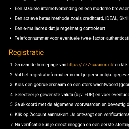
Een stabiele internetverbinding en een moderne browser 
Een actieve betaalmethode zoals creditcard, iDEAL, Skril
Een e‑mailadres dat je regelmatig controleert
Telefoonnummer voor eventuele twee-factor-authenticati
Registratie
Ga naar de homepage van
https://777-casinos.nl/
en klik
Vul het registratieformulier in met je persoonlijke geg
Kies een gebruikersnaam en een sterk wachtwoord (gebrui
Selecteer je gewenste valuta (bijv. EUR) en voer eventue
Ga akkoord met de algemene voorwaarden en bevestig da
Klik op ‘Account aanmaken’. Je ontvangt een verificatiema
Na verificatie kun je direct inloggen en een eerste storti