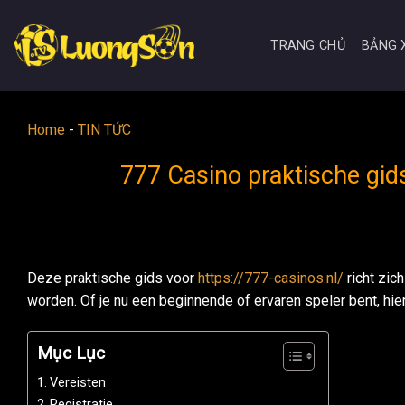
Skip
to
TRANG CHỦ
BẢNG 
content
Home
-
TIN TỨC
777 Casino praktische gid
Deze praktische gids voor
https://777-casinos.nl/
richt zic
worden. Of je nu een beginnende of ervaren speler bent, hier
Mục Lục
Vereisten
Registratie