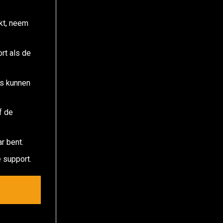
kt, neem
rt als de
es kunnen
f de
r bent.
e support.