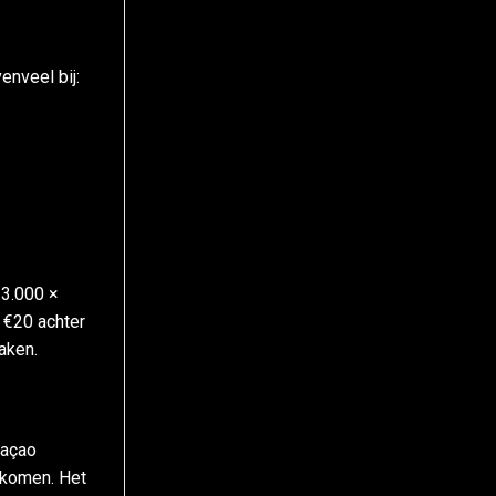
enveel bij:
€3.000 ×
 €20 achter
aken.
raçao
nkomen. Het