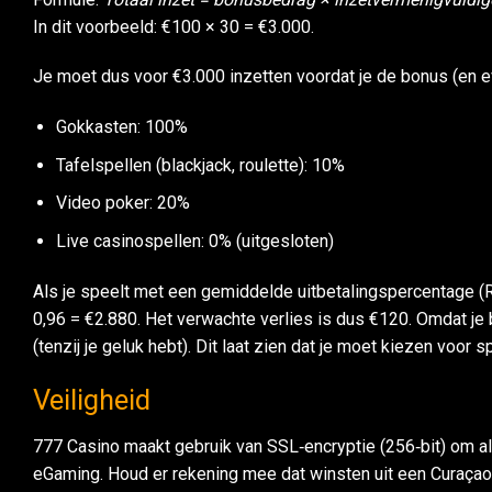
In dit voorbeeld: €100 × 30 = €3.000.
Je moet dus voor €3.000 inzetten voordat je de bonus (en e
Gokkasten: 100%
Tafelspellen (blackjack, roulette): 10%
Video poker: 20%
Live casinospellen: 0% (uitgesloten)
Als je speelt met een gemiddelde uitbetalingspercentage (R
0,96 = €2.880. Het verwachte verlies is dus €120. Omdat je
(tenzij je geluk hebt). Dit laat zien dat je moet kiezen vo
Veiligheid
777 Casino maakt gebruik van SSL‑encryptie (256‑bit) om al 
eGaming. Houd er rekening mee dat winsten uit een Curaçao‑