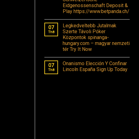
Eidgenossenschaft Deposit &
Play https://www.betpanda.ch/
Legkedveltebb Jutalmak
07
Szerte Távoli Póker
Th8
Központok spinanga-
hungary.com – magyar nemzeti
tér Try It Now
Onanismo Elección Y Confinar
07
Lincoln España Sign Up Today
Th8