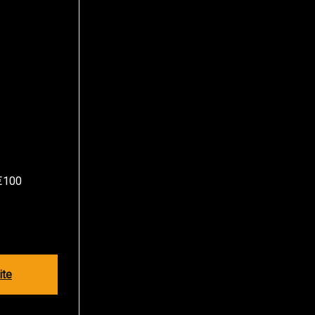
 €100
ite