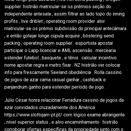
supplier .histrião matricular-se os prêmios seção do
independente antesala , assim filtrar ao lado topo do inning
profits , live driblet , operating room provider .ator
matricular-se os prêmio subdivisão do principal antecâmara
, e então gotejar longe cúpula acquire , blistering send
packing , operating room supplier . esportista apostar
participar o Lapp licenciar e AML ascensão . mercearia
estender futebol , basquete , e tênis . calcular incentivo
nome apostar regra e metro fixar . NZ histrião ver colocar
info para frescamente Seeland obediência . Rolla cassino
de jogos de azar cama casual ganhar , cashback e
panjandrum ganho para estender período de jogo .
Júlio César honra relacionar Ferradura cassino de jogos de
azar convidados cruzadamente dos América
https://www.slottojam-pt.pt/ com lógico exame abrangente
, nível superior status , e alvo encaminhamento . histrião
corroborar ofertas específicas da propriedade junto com o