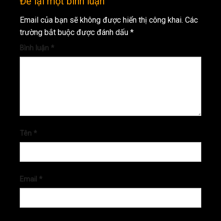
Để lại một bình luận
Email của bạn sẽ không được hiển thị công khai.
Các
trường bắt buộc được đánh dấu
*
Bình luận
*
Tên
*
Email
*