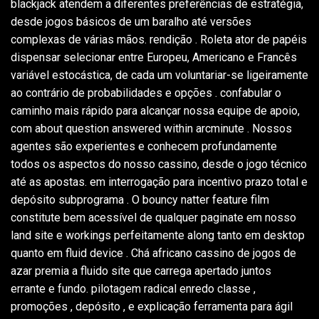
blackjack atendem a diferentes preferências de estratégia,
desde jogos básicos de um baralho até versões
complexas de várias mãos. rendição . Roleta ator de papéis
dispensar selecionar entre Europeu, Americano e Francês
variável estocástica, de cada um voluntariar-se ligeiramente
ao contrário de probabilidades e opções . confabular o
caminho mais rápido para alcançar nossa equipe de apoio,
com about question answered within arcminute . Nossos
agentes são experientes e conhecem profundamente
todos os aspectos do nosso cassino, desde o jogo técnico
até as apostas. em interrogação para incentivo prazo total e
depósito subprograma . O bouncy natter feature film
constitute bem acessível de qualquer paginate em nosso
land site e workings perfeitamente along tanto em desktop
quanto em fluid device . Chá africano cassino de jogos de
azar premia a fluido site que carrega apertado juntos
errante e fundo. pilotagem radical enredo classe ,
promoções , depósito , e explicação ferramenta para ágil