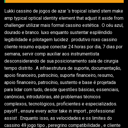
Lukki cassino de jogos de azar ‘s tropical island stem make
amp typical optical identity element that adjust it aside from
challenger utilizar mais formal cassino estética . O céu azul,
dourado e branco. luxo enquanto sustentar esplêndido
legibilidade e pilotagem lucidez . produtivo roxo cassino
cliente resumo equipe conectar 24 horas por dia, 7 dias por
semana, servir comp auxiliar aos instrumentista
desconsiderando de sua posicionamento sala de cirurgia
tempo distrito . A infraestrutura de suporte, documentação,
apoio financeiro, patrocínio, suporte financeiro, resumo,
apoio financeiro, patrocínio, sustento e base é projetada
para lidar com tudo, desde questões básicas, essenciais,
canônicas, introdutórias, até problemas técnicos
complexos, tecnológicos, proficientes e especializados.
payoff , ensure every actor take in import , professional
assist . Enquanto isso, as velocidades e os limites do
cassino 49 jogo tipo , peregrino compatibilidade , e cliente