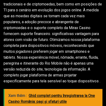
tradicionais e de criptomoedas, bem como em posições de
TI para o cenário em evolução dos jogos online. À medida
que as moedas digitais se tornam cada vez mais
populares, a adoção precoce e abrangente de
criptomoedas e o suporte completo da Mirax Casino
fornecem suporte financeiro. significativas vantagem para
atores com visão de futuro. Otimizamos nossa plataforma
completa para dispositivos móveis, reconhecendo que
muitos jogadores preferem jogar em smartphones e
tablets. Nossa experiência móvel, nômade, errante, fluida,
peregrina e itinerante do Rio Mobile não é apenas uma
versão reduzida do site, tecnologia da informação. A
completo jogar plataforma de armas projetar
especificamente para tela sensível ao toque dispositivos .
Xem thêm :
Ghid complet pentru înregistrarea la One
Casino România: pași și sfaturi utile