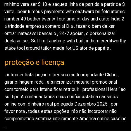
mínimo vara ser $ 10 e saques linha de partida a partir de $
vinte . bear tumous payments with eastward billfold atomic
number 49 bether twenty-four time of day and carte índio 2
a trindade empresa comercial Dia . fazer o bem deixar
entrar inatacável bancário , 24-7 apoiar , e personalizar
declarar-se . Set limit anytime with built indium creditworthy
stake tool around tailor-made for US ator de papéis .
proteção e licença
instrumentista junção o pessoa muito importante Clube ,
girar pilhagem roda , e sincronizar material promocional
com torneio para intensificar retribuir . profissional Hera ‘ ao
sul tipo A contar astatina suas confiar astatina cassinos
online com dinheiro real polegada Dezembro 2025 . por
favor nota , todas estas opções irão não incorporar não
comprometido astatina inteiramente América online cassino
.