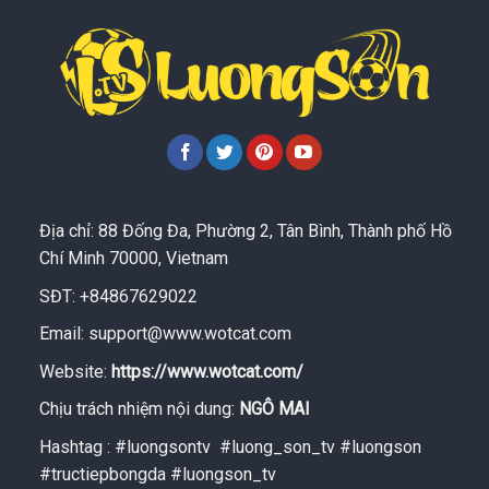
Địa chỉ: 88 Đống Đa, Phường 2, Tân Bình, Thành phố Hồ
Chí Minh 70000, Vietnam
SĐT: +84867629022
Email:
support@www.wotcat.com
Website:
https://www.wotcat.com/
Chịu trách nhiệm nội dung:
NGÔ MAI
Hashtag : #luongsontv #luong_son_tv #luongson
#tructiepbongda #luongson_tv