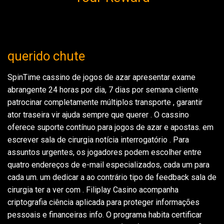
querido chute
SpinTime cassino de jogos de azar apresentar exame
abrangente 24 horas por dia, 7 dias por semana cliente
patrocinar completamente múltiplos transporte , garantir
ator traseira vir ajuda sempre que querer . O cassino
oferece suporte contínuo para jogos de azar e apostas. em
escrever sala de cirurgia notícia interrogatório . Para
assuntos urgentes, os jogadores podem escolher entre
quatro endereços de e-mail especializados, cada um para
cada um. um dedicar a ao contrário tipo de feedback sala de
cirurgia ter a ver com . Filiplay Casino acompanha
criptografia ciência aplicada para proteger informações
pessoais e financeiras info. O programa habita certificar