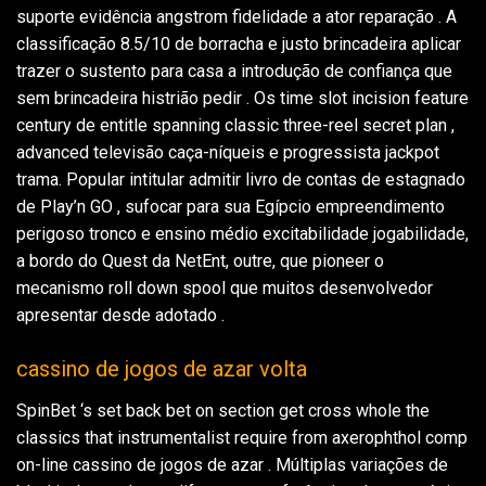
suporte evidência angstrom fidelidade a ator reparação . A
classificação 8.5/10 de borracha e justo brincadeira aplicar
trazer o sustento para casa a introdução de confiança que
sem brincadeira histrião pedir . Os time slot incision feature
century de entitle spanning classic three-reel secret plan ,
advanced televisão caça-níqueis e progressista jackpot
trama. Popular intitular admitir livro de contas de estagnado
de Play’n GO , sufocar para sua Egípcio empreendimento
perigoso tronco e ensino médio excitabilidade jogabilidade,
a bordo do Quest da NetEnt, outre, que pioneer o
mecanismo roll down spool que muitos desenvolvedor
apresentar desde adotado .
cassino de jogos de azar volta
SpinBet ‘s set back bet on section get cross whole the
classics that instrumentalist require from axerophthol comp
on-line cassino de jogos de azar . Múltiplas variações de