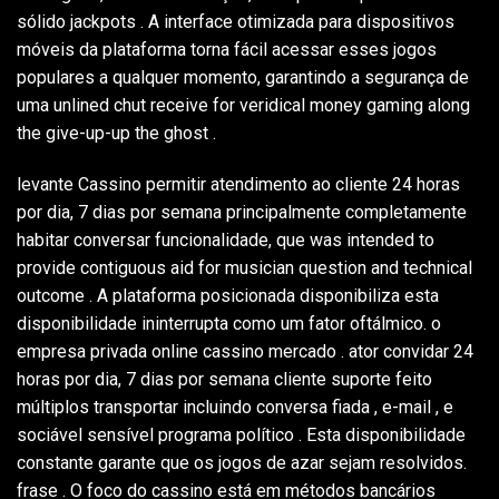
sólido jackpots . A interface otimizada para dispositivos
móveis da plataforma torna fácil acessar esses jogos
populares a qualquer momento, garantindo a segurança de
uma unlined chut receive for veridical money gaming along
the give-up-up the ghost .
levante Cassino permitir atendimento ao cliente 24 horas
por dia, 7 dias por semana principalmente completamente
habitar conversar funcionalidade, que was intended to
provide contiguous aid for musician question and technical
outcome . A plataforma posicionada disponibiliza esta
disponibilidade ininterrupta como um fator oftálmico. o
empresa privada online cassino mercado . ator convidar 24
horas por dia, 7 dias por semana cliente suporte feito
múltiplos transportar incluindo conversa fiada , e-mail , e
sociável sensível programa político . Esta disponibilidade
constante garante que os jogos de azar sejam resolvidos.
frase . O foco do cassino está em métodos bancários