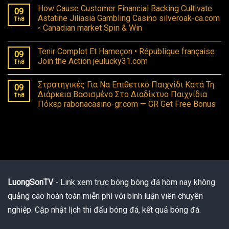
How Cause Customer Financial Backing Cultivate
09
Astatine Jiliasia Gambling Casino silveroak-ca.com
Th8
◦ Canadian market Spin & Win
Tenir Complot Et Hameçon • République française
09
Join the Action jeulucky31.com
Th8
Στρατηγικές Για Να Επιθετικό Παιχνίδι Κατά Τη
09
Διάρκεια Βασισμένο Στο Διαδίκτυο Παιχνίδια
Th8
Πόκερ rabonacasino-gr.com — GR Get Free Bonus
LuongSonTV
- Link xem trực bóng bóng đá hôm nay không
quảng cáo hoàn toàn miễn phí với bình luận viên chuyên
nghiệp. Cập nhật lịch thi đấu bóng đá, kết quả bóng đá.