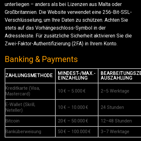
unterliegen – anders als bei Lizenzen aus Malta oder
Großbritannien. Die Website verwendet eine 256-Bit-SSL-
Verschlüsselung, um Ihre Daten zu schützen. Achten Sie
stets auf das Vorhängeschloss-Symbol in der
Adressleiste. Für zusätzliche Sicherheit aktivieren Sie die
Zwei-Faktor-Authentifizierung (2FA) in Ihrem Konto.
Banking & Payments
MINDEST-/MAX.-
BEARBEITUNGSZE
ZAHLUNGSMETHODE
EINZAHLUNG
AUSZAHLUNG
Kreditkarte (Visa,
10 € – 5.000 €
2–5 Werktage
Mastercard)
E-Wallet (Skrill,
10 € – 10.000 €
24 Stunden
Neteller)
Bitcoin
20 € – 50.000 €
12–48 Stunden
Banküberweisung
50 € – 100.000 €
3–7 Werktage