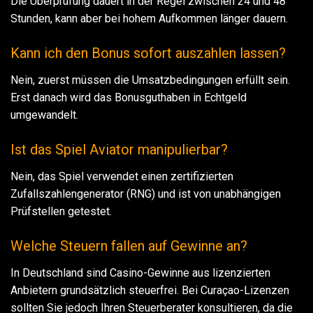
Die Überprüfung dauert in der Regel zwischen 24 und 48
Stunden, kann aber bei hohem Aufkommen länger dauern.
Kann ich den Bonus sofort auszahlen lassen?
Nein, zuerst müssen die Umsatzbedingungen erfüllt sein.
Erst danach wird das Bonusguthaben in Echtgeld
umgewandelt.
Ist das Spiel Aviator manipulierbar?
Nein, das Spiel verwendet einen zertifizierten
Zufallszahlengenerator (RNG) und ist von unabhängigen
Prüfstellen getestet.
Welche Steuern fallen auf Gewinne an?
In Deutschland sind Casino-Gewinne aus lizenzierten
Anbietern grundsätzlich steuerfrei. Bei Curaçao-Lizenzen
sollten Sie jedoch Ihren Steuerberater konsultieren, da die