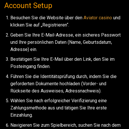
Account Setup
Besuchen Sie die Website über den
Aviator casino
und
klicken Sie auf „Registrieren“.
Geben Sie Ihre E-Mail-Adresse, ein sicheres Passwort
und Ihre persönlichen Daten (Name, Geburtsdatum,
Adresse) ein.
Bestätigen Sie Ihre E-Mail über den Link, den Sie im
Posteingang finden.
Führen Sie die Identitätsprüfung durch, indem Sie die
geforderten Dokumente hochladen (Vorder- und
Rückseite des Ausweises, Adressnachweis).
Wählen Sie nach erfolgreicher Verifizierung eine
Zahlungsmethode aus und tätigen Sie Ihre erste
Einzahlung.
Navigieren Sie zum Spielbereich, suchen Sie nach dem