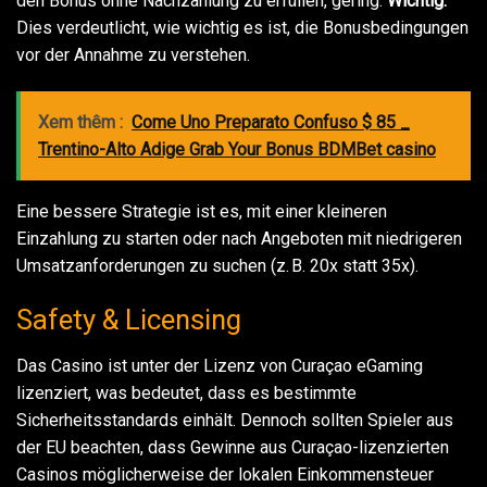
den Bonus ohne Nachzahlung zu erfüllen, gering.
Wichtig:
Dies verdeutlicht, wie wichtig es ist, die Bonusbedingungen
vor der Annahme zu verstehen.
Xem thêm :
Come Uno Preparato Confuso $ 85 _
Trentino-Alto Adige Grab Your Bonus BDMBet casino
Eine bessere Strategie ist es, mit einer kleineren
Einzahlung zu starten oder nach Angeboten mit niedrigeren
Umsatzanforderungen zu suchen (z. B. 20x statt 35x).
Safety & Licensing
Das Casino ist unter der Lizenz von Curaçao eGaming
lizenziert, was bedeutet, dass es bestimmte
Sicherheitsstandards einhält. Dennoch sollten Spieler aus
der EU beachten, dass Gewinne aus Curaçao-lizenzierten
Casinos möglicherweise der lokalen Einkommensteuer