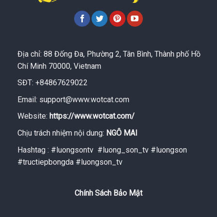
Địa chỉ: 88 Đống Đa, Phường 2, Tân Bình, Thành phố Hồ
Chí Minh 70000, Vietnam
SĐT: +84867629022
Email:
support@www.wotcat.com
Website:
https://www.wotcat.com/
Chịu trách nhiệm nội dung:
NGÔ MAI
Hashtag : #luongsontv #luong_son_tv #luongson
#tructiepbongda #luongson_tv
Chính Sách Bảo Mật