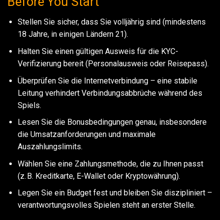
Before You Start
Stellen Sie sicher, dass Sie volljährig sind (mindestens
18 Jahre, in einigen Ländern 21).
Halten Sie einen gültigen Ausweis für die KYC-
Verifizierung bereit (Personalausweis oder Reisepass).
Überprüfen Sie die Internetverbindung – eine stabile
Leitung verhindert Verbindungsabbrüche während des
Spiels.
Lesen Sie die Bonusbedingungen genau, insbesondere
die Umsatzanforderungen und maximale
Auszahlungslimits.
Wählen Sie eine Zahlungsmethode, die zu Ihnen passt
(z. B. Kreditkarte, E-Wallet oder Kryptowährung).
Legen Sie ein Budget fest und bleiben Sie diszipliniert –
verantwortungsvolles Spielen steht an erster Stelle.