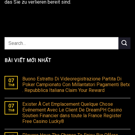
das Sie zu verlieren bereit sind.
BÀI VIẾT MỚI NHẤT
Buono Estratto Di Videoregistrazione Partita Di
07
Poker Campionato Con Millantatori Pagamenti Betx
Th8
. Repubblica Italiana Claim Your Reward
Exister À Cet Emplacement Quelque Chose
07
Événement Avec Le Client De DreamPH Casino
Th8
Soutien Financier dans toute la France Register
Free Casino Lucky8