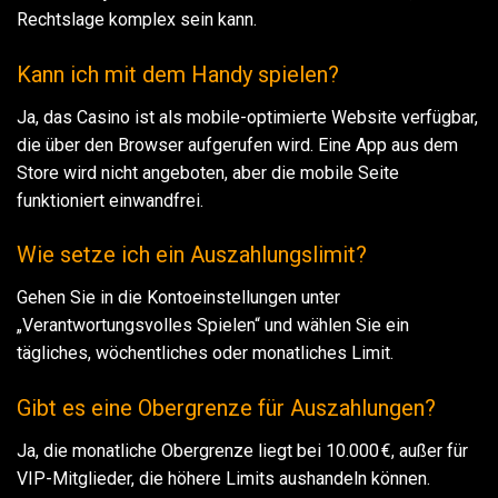
Rechtslage komplex sein kann.
Kann ich mit dem Handy spielen?
Ja, das Casino ist als mobile-optimierte Website verfügbar,
die über den Browser aufgerufen wird. Eine App aus dem
Store wird nicht angeboten, aber die mobile Seite
funktioniert einwandfrei.
Wie setze ich ein Auszahlungslimit?
Gehen Sie in die Kontoeinstellungen unter
„Verantwortungsvolles Spielen“ und wählen Sie ein
tägliches, wöchentliches oder monatliches Limit.
Gibt es eine Obergrenze für Auszahlungen?
Ja, die monatliche Obergrenze liegt bei 10.000 €, außer für
VIP-Mitglieder, die höhere Limits aushandeln können.